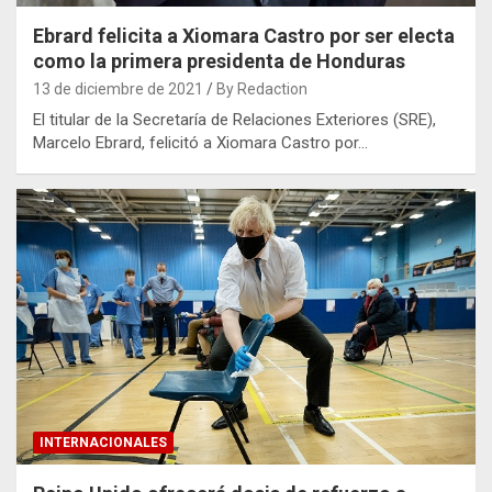
Ebrard felicita a Xiomara Castro por ser electa
como la primera presidenta de Honduras
13 de diciembre de 2021
By Redaction
El titular de la Secretaría de Relaciones Exteriores (SRE),
Marcelo Ebrard, felicitó a Xiomara Castro por…
INTERNACIONALES