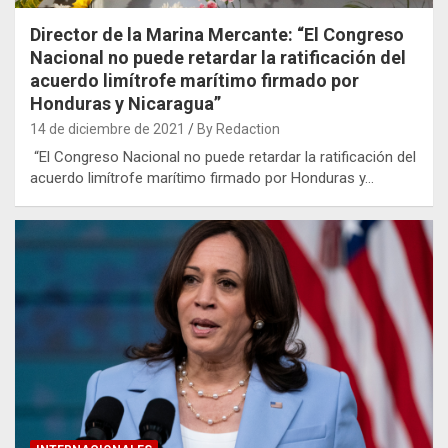
Director de la Marina Mercante: “El Congreso
Nacional no puede retardar la ratificación del
acuerdo limítrofe marítimo firmado por
Honduras y Nicaragua”
14 de diciembre de 2021
By Redaction
“El Congreso Nacional no puede retardar la ratificación del
acuerdo limítrofe marítimo firmado por Honduras y…