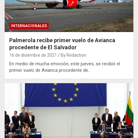
INTERNACIONALES
Palmerola recibe primer vuelo de Avianca
procedente de El Salvador
16 de diciembre de 2021
By Redaction
En medio de mucha emoción, este jueves, se recibió el
primer vuelo de Avianca procedente de…