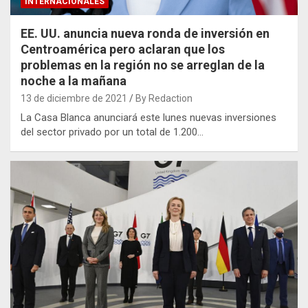
INTERNACIONALES
EE. UU. anuncia nueva ronda de inversión en
Centroamérica pero aclaran que los
problemas en la región no se arreglan de la
noche a la mañana
13 de diciembre de 2021
By Redaction
La Casa Blanca anunciará este lunes nuevas inversiones
del sector privado por un total de 1.200…