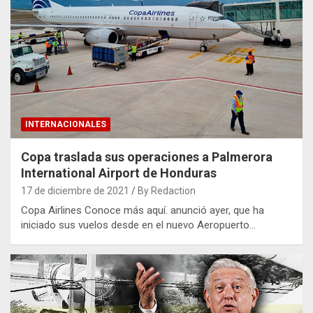
INTERNACIONALES
Copa traslada sus operaciones a Palmerora
International Airport de Honduras
17 de diciembre de 2021
By Redaction
Copa Airlines Conoce más aquí. anunció ayer, que ha
iniciado sus vuelos desde en el nuevo Aeropuerto…