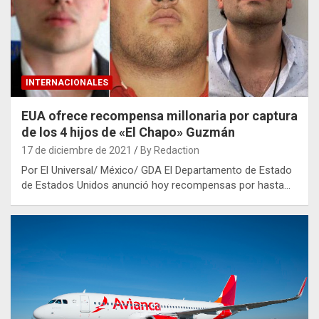
INTERNACIONALES
EUA ofrece recompensa millonaria por captura
de los 4 hijos de «El Chapo» Guzmán
17 de diciembre de 2021
By Redaction
Por El Universal/ México/ GDA El Departamento de Estado
de Estados Unidos anunció hoy recompensas por hasta…