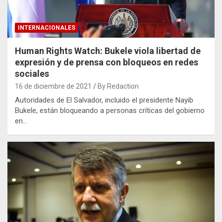
INTERNACIONALES
Human Rights Watch: Bukele viola libertad de
expresión y de prensa con bloqueos en redes
sociales
16 de diciembre de 2021
By Redaction
Autoridades de El Salvador, incluido el presidente Nayib
Bukele, están bloqueando a personas críticas del gobierno
en…