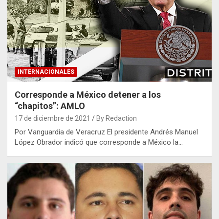
INTERNACIONALES
Corresponde a México detener a los
“chapitos”: AMLO
17 de diciembre de 2021
By Redaction
Por Vanguardia de Veracruz El presidente Andrés Manuel
López Obrador indicó que corresponde a México la…