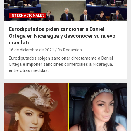
INTERNACIONALES
Eurodiputados piden sancionar a Daniel
Ortega en Nicaragua y desconocer su nuevo
mandato
16 de diciembre de 2021
By Redaction
Eurodiputados exigen sancionar directamente a Daniel
Ortega e imponer sanciones comerciales a Nicaragua,
entre otras medidas,…