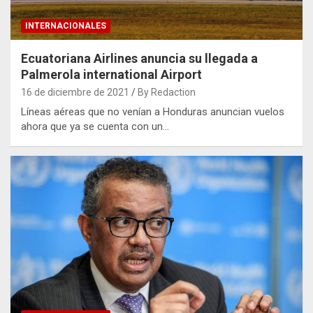
INTERNACIONALES
Ecuatoriana Airlines anuncia su llegada a
Palmerola international Airport
16 de diciembre de 2021
By Redaction
Líneas aéreas que no venían a Honduras anuncian vuelos
ahora que ya se cuenta con un…