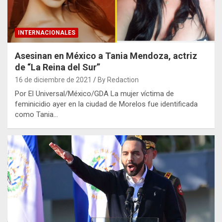
INTERNACIONALES
Asesinan en México a Tania Mendoza, actriz
de “La Reina del Sur”
16 de diciembre de 2021
By Redaction
Por El Universal/México/GDA La mujer víctima de
feminicidio ayer en la ciudad de Morelos fue identificada
como Tania…