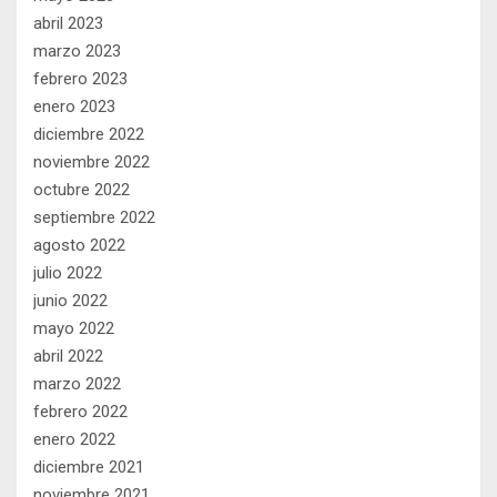
abril 2023
marzo 2023
febrero 2023
enero 2023
diciembre 2022
noviembre 2022
octubre 2022
septiembre 2022
agosto 2022
julio 2022
junio 2022
mayo 2022
abril 2022
marzo 2022
febrero 2022
enero 2022
diciembre 2021
noviembre 2021