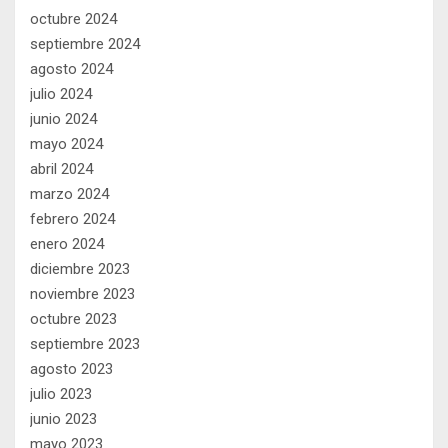
octubre 2024
septiembre 2024
agosto 2024
julio 2024
junio 2024
mayo 2024
abril 2024
marzo 2024
febrero 2024
enero 2024
diciembre 2023
noviembre 2023
octubre 2023
septiembre 2023
agosto 2023
julio 2023
junio 2023
mayo 2023