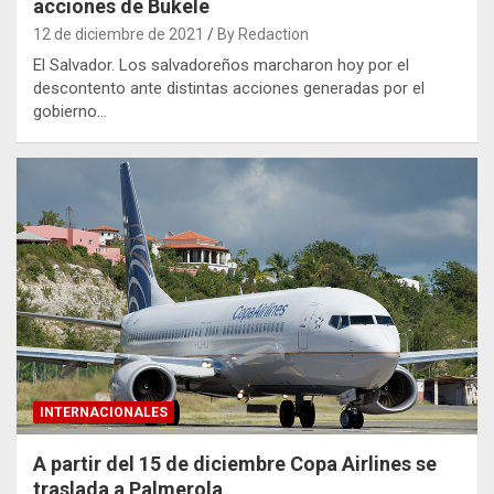
acciones de Bukele
12 de diciembre de 2021
By Redaction
El Salvador. Los salvadoreños marcharon hoy por el
descontento ante distintas acciones generadas por el
gobierno…
INTERNACIONALES
A partir del 15 de diciembre Copa Airlines se
traslada a Palmerola