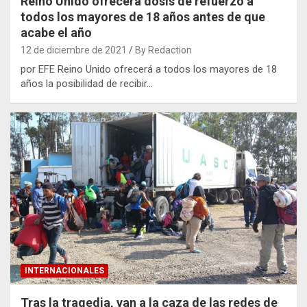
Reino Unido ofrecerá dosis de refuerzo a
todos los mayores de 18 años antes de que
acabe el año
12 de diciembre de 2021
By Redaction
por EFE Reino Unido ofrecerá a todos los mayores de 18
años la posibilidad de recibir…
INTERNACIONALES
Tras la tragedia, van a la caza de las redes de