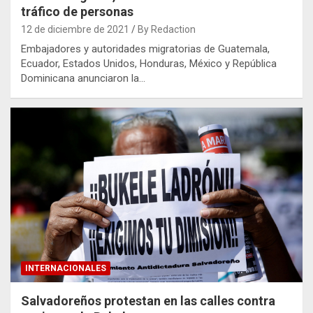
tráfico de personas
12 de diciembre de 2021
By Redaction
Embajadores y autoridades migratorias de Guatemala,
Ecuador, Estados Unidos, Honduras, México y República
Dominicana anunciaron la…
INTERNACIONALES
Salvadoreños protestan en las calles contra