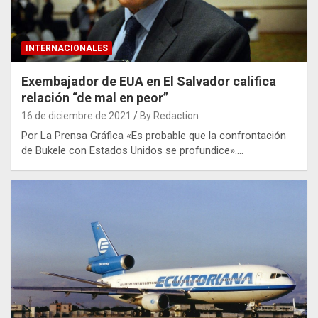
INTERNACIONALES
Exembajador de EUA en El Salvador califica
relación “de mal en peor”
16 de diciembre de 2021
By Redaction
Por La Prensa Gráfica «Es probable que la confrontación
de Bukele con Estados Unidos se profundice».…