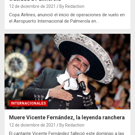
12 de diciembre de 2021
By Redaction
Copa Airlines, anunció el inicio de operaciones de vuelo en
el Aeropuerto Internacional de Palmerola en…
INTERNACIONALES
Muere Vicente Fernández, la leyenda ranchera
12 de diciembre de 2021
By Redaction
El cantante Vicente Fernández falleció este domingo a las