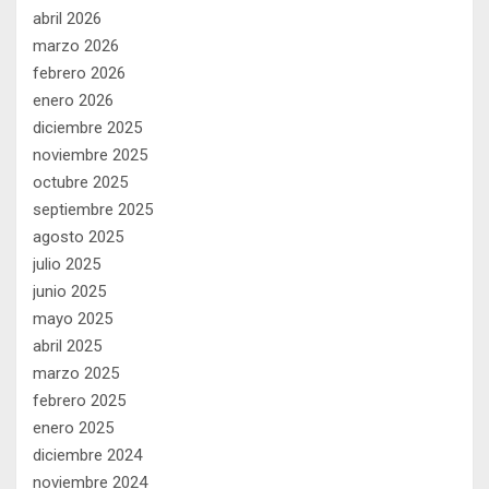
abril 2026
marzo 2026
febrero 2026
enero 2026
diciembre 2025
noviembre 2025
octubre 2025
septiembre 2025
agosto 2025
julio 2025
junio 2025
mayo 2025
abril 2025
marzo 2025
febrero 2025
enero 2025
diciembre 2024
noviembre 2024