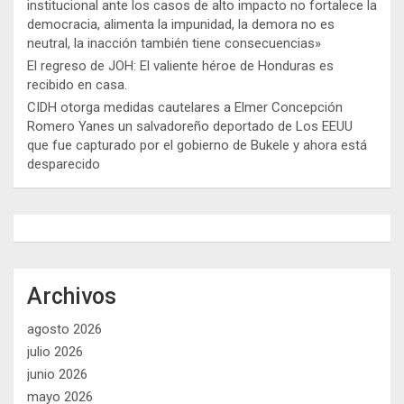
institucional ante los casos de alto impacto no fortalece la
democracia, alimenta la impunidad, la demora no es
neutral, la inacción también tiene consecuencias»
El regreso de JOH: El valiente héroe de Honduras es
recibido en casa.
CIDH otorga medidas cautelares a Elmer Concepción
Romero Yanes un salvadoreño deportado de Los EEUU
que fue capturado por el gobierno de Bukele y ahora está
desparecido
Archivos
agosto 2026
julio 2026
junio 2026
mayo 2026