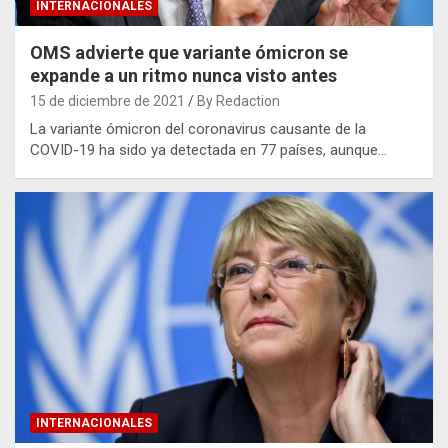
INTERNACIONALES
OMS advierte que variante ómicron se
expande a un ritmo nunca visto antes
15 de diciembre de 2021
By Redaction
La variante ómicron del coronavirus causante de la
COVID-19 ha sido ya detectada en 77 países, aunque…
INTERNACIONALES