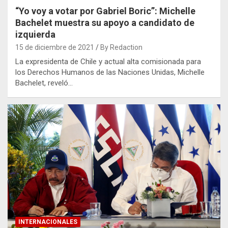
“Yo voy a votar por Gabriel Boric”: Michelle
Bachelet muestra su apoyo a candidato de
izquierda
15 de diciembre de 2021
By Redaction
La expresidenta de Chile y actual alta comisionada para
los Derechos Humanos de las Naciones Unidas, Michelle
Bachelet, reveló…
INTERNACIONALES