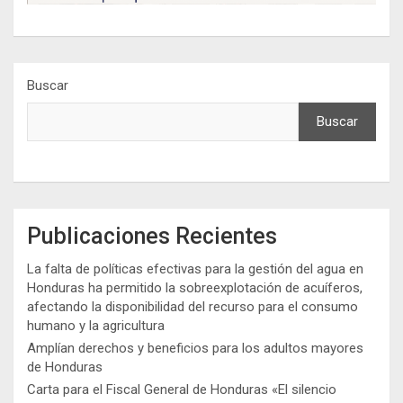
Buscar
Buscar
Publicaciones Recientes
La falta de políticas efectivas para la gestión del agua en
Honduras ha permitido la sobreexplotación de acuíferos,
afectando la disponibilidad del recurso para el consumo
humano y la agricultura
Amplían derechos y beneficios para los adultos mayores
de Honduras
Carta para el Fiscal General de Honduras «El silencio