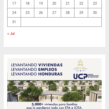
17
18
19
20
21
22
23
24
25
26
27
28
29
30
31
« Jul