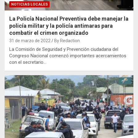
NOTICIAS LOCALES
La Policía Nacional Preventiva debe manejar la
policía militar y la policía antimaras para
combatir el crimen organizado
31 de marzo de 2022
By Redaction
La Comisión de Seguridad y Prevención ciudadana del
Congreso Nacional comenzó importantes acercamientos
con el secretario…