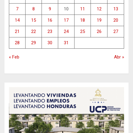
7
8
9
10
11
12
13
14
15
16
17
18
19
20
21
22
23
24
25
26
27
28
29
30
31
« Feb
Abr »