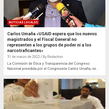
NOTICIAS LOCALES
Carlos Umaña «USAID espera que los nuevos
magistrados y el Fiscal General no
representen a los grupos de poder ni a los
narcotraficantes»
31 de marzo de 2022
By Redaction
La Comisión de Ética y Transparencia del Congreso
Nacional presidida por el Congresista Carlos Umaña, se…