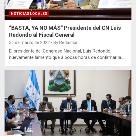
NOTICIAS LOCALES
“BASTA, YA NO MÁS” Presidente del CN Luis
Redondo al Fiscal General
31 de marzo de 2022
By Redaction
El presidente del Congreso Nacional, Luis Redondo,
nuevamente lamentó que a pocas horas de confirmar la…