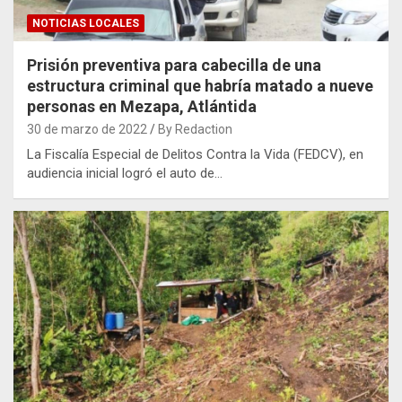
NOTICIAS LOCALES
Prisión preventiva para cabecilla de una
estructura criminal que habría matado a nueve
personas en Mezapa, Atlántida
30 de marzo de 2022
By Redaction
La Fiscalía Especial de Delitos Contra la Vida (FEDCV), en
audiencia inicial logró el auto de…