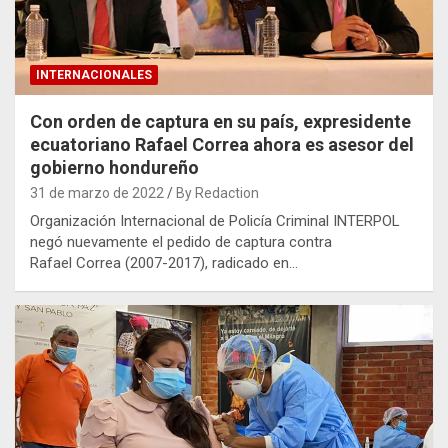
INTERNACIONALES
Con orden de captura en su país, expresidente
ecuatoriano Rafael Correa ahora es asesor del
gobierno hondureño
31 de marzo de 2022
By Redaction
Organización Internacional de Policía Criminal INTERPOL
negó nuevamente el pedido de captura contra
Rafael Correa (2007-2017), radicado en…