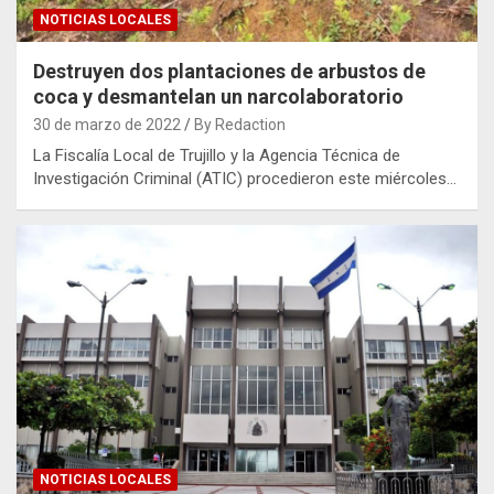
NOTICIAS LOCALES
Destruyen dos plantaciones de arbustos de
coca y desmantelan un narcolaboratorio
30 de marzo de 2022
By Redaction
La Fiscalía Local de Trujillo y la Agencia Técnica de
Investigación Criminal (ATIC) procedieron este miércoles…
NOTICIAS LOCALES