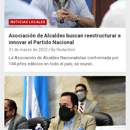
NOTICIAS LOCALES
Asociación de Alcaldes buscan reestructurar e
innovar el Partido Nacional
31 de marzo de 2022
By Redaction
La Asociación de Alcaldes Nacionalistas conformada por
144 jefes edilicios en todo el país, se reunió…