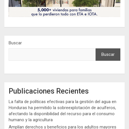
Buscar
Buscar
Publicaciones Recientes
La falta de políticas efectivas para la gestión del agua en
Honduras ha permitido la sobreexplotación de acuíferos,
afectando la disponibilidad del recurso para el consumo
humano y la agricultura
Amplían derechos y beneficios para los adultos mayores