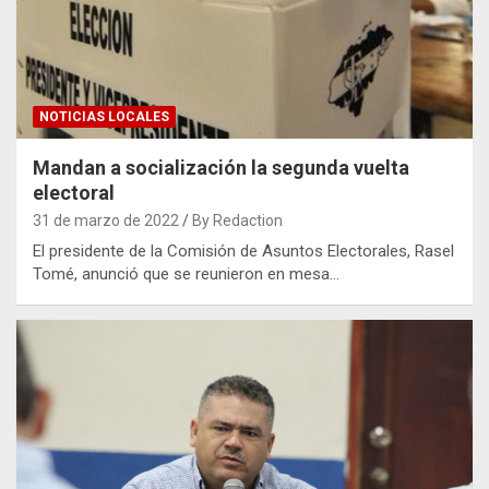
NOTICIAS LOCALES
Mandan a socialización la segunda vuelta
electoral
31 de marzo de 2022
By Redaction
El presidente de la Comisión de Asuntos Electorales, Rasel
Tomé, anunció que se reunieron en mesa…