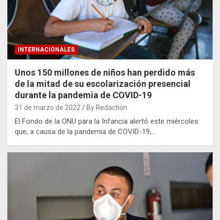
INTERNACIONALES
Unos 150 millones de niños han perdido más
de la mitad de su escolarización presencial
durante la pandemia de COVID-19
31 de marzo de 2022
By Redaction
El Fondo de la ONU para la Infancia alertó este miércoles
que, a causa de la pandemia de COVID-19,…