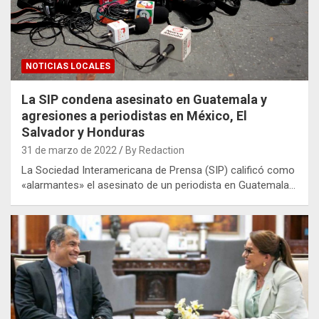
NOTICIAS LOCALES
La SIP condena asesinato en Guatemala y
agresiones a periodistas en México, El
Salvador y Honduras
31 de marzo de 2022
By Redaction
La Sociedad Interamericana de Prensa (SIP) calificó como
«alarmantes» el asesinato de un periodista en Guatemala…