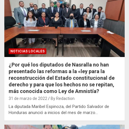
NOTICIAS LOCALES
¿Por qué los diputados de Nasralla no han
presentado las reformas a la «ley para la
reconstrucción del Estado constitucional de
derecho y para que los hechos no se repitan,
más conocida como Ley de Amnistía?
31 de marzo de 2022
By Redaction
La diputada Maribel Espinoza, del Partido Salvador de
Honduras anunció a inicios del mes de marzo…