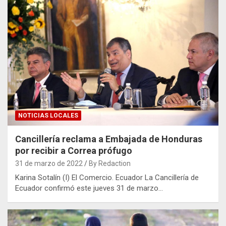
NOTICIAS LOCALES
Cancillería reclama a Embajada de Honduras
por recibir a Correa prófugo
31 de marzo de 2022
By Redaction
Karina Sotalín (I) El Comercio. Ecuador La Cancillería de
Ecuador confirmó este jueves 31 de marzo…