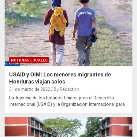
NOTICIAS LOCALES
USAID y OIM: Los menores migrantes de
Honduras viajan solos
31 de marzo de 2022
By Redaction
La Agencia de los Estados Unidos para el Desarrollo
Internacional (USAID) y la Organización Internacional para…