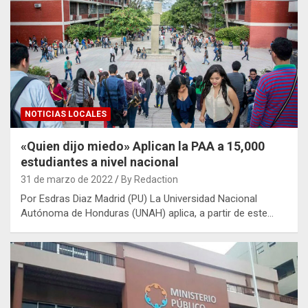
NOTICIAS LOCALES
«Quien dijo miedo» Aplican la PAA a 15,000
estudiantes a nivel nacional
31 de marzo de 2022
By Redaction
Por Esdras Diaz Madrid (PU) La Universidad Nacional
Autónoma de Honduras (UNAH) aplica, a partir de este…