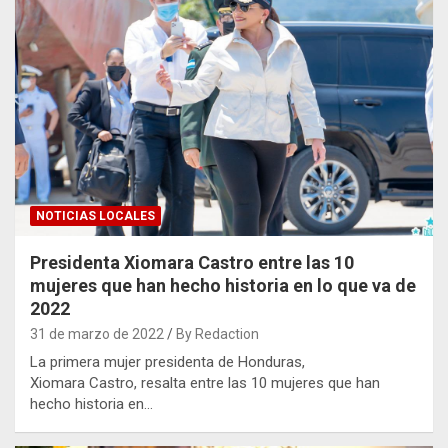
NOTICIAS LOCALES
Presidenta Xiomara Castro entre las 10
mujeres que han hecho historia en lo que va de
2022
31 de marzo de 2022
By Redaction
La primera mujer presidenta de Honduras,
Xiomara Castro, resalta entre las 10 mujeres que han
hecho historia en…