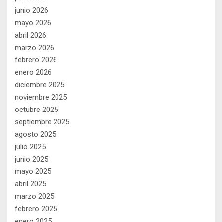
junio 2026
mayo 2026
abril 2026
marzo 2026
febrero 2026
enero 2026
diciembre 2025
noviembre 2025
octubre 2025
septiembre 2025
agosto 2025
julio 2025
junio 2025
mayo 2025
abril 2025
marzo 2025
febrero 2025
enero 2025