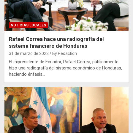
NOTICIAS LOCALES
Rafael Correa hace una radiografía del
sistema financiero de Honduras
31 de marzo de 2022
By Redaction
El expresidente de Ecuador, Rafael Correa, públicamente
hizo una radiografía del sistema económico de Honduras,
haciendo énfasis…