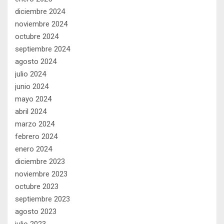
diciembre 2024
noviembre 2024
octubre 2024
septiembre 2024
agosto 2024
julio 2024
junio 2024
mayo 2024
abril 2024
marzo 2024
febrero 2024
enero 2024
diciembre 2023
noviembre 2023
octubre 2023
septiembre 2023
agosto 2023