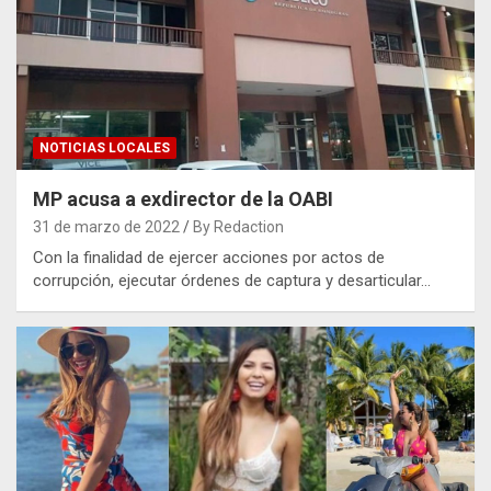
NOTICIAS LOCALES
MP acusa a exdirector de la OABI
31 de marzo de 2022
By Redaction
Con la finalidad de ejercer acciones por actos de
corrupción, ejecutar órdenes de captura y desarticular…