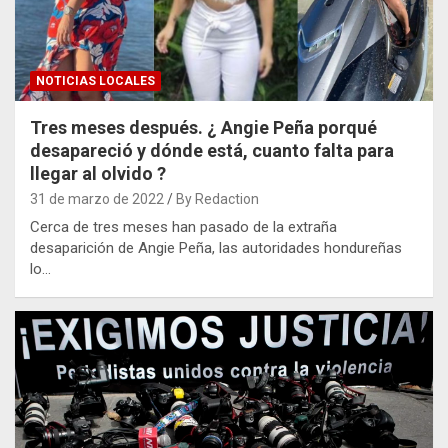
NOTICIAS LOCALES
Tres meses después. ¿ Angie Peña porqué
desapareció y dónde está, cuanto falta para
llegar al olvido ?
31 de marzo de 2022
By Redaction
Cerca de tres meses han pasado de la extraña
desaparición de Angie Peña, las autoridades hondureñas
lo…