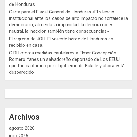
de Honduras
Carta para el Fiscal General de Honduras «El silencio
institucional ante los casos de alto impacto no fortalece la
democracia, alimenta la impunidad, la demora no es
neutral, la inacción también tiene consecuencias»
El regreso de JOH: El valiente héroe de Honduras es
recibido en casa.
CIDH otorga medidas cautelares a Elmer Concepción
Romero Yanes un salvadoreño deportado de Los EEUU
que fue capturado por el gobierno de Bukele y ahora está
desparecido
Archivos
agosto 2026
julio 2026