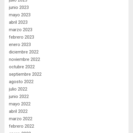
julio 2023
junio 2023
mayo 2023
abril 2023
marzo 2023
febrero 2023
enero 2023
diciembre 2022
noviembre 2022
octubre 2022
septiembre 2022
agosto 2022
julio 2022
junio 2022
mayo 2022
abril 2022
marzo 2022
febrero 2022