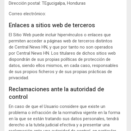
Dirección postal: TEgucigalpa, Honduras
Correo electrónico:
Enlaces a sitios web de terceros
El Sitio Web puede incluir hipervínculos o enlaces que
permiten acceder a páginas web de terceros distintos
de Central News HN, y que por tanto no son operados
por Central News HN. Los titulares de dichos sitios web
dispondrán de sus propias políticas de protección de
datos, siendo ellos mismos, en cada caso, responsables
de sus propios ficheros y de sus propias prácticas de
privacidad.
Reclamaciones ante la autoridad de
control
En caso de que el Usuario considere que existe un
problema o infracción de la normativa vigente en la forma
en la que se están tratando sus datos personales, tendrá
derecho a la tutela judicial efectiva y a presentar una