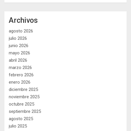
Archivos
agosto 2026
julio 2026
junio 2026
mayo 2026
abril 2026
marzo 2026
febrero 2026
enero 2026
diciembre 2025
noviembre 2025
octubre 2025
septiembre 2025
agosto 2025
julio 2025