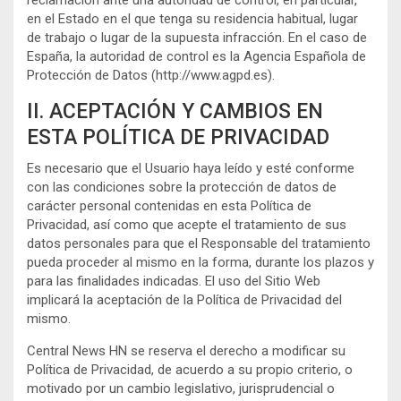
reclamación ante una autoridad de control, en particular,
en el Estado en el que tenga su residencia habitual, lugar
de trabajo o lugar de la supuesta infracción. En el caso de
España, la autoridad de control es la Agencia Española de
Protección de Datos (http://www.agpd.es).
II. ACEPTACIÓN Y CAMBIOS EN
ESTA POLÍTICA DE PRIVACIDAD
Es necesario que el Usuario haya leído y esté conforme
con las condiciones sobre la protección de datos de
carácter personal contenidas en esta Política de
Privacidad, así como que acepte el tratamiento de sus
datos personales para que el Responsable del tratamiento
pueda proceder al mismo en la forma, durante los plazos y
para las finalidades indicadas. El uso del Sitio Web
implicará la aceptación de la Política de Privacidad del
mismo.
Central News HN se reserva el derecho a modificar su
Política de Privacidad, de acuerdo a su propio criterio, o
motivado por un cambio legislativo, jurisprudencial o