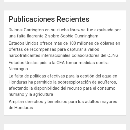
Publicaciones Recientes
DiJonai Carrington en su «lucha libre» se fue expulsada por
una falta flagrante 2 sobre Sophie Cunningham
Estados Unidos ofrece más de 100 millones de dólares en
ofertas de recompensas para capturar a varios
narcotraficantes internacionales colaboradores del CJNG
Estados Unidos pide a la OEA tomar medidas contra
Nicaragua
La falta de políticas efectivas para la gestión del agua en
Honduras ha permitido la sobreexplotación de acuíferos,
afectando la disponibilidad del recurso para el consumo
humano y la agricultura
Amplían derechos y beneficios para los adultos mayores
de Honduras