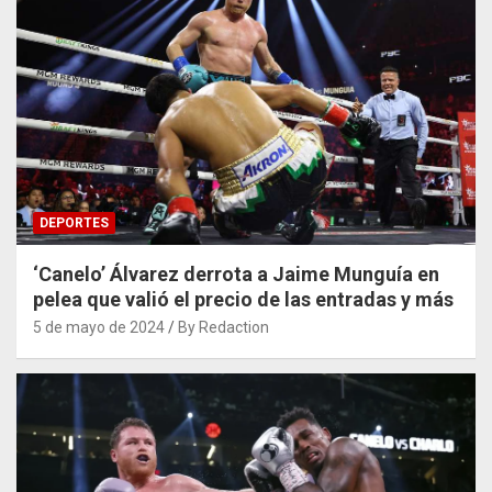
DEPORTES
‘Canelo’ Álvarez derrota a Jaime Munguía en
pelea que valió el precio de las entradas y más
5 de mayo de 2024
By Redaction