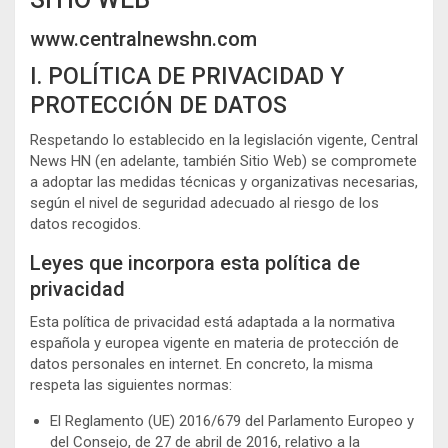
www.centralnewshn.com
I. POLÍTICA DE PRIVACIDAD Y
PROTECCIÓN DE DATOS
Respetando lo establecido en la legislación vigente, Central
News HN (en adelante, también Sitio Web) se compromete
a adoptar las medidas técnicas y organizativas necesarias,
según el nivel de seguridad adecuado al riesgo de los
datos recogidos.
Leyes que incorpora esta política de
privacidad
Esta política de privacidad está adaptada a la normativa
española y europea vigente en materia de protección de
datos personales en internet. En concreto, la misma
respeta las siguientes normas:
El Reglamento (UE) 2016/679 del Parlamento Europeo y
del Consejo, de 27 de abril de 2016, relativo a la