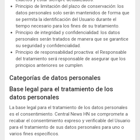
Principio de limitación del plazo de conservación: los
datos personales solo serán mantenidos de forma que
se permita la identificación del Usuario durante el
tiempo necesario para los fines de su tratamiento.
Principio de integridad y confidencialidad: los datos
personales serán tratados de manera que se garantice
su seguridad y confidencialidad.
Principio de responsabilidad proactiva: el Responsable
del tratamiento será responsable de asegurar que los
principios anteriores se cumplen.
Categorías de datos personales
Base legal para el tratamiento de los
datos personales
La base legal para el tratamiento de los datos personales
es el consentimiento. Central News HN se compromete a
recabar el consentimiento expreso y verificable del Usuario
para el tratamiento de sus datos personales para uno o
varios fines específicos.