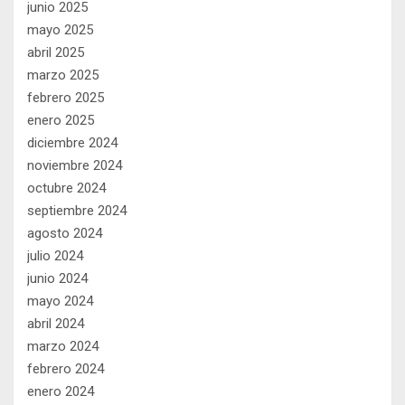
junio 2025
mayo 2025
abril 2025
marzo 2025
febrero 2025
enero 2025
diciembre 2024
noviembre 2024
octubre 2024
septiembre 2024
agosto 2024
julio 2024
junio 2024
mayo 2024
abril 2024
marzo 2024
febrero 2024
enero 2024