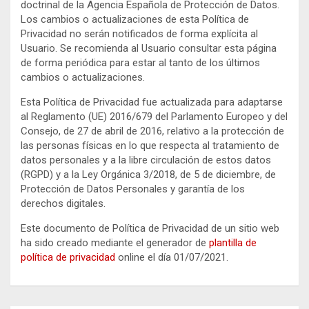
doctrinal de la Agencia Española de Protección de Datos.
Los cambios o actualizaciones de esta Política de
Privacidad no serán notificados de forma explícita al
Usuario. Se recomienda al Usuario consultar esta página
de forma periódica para estar al tanto de los últimos
cambios o actualizaciones.
Esta Política de Privacidad fue actualizada para adaptarse
al Reglamento (UE) 2016/679 del Parlamento Europeo y del
Consejo, de 27 de abril de 2016, relativo a la protección de
las personas físicas en lo que respecta al tratamiento de
datos personales y a la libre circulación de estos datos
(RGPD) y a la Ley Orgánica 3/2018, de 5 de diciembre, de
Protección de Datos Personales y garantía de los
derechos digitales.
Este documento de Política de Privacidad de un sitio web
ha sido creado mediante el generador de
plantilla de
política de privacidad
online el día 01/07/2021.