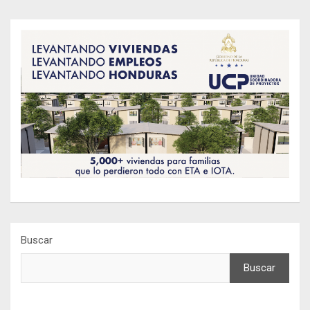
Buscar
Buscar