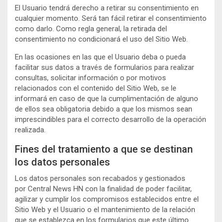
El Usuario tendrá derecho a retirar su consentimiento en
cualquier momento. Será tan fácil retirar el consentimiento
como darlo. Como regla general, la retirada del
consentimiento no condicionará el uso del Sitio Web.
En las ocasiones en las que el Usuario deba o pueda
facilitar sus datos a través de formularios para realizar
consultas, solicitar información o por motivos
relacionados con el contenido del Sitio Web, se le
informará en caso de que la cumplimentación de alguno
de ellos sea obligatoria debido a que los mismos sean
imprescindibles para el correcto desarrollo de la operación
realizada.
Fines del tratamiento a que se destinan
los datos personales
Los datos personales son recabados y gestionados
por Central News HN con la finalidad de poder facilitar,
agilizar y cumplir los compromisos establecidos entre el
Sitio Web y el Usuario o el mantenimiento de la relación
que se establezca en los formularios que este último