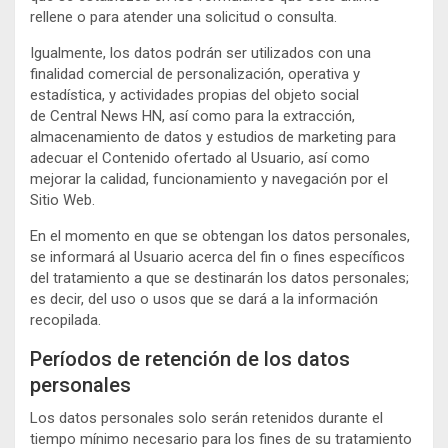
rellene o para atender una solicitud o consulta.
Igualmente, los datos podrán ser utilizados con una
finalidad comercial de personalización, operativa y
estadística, y actividades propias del objeto social
de Central News HN, así como para la extracción,
almacenamiento de datos y estudios de marketing para
adecuar el Contenido ofertado al Usuario, así como
mejorar la calidad, funcionamiento y navegación por el
Sitio Web.
En el momento en que se obtengan los datos personales,
se informará al Usuario acerca del fin o fines específicos
del tratamiento a que se destinarán los datos personales;
es decir, del uso o usos que se dará a la información
recopilada.
Períodos de retención de los datos
personales
Los datos personales solo serán retenidos durante el
tiempo mínimo necesario para los fines de su tratamiento