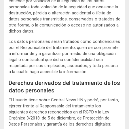
entiende por violación de la seguridad de los datos
personales toda violación de la seguridad que ocasione la
destrucción, pérdida o alteración accidental o ilícita de
datos personales transmitidos, conservados o tratados de
otra forma, o la comunicación o acceso no autorizados a
dichos datos.
Los datos personales serán tratados como confidenciales
por el Responsable del tratamiento, quien se compromete
a informar de y a garantizar por medio de una obligación
legal o contractual que dicha confidencialidad sea
respetada por sus empleados, asociados, y toda persona
a la cual le haga accesible la información.
Derechos derivados del tratamiento de los
datos personales
El Usuario tiene sobre Central News HN y podrá, por tanto,
ejercer frente al Responsable del tratamiento los
siguientes derechos reconocidos en el RGPD y la Ley
Orgánica 3/2018, de 5 de diciembre, de Protección de
Datos Personales y garantía de los derechos digitales: