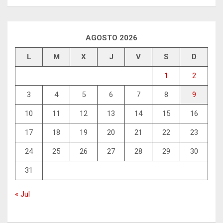
AGOSTO 2026
L
M
X
J
V
S
D
1
2
3
4
5
6
7
8
9
10
11
12
13
14
15
16
17
18
19
20
21
22
23
24
25
26
27
28
29
30
31
« Jul