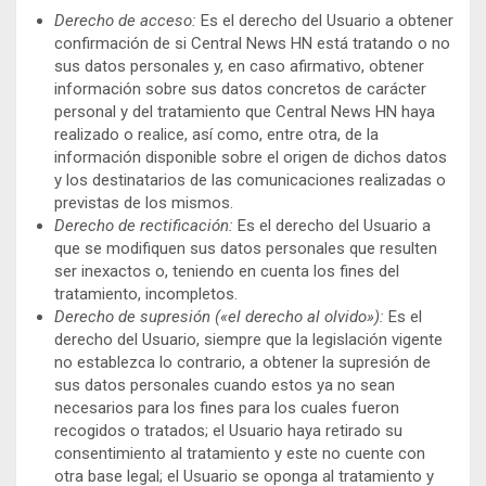
Derecho de acceso:
Es el derecho del Usuario a obtener
confirmación de si Central News HN está tratando o no
sus datos personales y, en caso afirmativo, obtener
información sobre sus datos concretos de carácter
personal y del tratamiento que Central News HN haya
realizado o realice, así como, entre otra, de la
información disponible sobre el origen de dichos datos
y los destinatarios de las comunicaciones realizadas o
previstas de los mismos.
Derecho de rectificación:
Es el derecho del Usuario a
que se modifiquen sus datos personales que resulten
ser inexactos o, teniendo en cuenta los fines del
tratamiento, incompletos.
Derecho de supresión («el derecho al olvido»):
Es el
derecho del Usuario, siempre que la legislación vigente
no establezca lo contrario, a obtener la supresión de
sus datos personales cuando estos ya no sean
necesarios para los fines para los cuales fueron
recogidos o tratados; el Usuario haya retirado su
consentimiento al tratamiento y este no cuente con
otra base legal; el Usuario se oponga al tratamiento y