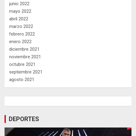
junio 2022
mayo 2022
abril 2022
marzo 2022
febrero 2022
enero 2022
diciembre 2021
noviembre 2021
octubre 2021
septiembre 2021
agosto 2021
DEPORTES