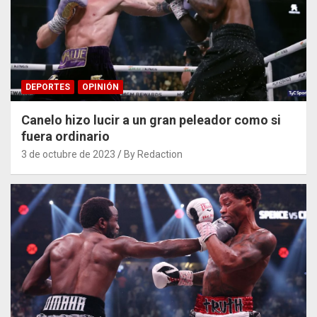
DEPORTES
OPINIÓN
Canelo hizo lucir a un gran peleador como si
fuera ordinario
3 de octubre de 2023
By Redaction