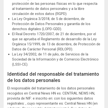
protección de las personas físicas en lo que respecta
al tratamiento de datos personales y a la libre
circulación de estos datos (RGPD).
La Ley Orgánica 3/2018, de 5 de diciembre, de
Protección de Datos Personales y garantía de los
derechos digitales (LOPD-GDD).
El Real Decreto 1720/2007, de 21 de diciembre, por el
que se aprueba el Reglamento de desarrollo de la Ley
Orgánica 15/1999, de 13 de diciembre, de Protección de
Datos de Carácter Personal (RDLOPD).
La Ley 34/2002, de 11 de julio, de Servicios de la
Sociedad de la Información y de Comercio Electrónico
(LSSI-CE).
Identidad del responsable del tratamiento
de los datos personales
El responsable del tratamiento de los datos personales
recogidos en Central News HN es: CENTRAL NEWS HN,
provista de NIF: e inscrito en: con los siguientes datos
registrales: , cuyo representante es: Central News HN (en