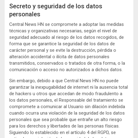
Secreto y seguridad de los datos
personales
Central News HN se compromete a adoptar las medidas
técnicas y organizativas necesarias, según el nivel de
seguridad adecuado al riesgo de los datos recogidos, de
forma que se garantice la seguridad de los datos de
carácter personal y se evite la destrucción, pérdida o
alteración accidental o ilícita de datos personales
transmitidos, conservados o tratados de otra forma, o la
comunicación o acceso no autorizados a dichos datos.
Sin embargo, debido a que Central News HN no puede
garantizar la inexpugabilidad de internet ni la ausencia total
de hackers u otros que accedan de modo fraudulento a
los datos personales, el Responsable del tratamiento se
compromete a comunicar al Usuario sin dilación indebida
cuando ocurra una violación de la seguridad de los datos
personales que sea probable que entrañe un alto riesgo
para los derechos y libertades de las personas físicas.
Siguiendo lo establecido en el artículo 4 del RGPD, se