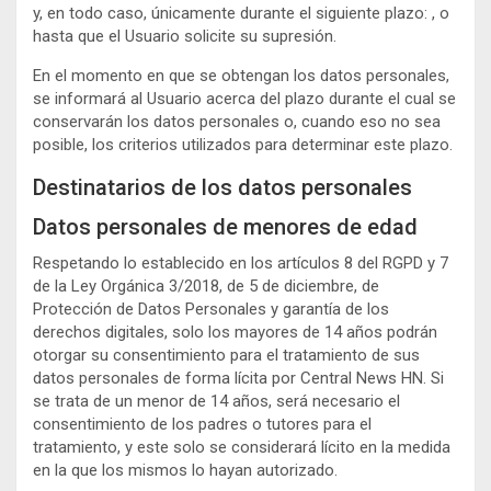
y, en todo caso, únicamente durante el siguiente plazo: , o
hasta que el Usuario solicite su supresión.
En el momento en que se obtengan los datos personales,
se informará al Usuario acerca del plazo durante el cual se
conservarán los datos personales o, cuando eso no sea
posible, los criterios utilizados para determinar este plazo.
Destinatarios de los datos personales
Datos personales de menores de edad
Respetando lo establecido en los artículos 8 del RGPD y 7
de la Ley Orgánica 3/2018, de 5 de diciembre, de
Protección de Datos Personales y garantía de los
derechos digitales, solo los mayores de 14 años podrán
otorgar su consentimiento para el tratamiento de sus
datos personales de forma lícita por Central News HN. Si
se trata de un menor de 14 años, será necesario el
consentimiento de los padres o tutores para el
tratamiento, y este solo se considerará lícito en la medida
en la que los mismos lo hayan autorizado.