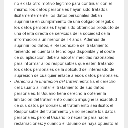
no exista otro motivo legítimo para continuar con el
mismo; los datos personales hayan sido tratados
ilícitamentemente; los datos personales deban
suprimirse en cumplimiento de una obligación legal; o
los datos personales hayan sido obtenidos producto de
una oferta directa de servicios de la sociedad de la
información a un menor de 14 años. Además de
suprimir los datos, el Responsable del tratamiento,
teniendo en cuenta la tecnología disponible y el coste
de su aplicación, deberá adoptar medidas razonables
para informar a los responsables que estén tratando
los datos personales de la solicitud del interesado de
supresión de cualquier enlace a esos datos personales.
Derecho a la limitación del tratamiento:
Es el derecho
del Usuario a limitar el tratamiento de sus datos
personales. El Usuario tiene derecho a obtener la
limitación del tratamiento cuando impugne la exactitud
de sus datos personales; el tratamiento sea ilícito; el
Responsable del tratamiento ya no necesite los datos
personales, pero el Usuario lo necesite para hacer
reclamaciones; y cuando el Usuario se haya opuesto al