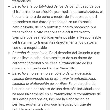
tratamiento.
Derecho a la portabilidad de los datos:
En caso de que
el tratamiento se efectúe por medios automatizados, el
Usuario tendrá derecho a recibir del Responsable del
tratamiento sus datos personales en un formato
estructurado, de uso común y lectura mecánica, y a
transmitirlos a otro responsable del tratamiento.
Siempre que sea técnicamente posible, el Responsable
del tratamiento transmitirá directamente los datos a
ese otro responsable.
Derecho de oposición:
Es el derecho del Usuario a que
no se lleve a cabo el tratamiento de sus datos de
carácter personal o se cese el tratamiento de los
mismos por parte de Central News HN.
Derecho a no ser a no ser objeto de una decisión
basada únicamente en el tratamiento automatizado,
incluida la elaboración de perfiles:
Es el derecho del
Usuario a no ser objeto de una decisión individualizada
basada únicamente en el tratamiento automatizado de
sus datos personales, incluida la elaboración de
perfiles, existente salvo que la legislación vigente
establezca lo contrario.