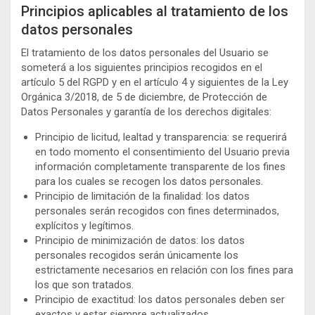
Principios aplicables al tratamiento de los
datos personales
El tratamiento de los datos personales del Usuario se
someterá a los siguientes principios recogidos en el
artículo 5 del RGPD y en el artículo 4 y siguientes de la Ley
Orgánica 3/2018, de 5 de diciembre, de Protección de
Datos Personales y garantía de los derechos digitales:
Principio de licitud, lealtad y transparencia: se requerirá
en todo momento el consentimiento del Usuario previa
información completamente transparente de los fines
para los cuales se recogen los datos personales.
Principio de limitación de la finalidad: los datos
personales serán recogidos con fines determinados,
explícitos y legítimos.
Principio de minimización de datos: los datos
personales recogidos serán únicamente los
estrictamente necesarios en relación con los fines para
los que son tratados.
Principio de exactitud: los datos personales deben ser
exactos y estar siempre actualizados.