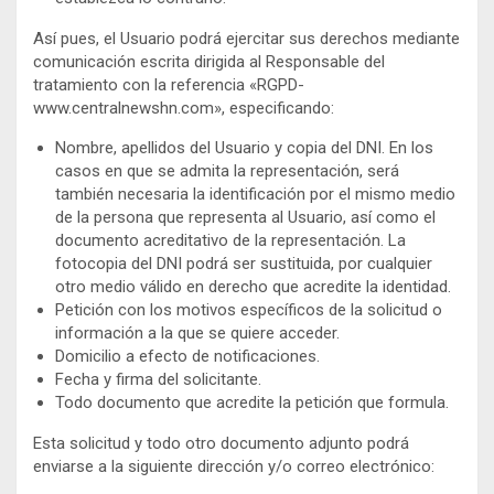
Así pues, el Usuario podrá ejercitar sus derechos mediante
comunicación escrita dirigida al Responsable del
tratamiento con la referencia «RGPD-
www.centralnewshn.com», especificando:
Nombre, apellidos del Usuario y copia del DNI. En los
casos en que se admita la representación, será
también necesaria la identificación por el mismo medio
de la persona que representa al Usuario, así como el
documento acreditativo de la representación. La
fotocopia del DNI podrá ser sustituida, por cualquier
otro medio válido en derecho que acredite la identidad.
Petición con los motivos específicos de la solicitud o
información a la que se quiere acceder.
Domicilio a efecto de notificaciones.
Fecha y firma del solicitante.
Todo documento que acredite la petición que formula.
Esta solicitud y todo otro documento adjunto podrá
enviarse a la siguiente dirección y/o correo electrónico: