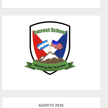
AGOSTO 2026