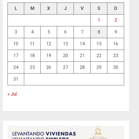
L
M
X
J
V
S
D
1
2
3
4
5
6
7
8
9
10
11
12
13
14
15
16
17
18
19
20
21
22
23
24
25
26
27
28
29
30
31
« Jul