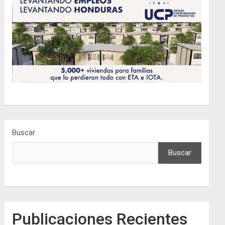
Buscar
Buscar
Publicaciones Recientes