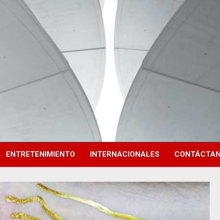
ENTRETENIMIENTO
INTERNACIONALES
CONTÁCTA