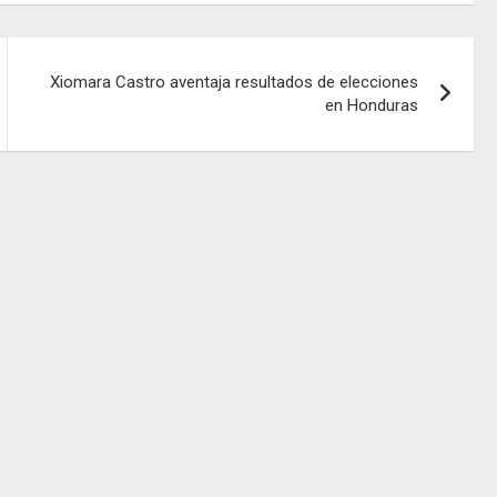
Xiomara Castro aventaja resultados de elecciones
en Honduras