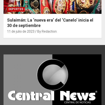
DEPORTES
Sulaimán: La ‘nueva era’ del ‘Canelo’ inicia el
30 de septiembre
11 de julio de 2023
By Redaction