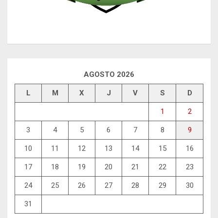
AGOSTO 2026
L
M
X
J
V
S
D
1
2
3
4
5
6
7
8
9
10
11
12
13
14
15
16
17
18
19
20
21
22
23
24
25
26
27
28
29
30
31