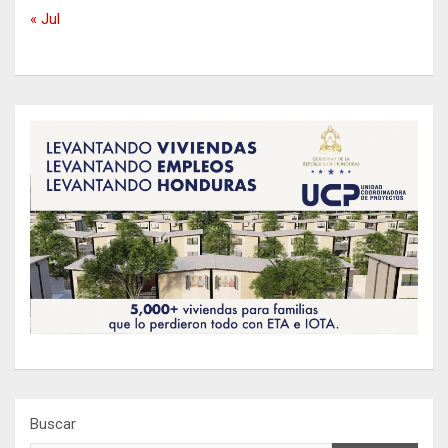
« Jul
Buscar