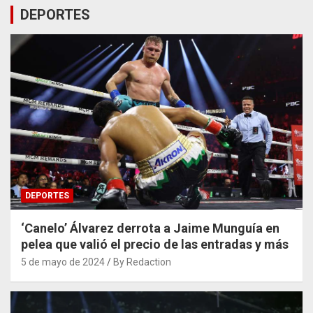
DEPORTES
DEPORTES
‘Canelo’ Álvarez derrota a Jaime Munguía en
pelea que valió el precio de las entradas y más
5 de mayo de 2024
By Redaction