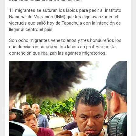
11 migrantes se suturan los labios para pedir al Instituto
Nacional de Migración (INM) que los deje avanzar en el
viacrucis que salió hoy de Tapachula con la intención de
llegar al centro el país.
Son ocho migrantes venezolanos y tres hondureños los
que decidieron suturarse los labios en protesta por la
contención que realizan las agentes migratorios.