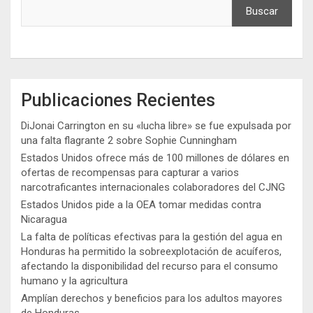
Buscar
Publicaciones Recientes
DiJonai Carrington en su «lucha libre» se fue expulsada por
una falta flagrante 2 sobre Sophie Cunningham
Estados Unidos ofrece más de 100 millones de dólares en
ofertas de recompensas para capturar a varios
narcotraficantes internacionales colaboradores del CJNG
Estados Unidos pide a la OEA tomar medidas contra
Nicaragua
La falta de políticas efectivas para la gestión del agua en
Honduras ha permitido la sobreexplotación de acuíferos,
afectando la disponibilidad del recurso para el consumo
humano y la agricultura
Amplían derechos y beneficios para los adultos mayores
de Honduras