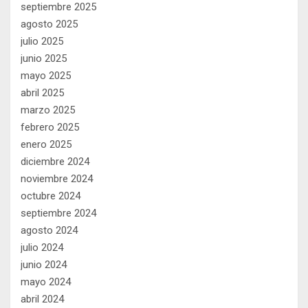
septiembre 2025
agosto 2025
julio 2025
junio 2025
mayo 2025
abril 2025
marzo 2025
febrero 2025
enero 2025
diciembre 2024
noviembre 2024
octubre 2024
septiembre 2024
agosto 2024
julio 2024
junio 2024
mayo 2024
abril 2024