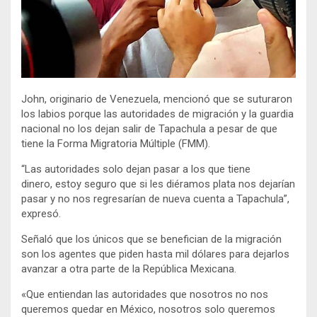
John, originario de Venezuela, mencionó que se suturaron
los labios porque las autoridades de migración y la guardia
nacional no los dejan salir de Tapachula a pesar de que
tiene la Forma Migratoria Múltiple (FMM).
“Las autoridades solo dejan pasar a los que tiene
dinero, estoy seguro que si les diéramos plata nos dejarían
pasar y no nos regresarían de nueva cuenta a Tapachula”,
expresó.
Señaló que los únicos que se benefician de la migración
son los agentes que piden hasta mil dólares para dejarlos
avanzar a otra parte de la República Mexicana.
«Que entiendan las autoridades que nosotros no nos
queremos quedar en México, nosotros solo queremos