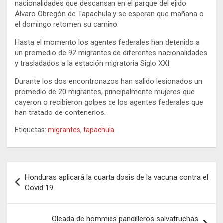
nacionalidades que descansan en el parque del ejido
Álvaro Obregón de Tapachula y se esperan que mañana o
el domingo retomen su camino.
Hasta el momento los agentes federales han detenido a
un promedio de 92 migrantes de diferentes nacionalidades
y trasladados a la estación migratoria Siglo XXI.
Durante los dos encontronazos han salido lesionados un
promedio de 20 migrantes, principalmente mujeres que
cayeron o recibieron golpes de los agentes federales que
han tratado de contenerlos.
Etiquetas:
migrantes
,
tapachula
Navegación
Honduras aplicará la cuarta dosis de la vacuna contra el
de
Covid 19
entradas
Oleada de hommies pandilleros salvatruchas