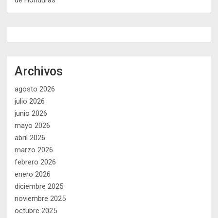
Archivos
agosto 2026
julio 2026
junio 2026
mayo 2026
abril 2026
marzo 2026
febrero 2026
enero 2026
diciembre 2025
noviembre 2025
octubre 2025