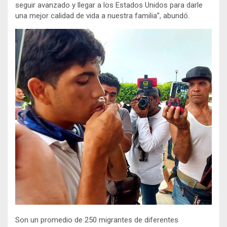
seguir avanzado y llegar a los
Estados Unidos para darle
una mejor calidad de vida a nuestra familia”, abundó.
Son un promedio de 250 migrantes de diferentes