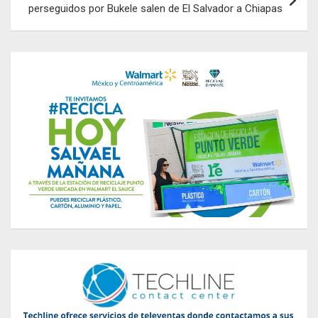
perseguidos por Bukele salen de El Salvador a Chiapas