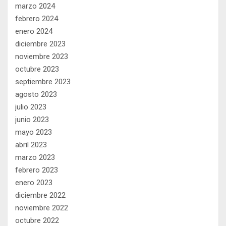
marzo 2024
febrero 2024
enero 2024
diciembre 2023
noviembre 2023
octubre 2023
septiembre 2023
agosto 2023
julio 2023
junio 2023
mayo 2023
abril 2023
marzo 2023
febrero 2023
enero 2023
diciembre 2022
noviembre 2022
octubre 2022