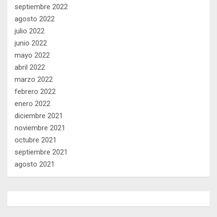
septiembre 2022
agosto 2022
julio 2022
junio 2022
mayo 2022
abril 2022
marzo 2022
febrero 2022
enero 2022
diciembre 2021
noviembre 2021
octubre 2021
septiembre 2021
agosto 2021