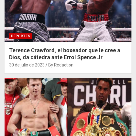
DEPORTES
Terence Crawford, el boxeador que le cree a
Dios, da cátedra ante Errol Spence Jr
30 de julio de 2023
By Redaction