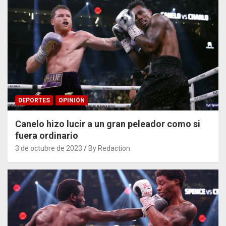
DEPORTES
OPINIÓN
Canelo hizo lucir a un gran peleador como si
fuera ordinario
3 de octubre de 2023
By Redaction