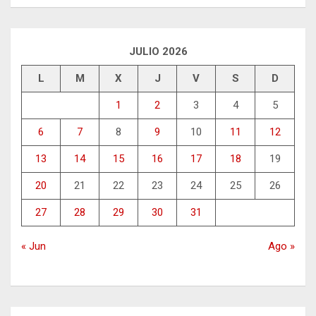
JULIO 2026
L
M
X
J
V
S
D
1
2
3
4
5
6
7
8
9
10
11
12
13
14
15
16
17
18
19
20
21
22
23
24
25
26
27
28
29
30
31
« Jun
Ago »