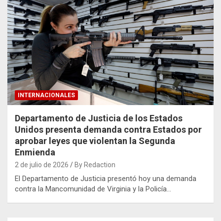
INTERNACIONALES
Departamento de Justicia de los Estados
Unidos presenta demanda contra Estados por
aprobar leyes que violentan la Segunda
Enmienda
2 de julio de 2026
By Redaction
El Departamento de Justicia presentó hoy una demanda
contra la Mancomunidad de Virginia y la Policía…