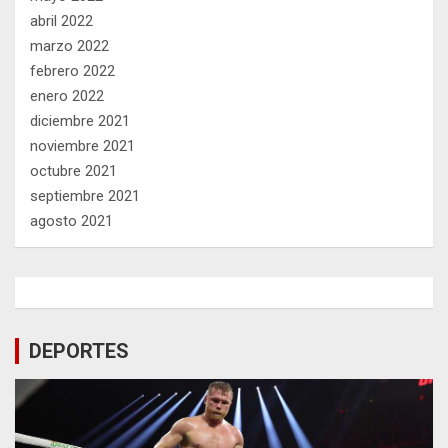
abril 2022
marzo 2022
febrero 2022
enero 2022
diciembre 2021
noviembre 2021
octubre 2021
septiembre 2021
agosto 2021
DEPORTES