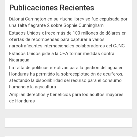
Publicaciones Recientes
DiJonai Carrington en su «lucha libre» se fue expulsada por
una falta flagrante 2 sobre Sophie Cunningham
Estados Unidos ofrece más de 100 millones de dólares en
ofertas de recompensas para capturar a varios
narcotraficantes internacionales colaboradores del CJNG
Estados Unidos pide a la OEA tomar medidas contra
Nicaragua
La falta de políticas efectivas para la gestión del agua en
Honduras ha permitido la sobreexplotación de acuíferos,
afectando la disponibilidad del recurso para el consumo
humano y la agricultura
Amplían derechos y beneficios para los adultos mayores
de Honduras