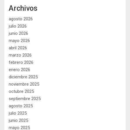
Archivos
agosto 2026
julio 2026
junio 2026
mayo 2026
abril 2026
marzo 2026
febrero 2026
enero 2026
diciembre 2025
noviembre 2025
octubre 2025
septiembre 2025
agosto 2025
julio 2025
junio 2025
mayo 2025