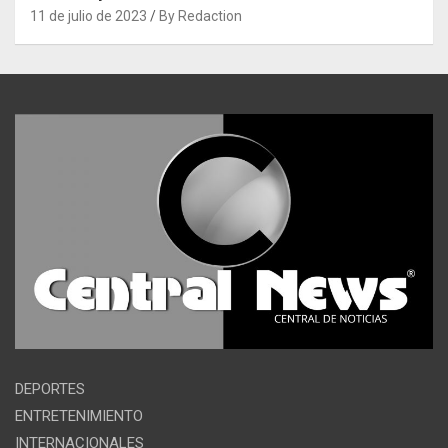
11 de julio de 2023
By Redaction
DEPORTES
ENTRETENIMIENTO
INTERNACIONALES