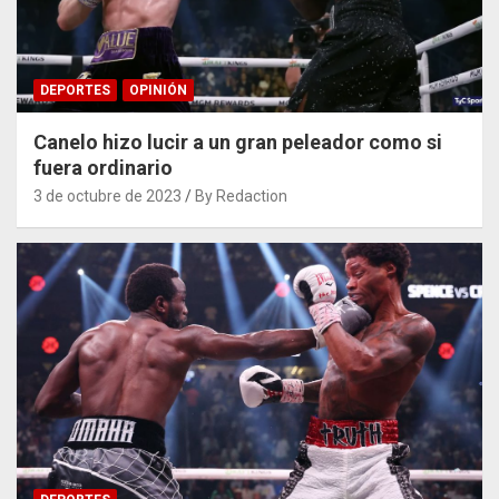
DEPORTES
OPINIÓN
Canelo hizo lucir a un gran peleador como si
fuera ordinario
3 de octubre de 2023
By Redaction