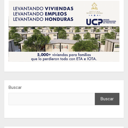
Buscar
Buscar