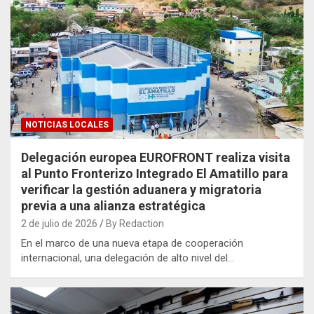
NOTICIAS LOCALES
Delegación europea EUROFRONT realiza visita
al Punto Fronterizo Integrado El Amatillo para
verificar la gestión aduanera y migratoria
previa a una alianza estratégica
2 de julio de 2026
By Redaction
En el marco de una nueva etapa de cooperación
internacional, una delegación de alto nivel del…