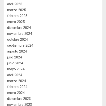
abril 2025
marzo 2025
febrero 2025
enero 2025
diciembre 2024
noviembre 2024
octubre 2024
septiembre 2024
agosto 2024
julio 2024
junio 2024
mayo 2024
abril 2024
marzo 2024
febrero 2024
enero 2024
diciembre 2023
noviembre 2023