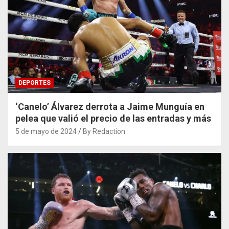
DEPORTES
‘Canelo’ Álvarez derrota a Jaime Munguía en
pelea que valió el precio de las entradas y más
5 de mayo de 2024
By Redaction