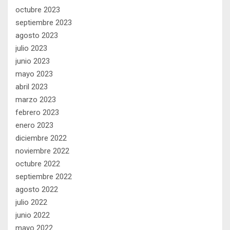
octubre 2023
septiembre 2023
agosto 2023
julio 2023
junio 2023
mayo 2023
abril 2023
marzo 2023
febrero 2023
enero 2023
diciembre 2022
noviembre 2022
octubre 2022
septiembre 2022
agosto 2022
julio 2022
junio 2022
mayo 2022