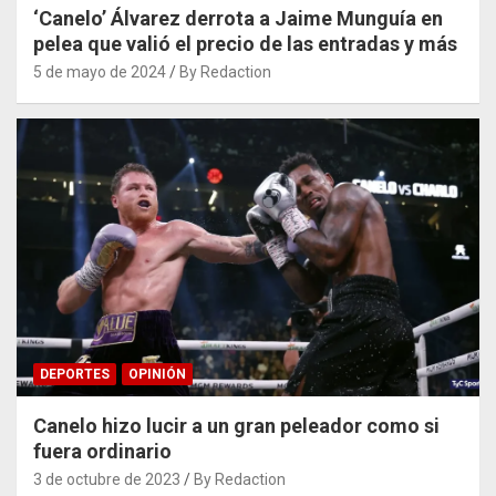
‘Canelo’ Álvarez derrota a Jaime Munguía en
pelea que valió el precio de las entradas y más
5 de mayo de 2024
By Redaction
DEPORTES
OPINIÓN
Canelo hizo lucir a un gran peleador como si
fuera ordinario
3 de octubre de 2023
By Redaction