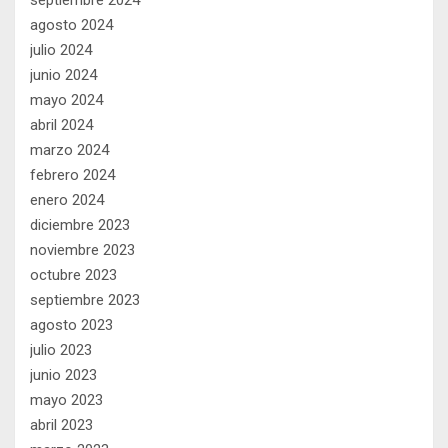
agosto 2024
julio 2024
junio 2024
mayo 2024
abril 2024
marzo 2024
febrero 2024
enero 2024
diciembre 2023
noviembre 2023
octubre 2023
septiembre 2023
agosto 2023
julio 2023
junio 2023
mayo 2023
abril 2023