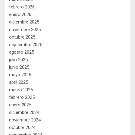
febrero 2026
enero 2026
diciembre 2025
noviembre 2025
octubre 2025
septiembre 2025
agosto 2025
julio 2025
junio 2025
mayo 2025
abril 2025
marzo 2025
febrero 2025
enero 2025
diciembre 2024
noviembre 2024
octubre 2024
septiembre 2024