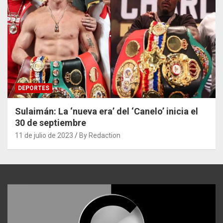
DEPORTES
Sulaimán: La ‘nueva era’ del ‘Canelo’ inicia el
30 de septiembre
11 de julio de 2023
By Redaction