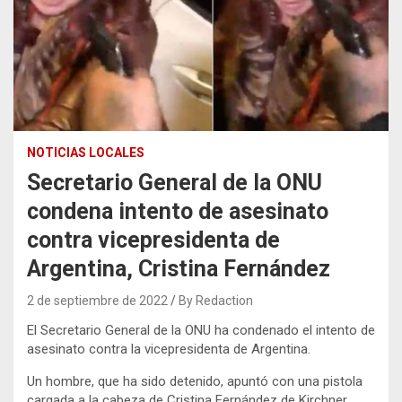
NOTICIAS LOCALES
Secretario General de la ONU
condena intento de asesinato
contra vicepresidenta de
Argentina, Cristina Fernández
2 de septiembre de 2022
By Redaction
El Secretario General de la ONU ha condenado el intento de
asesinato contra la vicepresidenta de Argentina.
Un hombre, que ha sido detenido, apuntó con una pistola
cargada a la cabeza de Cristina Fernández de Kirchner,