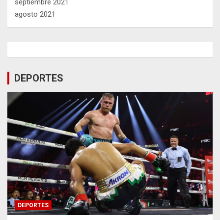
septiembre 2021
agosto 2021
DEPORTES
DEPORTES