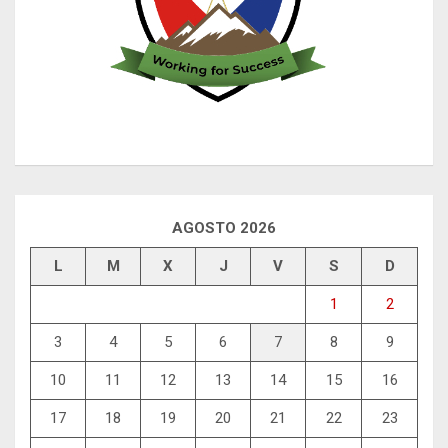
AGOSTO 2026
L
M
X
J
V
S
D
1
2
3
4
5
6
7
8
9
10
11
12
13
14
15
16
17
18
19
20
21
22
23