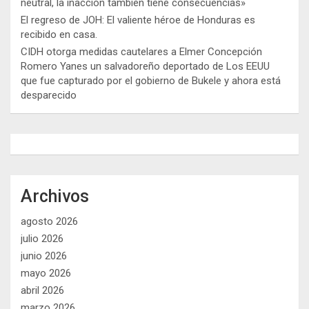
neutral, la inacción también tiene consecuencias»
El regreso de JOH: El valiente héroe de Honduras es
recibido en casa.
CIDH otorga medidas cautelares a Elmer Concepción
Romero Yanes un salvadoreño deportado de Los EEUU
que fue capturado por el gobierno de Bukele y ahora está
desparecido
Archivos
agosto 2026
julio 2026
junio 2026
mayo 2026
abril 2026
marzo 2026