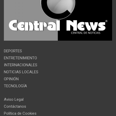
DEPORTES
ENTRETENIMIENTO
INTERNACIONALES
NOTICIAS LOCALES
OPINIÓN
TECNOLOGÍA
Aviso Legal
Contáctanos
Política de Cookies