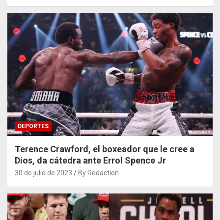
DEPORTES
Terence Crawford, el boxeador que le cree a
Dios, da cátedra ante Errol Spence Jr
30 de julio de 2023
By Redaction