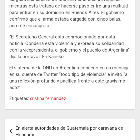
mientras esta trataba de hacerse paso entre una multitud
para entrar en su domicilio en Buenos Aires. El gobierno
confirmó que el arma estaba cargada con cinco balas,
pero se encasquilló
“El Secretario General está conmocionado por esta
noticia. Condena esta violencia y expresa su solidaridad
con la vicepresidenta, el gobierno y el pueblo de Argentina”,
dijo la portavoz Eri Kaneko.
El sistema de la ONU en Argentina condenó en un mensaje
en su cuenta de Twitter “todo tipo de violencia” e invitó “a
una reflexión profunda y pacífica frente a este gravísimo
acto”.
Etiquetas:
cristina fernandez
Navegación
En alerta autoridades de Guatemala por caravana de
de
Honduras