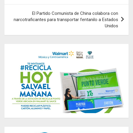
entradas
El Partido Comunista de China colabora con
narcotraficantes para transportar fentanilo a Estados
Unidos