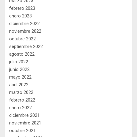
marzo 2023
febrero 2023
enero 2023
diciembre 2022
noviembre 2022
octubre 2022
septiembre 2022
agosto 2022
julio 2022
junio 2022
mayo 2022
abril 2022
marzo 2022
febrero 2022
enero 2022
diciembre 2021
noviembre 2021
octubre 2021