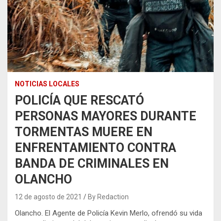
NOTICIAS LOCALES
POLICÍA QUE RESCATÓ
PERSONAS MAYORES DURANTE
TORMENTAS MUERE EN
ENFRENTAMIENTO CONTRA
BANDA DE CRIMINALES EN
OLANCHO
12 de agosto de 2021
By Redaction
Olancho. El Agente de Policía Kevin Merlo, ofrendó su vida