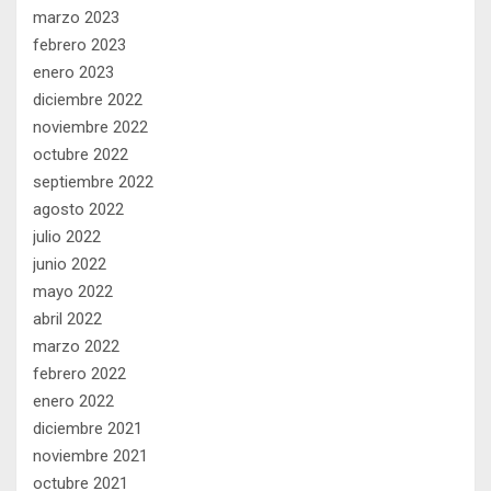
marzo 2023
febrero 2023
enero 2023
diciembre 2022
noviembre 2022
octubre 2022
septiembre 2022
agosto 2022
julio 2022
junio 2022
mayo 2022
abril 2022
marzo 2022
febrero 2022
enero 2022
diciembre 2021
noviembre 2021
octubre 2021