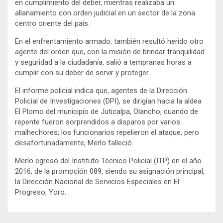
en cumplimiento del deber, mientras realizaba un
allanamiento con orden judicial en un sector de la zona
centro oriente del país.
En el enfrentamiento armado, también resultó herido otro
agente del orden que, con la misión de brindar tranquilidad
y seguridad a la ciudadanía, salió a tempranas horas a
cumplir con su deber de servir y proteger.
El informe policial indica que, agentes de la Dirección
Policial de Investigaciones (DPI), se dirigían hacia la aldea
El Plomo del municipio de Juticalpa, Olancho, cuando de
repente fueron sorprendidos a disparos por varios
malhechores; los funcionarios repelieron el ataque, pero
desafortunadamente, Merlo falleció.
Merlo egresó del Instituto Técnico Policial (ITP) en el año
2016, de la promoción 089, siendo su asignación principal,
la Dirección Nacional de Servicios Especiales en El
Progreso, Yoro.