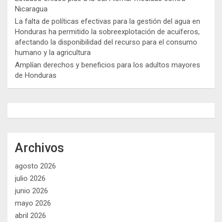
Nicaragua
La falta de políticas efectivas para la gestión del agua en
Honduras ha permitido la sobreexplotación de acuíferos,
afectando la disponibilidad del recurso para el consumo
humano y la agricultura
Amplían derechos y beneficios para los adultos mayores
de Honduras
Archivos
agosto 2026
julio 2026
junio 2026
mayo 2026
abril 2026