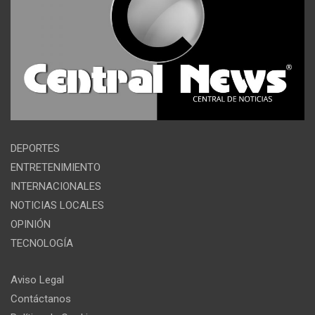
DEPORTES
ENTRETENIMIENTO
INTERNACIONALES
NOTICIAS LOCALES
OPINIÓN
TECNOLOGÍA
Aviso Legal
Contáctanos