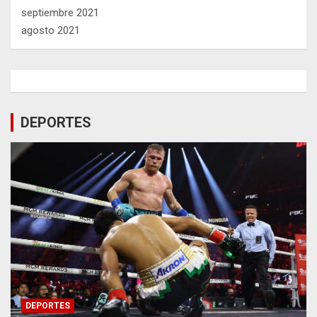
septiembre 2021
agosto 2021
DEPORTES
DEPORTES