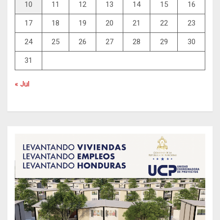
10
11
12
13
14
15
16
17
18
19
20
21
22
23
24
25
26
27
28
29
30
31
« Jul