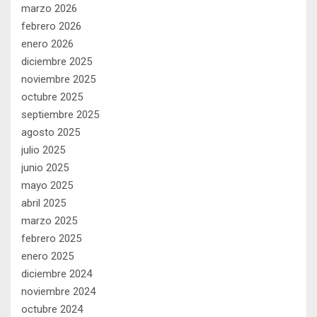
marzo 2026
febrero 2026
enero 2026
diciembre 2025
noviembre 2025
octubre 2025
septiembre 2025
agosto 2025
julio 2025
junio 2025
mayo 2025
abril 2025
marzo 2025
febrero 2025
enero 2025
diciembre 2024
noviembre 2024
octubre 2024