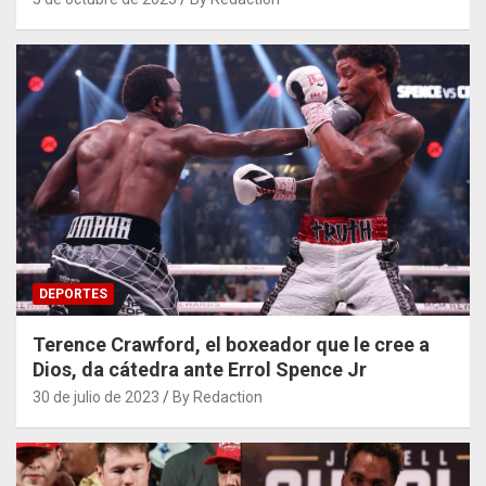
DEPORTES
Terence Crawford, el boxeador que le cree a
Dios, da cátedra ante Errol Spence Jr
30 de julio de 2023
By Redaction