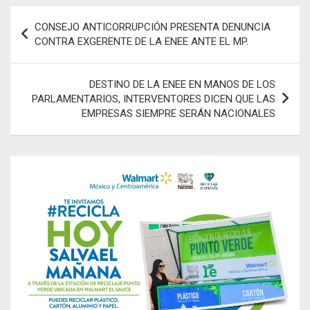
Navegación
CONSEJO ANTICORRUPCIÓN PRESENTA DENUNCIA
de
CONTRA EXGERENTE DE LA ENEE ANTE EL MP.
entradas
DESTINO DE LA ENEE EN MANOS DE LOS
PARLAMENTARIOS, INTERVENTORES DICEN QUE LAS
EMPRESAS SIEMPRE SERÁN NACIONALES