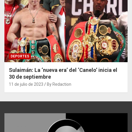
DEPORTES
Sulaimán: La ‘nueva era’ del ‘Canelo’ inicia el
30 de septiembre
11 de julio de 2023
By Redaction