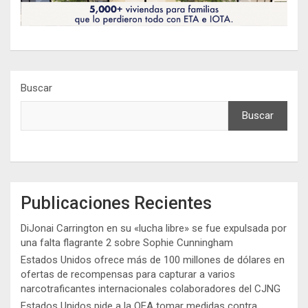
Buscar
Buscar
Publicaciones Recientes
DiJonai Carrington en su «lucha libre» se fue expulsada por
una falta flagrante 2 sobre Sophie Cunningham
Estados Unidos ofrece más de 100 millones de dólares en
ofertas de recompensas para capturar a varios
narcotraficantes internacionales colaboradores del CJNG
Estados Unidos pide a la OEA tomar medidas contra