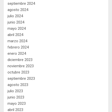
septiembre 2024
agosto 2024
julio 2024
junio 2024
mayo 2024
abril 2024
marzo 2024
febrero 2024
enero 2024
diciembre 2023
noviembre 2023
octubre 2023
septiembre 2023
agosto 2023
julio 2023
junio 2023
mayo 2023
abril 2023