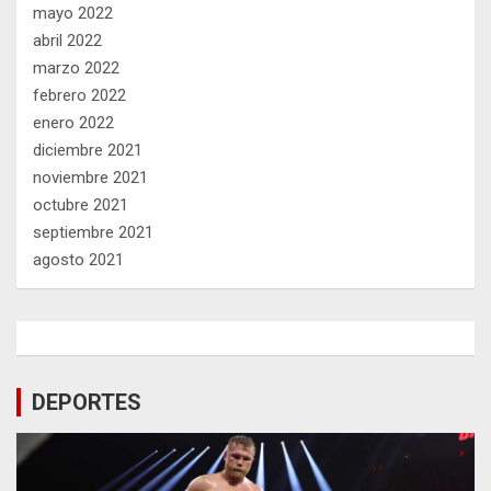
mayo 2022
abril 2022
marzo 2022
febrero 2022
enero 2022
diciembre 2021
noviembre 2021
octubre 2021
septiembre 2021
agosto 2021
DEPORTES