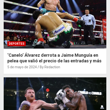
DEPORTES
‘Canelo’ Álvarez derrota a Jaime Munguía en
pelea que valió el precio de las entradas y más
5 de mayo de 2024
By Redaction