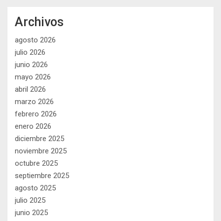
Archivos
agosto 2026
julio 2026
junio 2026
mayo 2026
abril 2026
marzo 2026
febrero 2026
enero 2026
diciembre 2025
noviembre 2025
octubre 2025
septiembre 2025
agosto 2025
julio 2025
junio 2025