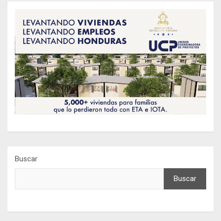
Buscar
Buscar