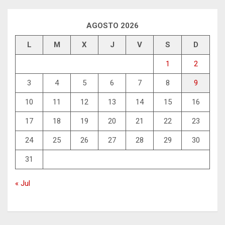
AGOSTO 2026
L
M
X
J
V
S
D
1
2
3
4
5
6
7
8
9
10
11
12
13
14
15
16
17
18
19
20
21
22
23
24
25
26
27
28
29
30
31
« Jul