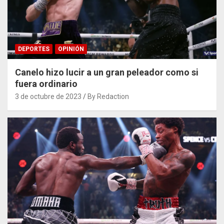
DEPORTES
OPINIÓN
Canelo hizo lucir a un gran peleador como si
fuera ordinario
3 de octubre de 2023
By Redaction