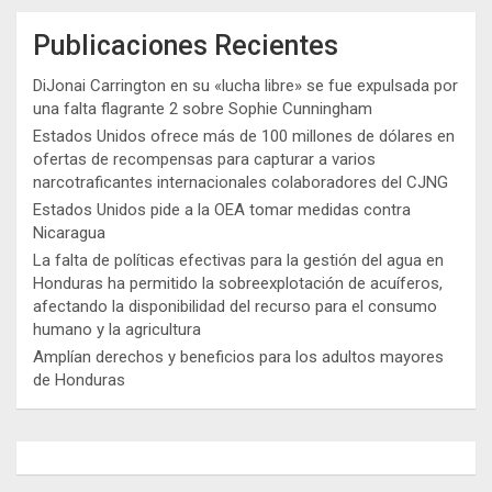
Publicaciones Recientes
DiJonai Carrington en su «lucha libre» se fue expulsada por
una falta flagrante 2 sobre Sophie Cunningham
Estados Unidos ofrece más de 100 millones de dólares en
ofertas de recompensas para capturar a varios
narcotraficantes internacionales colaboradores del CJNG
Estados Unidos pide a la OEA tomar medidas contra
Nicaragua
La falta de políticas efectivas para la gestión del agua en
Honduras ha permitido la sobreexplotación de acuíferos,
afectando la disponibilidad del recurso para el consumo
humano y la agricultura
Amplían derechos y beneficios para los adultos mayores
de Honduras