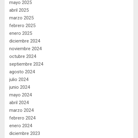
mayo 2025
abril 2025
marzo 2025
febrero 2025
enero 2025
diciembre 2024
noviembre 2024
octubre 2024
septiembre 2024
agosto 2024
julio 2024
junio 2024
mayo 2024
abril 2024
marzo 2024
febrero 2024
enero 2024
diciembre 2023