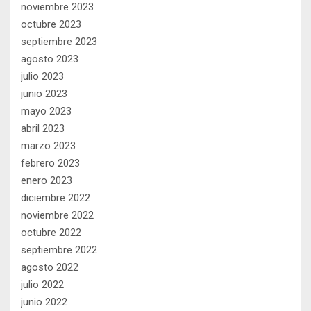
noviembre 2023
octubre 2023
septiembre 2023
agosto 2023
julio 2023
junio 2023
mayo 2023
abril 2023
marzo 2023
febrero 2023
enero 2023
diciembre 2022
noviembre 2022
octubre 2022
septiembre 2022
agosto 2022
julio 2022
junio 2022