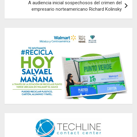
A audiencia inicial sospechosos del crimen del
empresario norteamericano Richard Kolinsky