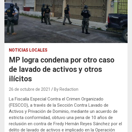
NOTICIAS LOCALES
MP logra condena por otro caso
de lavado de activos y otros
ilícitos
26 de octubre de 2021
By Redaction
La Fiscalía Especial Contra el Crimen Organizado
(FESCCO), a través de la Sección Contra Lavado de
Activos y Privación de Dominio, mediante un acuerdo de
estricta conformidad, obtuvo una pena de 10 años de
reclusión en contra de Fredy Hernán Reyes Sánchez por el
delito de lavado de activos e implicado en la Operación