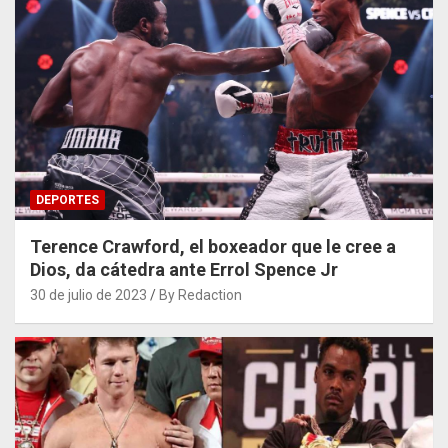
DEPORTES
Terence Crawford, el boxeador que le cree a
Dios, da cátedra ante Errol Spence Jr
30 de julio de 2023
By Redaction