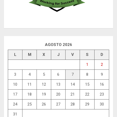
AGOSTO 2026
L
M
X
J
V
S
D
1
2
3
4
5
6
7
8
9
10
11
12
13
14
15
16
17
18
19
20
21
22
23
24
25
26
27
28
29
30
31