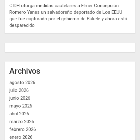
CIDH otorga medidas cautelares a Elmer Concepción
Romero Yanes un salvadoreño deportado de Los EEUU
que fue capturado por el gobierno de Bukele y ahora está
desparecido
Archivos
agosto 2026
julio 2026
junio 2026
mayo 2026
abril 2026
marzo 2026
febrero 2026
enero 2026