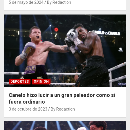
5 de mayo de 2024
By Redaction
DEPORTES
OPINIÓN
Canelo hizo lucir a un gran peleador como si
fuera ordinario
3 de octubre de 2023
By Redaction