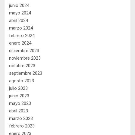
junio 2024
mayo 2024
abril 2024
marzo 2024
febrero 2024
enero 2024
diciembre 2023
noviembre 2023
octubre 2023
septiembre 2023
agosto 2023
julio 2023
junio 2023
mayo 2023
abril 2023
marzo 2023
febrero 2023
enero 2023