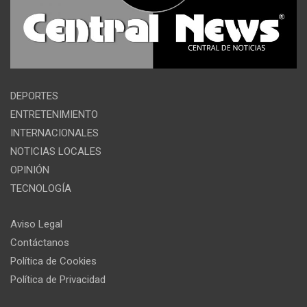
DEPORTES
ENTRETENIMIENTO
INTERNACIONALES
NOTICIAS LOCALES
OPINIÓN
TECNOLOGÍA
Aviso Legal
Contáctanos
Política de Cookies
Política de Privacidad