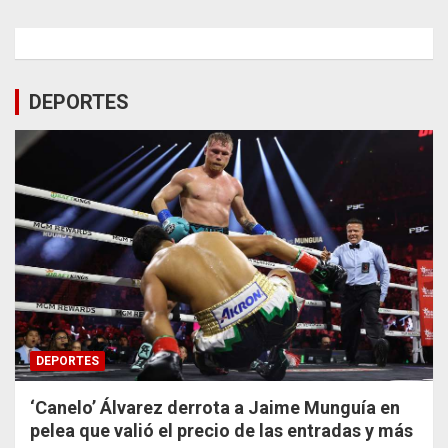
DEPORTES
DEPORTES
‘Canelo’ Álvarez derrota a Jaime Munguía en
pelea que valió el precio de las entradas y más