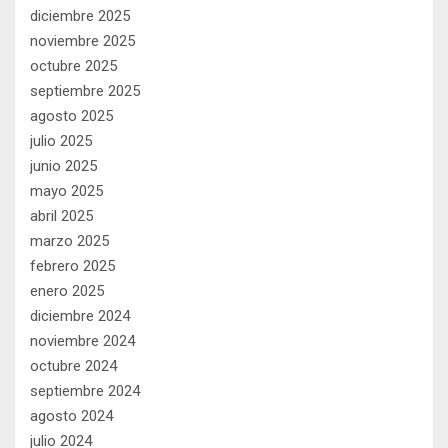
diciembre 2025
noviembre 2025
octubre 2025
septiembre 2025
agosto 2025
julio 2025
junio 2025
mayo 2025
abril 2025
marzo 2025
febrero 2025
enero 2025
diciembre 2024
noviembre 2024
octubre 2024
septiembre 2024
agosto 2024
julio 2024