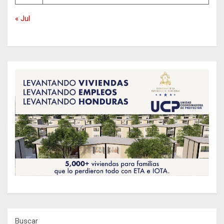
« Jul
Buscar