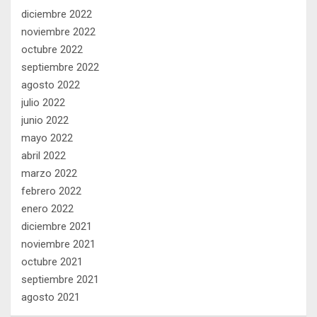
diciembre 2022
noviembre 2022
octubre 2022
septiembre 2022
agosto 2022
julio 2022
junio 2022
mayo 2022
abril 2022
marzo 2022
febrero 2022
enero 2022
diciembre 2021
noviembre 2021
octubre 2021
septiembre 2021
agosto 2021