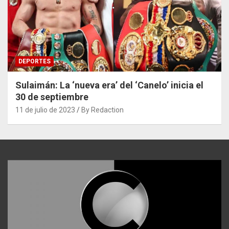
DEPORTES
Sulaimán: La ‘nueva era’ del ‘Canelo’ inicia el
30 de septiembre
11 de julio de 2023
By Redaction