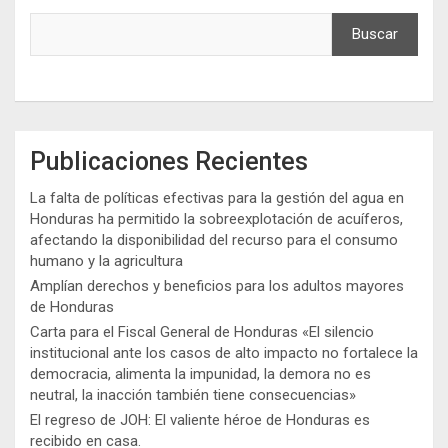
Buscar
Publicaciones Recientes
La falta de políticas efectivas para la gestión del agua en
Honduras ha permitido la sobreexplotación de acuíferos,
afectando la disponibilidad del recurso para el consumo
humano y la agricultura
Amplían derechos y beneficios para los adultos mayores
de Honduras
Carta para el Fiscal General de Honduras «El silencio
institucional ante los casos de alto impacto no fortalece la
democracia, alimenta la impunidad, la demora no es
neutral, la inacción también tiene consecuencias»
El regreso de JOH: El valiente héroe de Honduras es
recibido en casa.