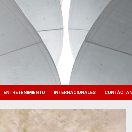
ENTRETENIMIENTO
INTERNACIONALES
CONTÁCTA