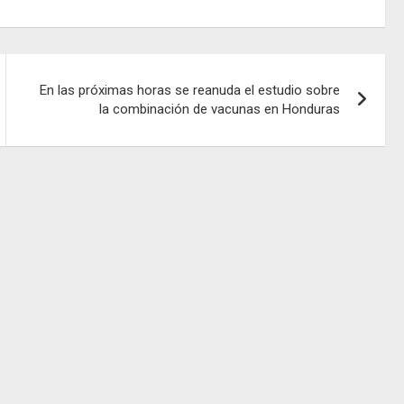
En las próximas horas se reanuda el estudio sobre
la combinación de vacunas en Honduras