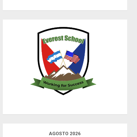
AGOSTO 2026