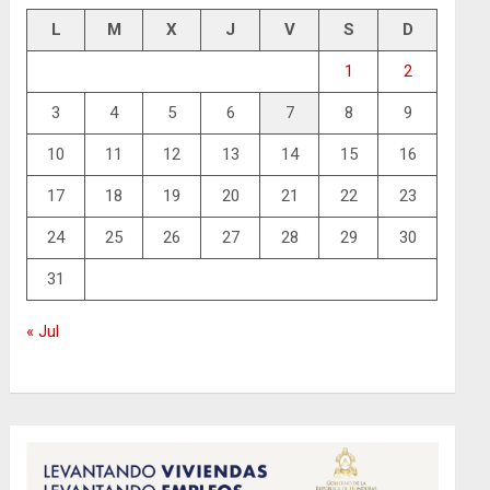
L
M
X
J
V
S
D
1
2
3
4
5
6
7
8
9
10
11
12
13
14
15
16
17
18
19
20
21
22
23
24
25
26
27
28
29
30
31
« Jul