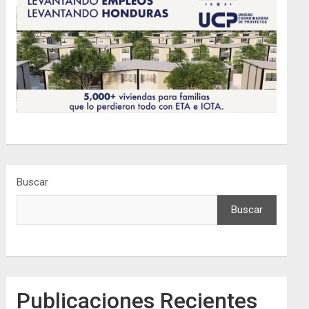
Buscar
Buscar
Publicaciones Recientes