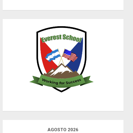
AGOSTO 2026