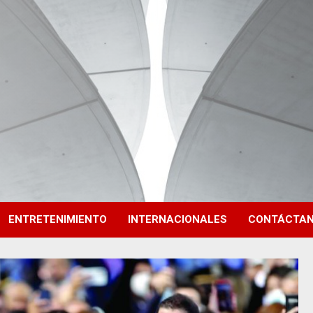
ENTRETENIMIENTO
INTERNACIONALES
CONTÁCTA