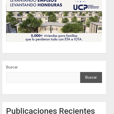
Buscar
Buscar
Publicaciones Recientes