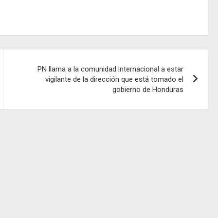
PN llama a la comunidad internacional a estar
vigilante de la dirección que está tomado el
gobierno de Honduras