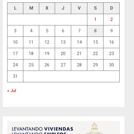
L
M
X
J
V
S
D
1
2
3
4
5
6
7
8
9
10
11
12
13
14
15
16
17
18
19
20
21
22
23
24
25
26
27
28
29
30
31
« Jul