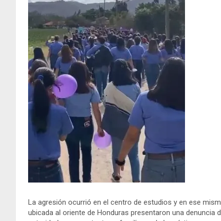
La agresión ocurrió en el centro de estudios y en ese mism
ubicada al oriente de Honduras presentaron una denuncia de 