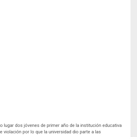
o lugar dos jóvenes de primer año de la institución educativa
violación por lo que la universidad dio parte a las