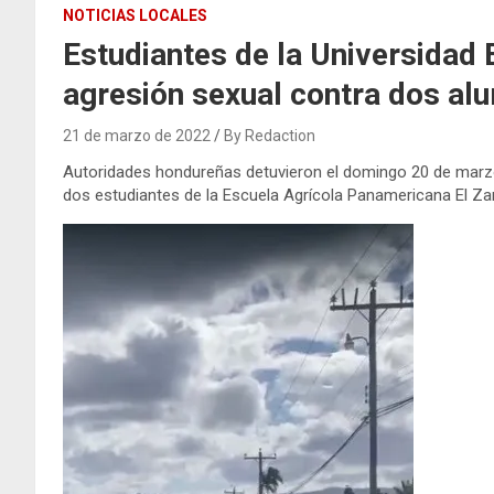
NOTICIAS LOCALES
Estudiantes de la Universidad 
agresión sexual contra dos alu
21 de marzo de 2022
By Redaction
Autoridades hondureñas detuvieron el domingo 20 de mar
dos estudiantes de la Escuela Agrícola Panamericana El Z