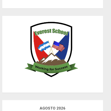
AGOSTO 2026