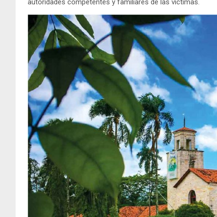
autoridades competentes y familiares de las víctimas.