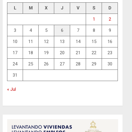
L
M
X
J
V
S
D
1
2
3
4
5
6
7
8
9
10
11
12
13
14
15
16
17
18
19
20
21
22
23
24
25
26
27
28
29
30
31
« Jul