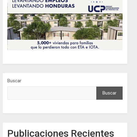
Buscar
Buscar
Publicaciones Recientes