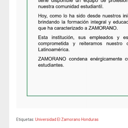
Etiquetas:
Universidad El Zamorano Honduras