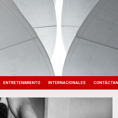
ENTRETENIMIENTO
INTERNACIONALES
CONTÁCTA