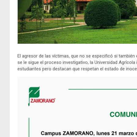
El agresor de las víctimas, que no se especificó si también
se le sigue el proceso investigativo, la Universidad Agrícol
estudiantes pero destacan que respetan el estado de inocen