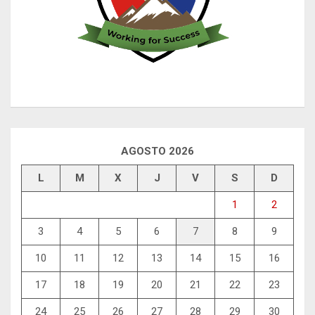
AGOSTO 2026
L
M
X
J
V
S
D
1
2
3
4
5
6
7
8
9
10
11
12
13
14
15
16
17
18
19
20
21
22
23
24
25
26
27
28
29
30