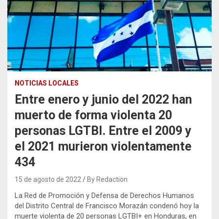
NOTICIAS LOCALES
Entre enero y junio del 2022 han
muerto de forma violenta 20
personas LGTBI. Entre el 2009 y
el 2021 murieron violentamente
434
15 de agosto de 2022
By Redaction
La Red de Promoción y Defensa de Derechos Humanos
del Distrito Central de Francisco Morazán condenó hoy la
muerte violenta de 20 personas LGTBI+ en Honduras, en