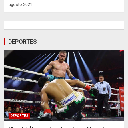
agosto 2021
DEPORTES
DEPORTES