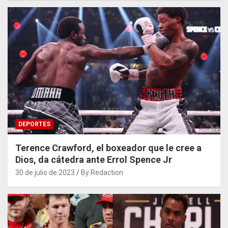
DEPORTES
Terence Crawford, el boxeador que le cree a
Dios, da cátedra ante Errol Spence Jr
30 de julio de 2023
By Redaction