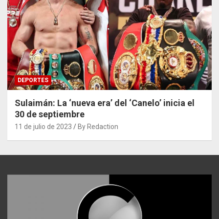
DEPORTES
Sulaimán: La ‘nueva era’ del ‘Canelo’ inicia el
30 de septiembre
11 de julio de 2023
By Redaction