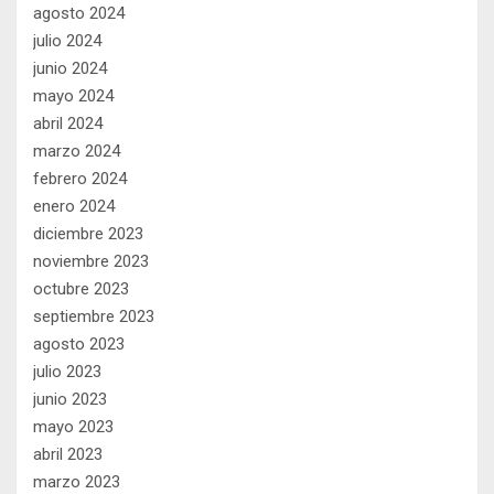
agosto 2024
julio 2024
junio 2024
mayo 2024
abril 2024
marzo 2024
febrero 2024
enero 2024
diciembre 2023
noviembre 2023
octubre 2023
septiembre 2023
agosto 2023
julio 2023
junio 2023
mayo 2023
abril 2023
marzo 2023