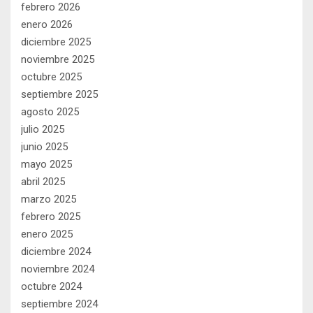
febrero 2026
enero 2026
diciembre 2025
noviembre 2025
octubre 2025
septiembre 2025
agosto 2025
julio 2025
junio 2025
mayo 2025
abril 2025
marzo 2025
febrero 2025
enero 2025
diciembre 2024
noviembre 2024
octubre 2024
septiembre 2024