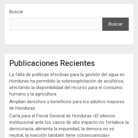
Buscar
Buscar
Publicaciones Recientes
La falta de políticas efectivas para la gestión del agua en
Honduras ha permitido la sobreexplotación de acuíferos,
afectando la disponibilidad del recurso para el consumo
humano y la agricultura
Amplían derechos y beneficios para los adultos mayores
de Honduras
Carta para el Fiscal General de Honduras «El silencio
institucional ante los casos de alto impacto no fortalece la
democracia, alimenta la impunidad, la demora no es
neutral, la inacción también tiene consecuencias»