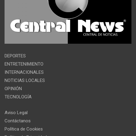
DEPORTES
ENTRETENIMIENTO
INTERNACIONALES
NOTICIAS LOCALES
OPINIÓN
TECNOLOGÍA
Aviso Legal
Contáctanos
Política de Cookies