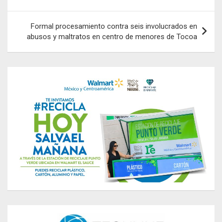
de
entradas
Formal procesamiento contra seis involucrados en
abusos y maltratos en centro de menores de Tocoa