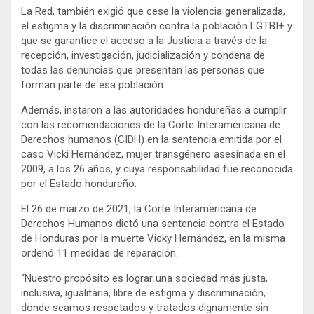
La Red, también exigió que cese la violencia generalizada,
el estigma y la discriminación contra la población LGTBI+ y
que se garantice el acceso a la Justicia a través de la
recepción, investigación, judicialización y condena de
todas las denuncias que presentan las personas que
forman parte de esa población.
Además, instaron a las autoridades hondureñas a cumplir
con las recomendaciones de la Corte Interamericana de
Derechos humanos (CIDH) en la sentencia emitida por el
caso Vicki Hernández, mujer transgénero asesinada en el
2009, a los 26 años, y cuya responsabilidad fue reconocida
por el Estado hondureño.
El 26 de marzo de 2021, la Corte Interamericana de
Derechos Humanos dictó una sentencia contra el Estado
de Honduras por la muerte Vicky Hernández, en la misma
ordenó 11 medidas de reparación.
“Nuestro propósito es lograr una sociedad más justa,
inclusiva, igualitaria, libre de estigma y discriminación,
donde seamos respetados y tratados dignamente sin