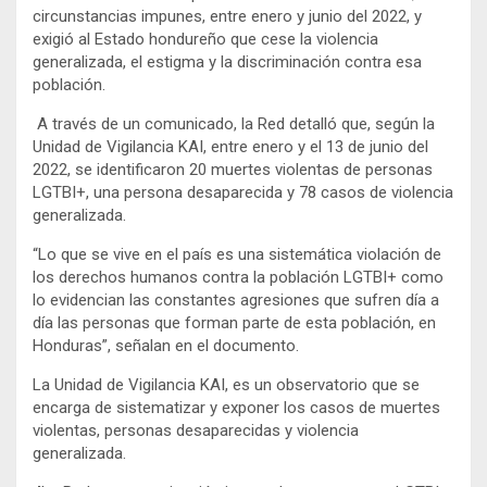
circunstancias impunes, entre enero y junio del 2022, y
exigió al Estado hondureño que cese la violencia
generalizada, el estigma y la discriminación contra esa
población.
A través de un comunicado, la Red detalló que, según la
Unidad de Vigilancia KAI, entre enero y el 13 de junio del
2022, se identificaron 20 muertes violentas de personas
LGTBI+, una persona desaparecida y 78 casos de violencia
generalizada.
“Lo que se vive en el país es una sistemática violación de
los derechos humanos contra la población LGTBI+ como
lo evidencian las constantes agresiones que sufren día a
día las personas que forman parte de esta población, en
Honduras”, señalan en el documento.
La Unidad de Vigilancia KAI, es un observatorio que se
encarga de sistematizar y exponer los casos de muertes
violentas, personas desaparecidas y violencia
generalizada.