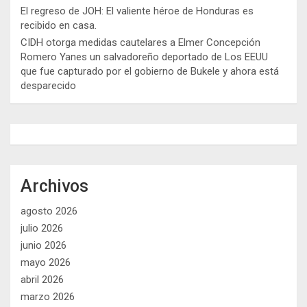
El regreso de JOH: El valiente héroe de Honduras es
recibido en casa.
CIDH otorga medidas cautelares a Elmer Concepción
Romero Yanes un salvadoreño deportado de Los EEUU
que fue capturado por el gobierno de Bukele y ahora está
desparecido
Archivos
agosto 2026
julio 2026
junio 2026
mayo 2026
abril 2026
marzo 2026