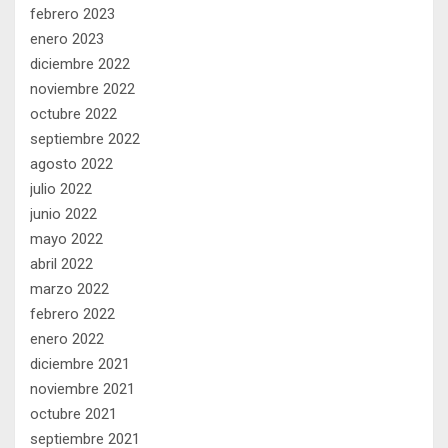
febrero 2023
enero 2023
diciembre 2022
noviembre 2022
octubre 2022
septiembre 2022
agosto 2022
julio 2022
junio 2022
mayo 2022
abril 2022
marzo 2022
febrero 2022
enero 2022
diciembre 2021
noviembre 2021
octubre 2021
septiembre 2021