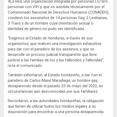
4La Red, una organización integrada por personas LGTBI+,
personas con VIH y, que es asistida técnicamente por el
Comisionado Nacional de Derechos Humanos (CONADEH),
condenó los asesinatos de 14 personas Gay, 2 Lesbianas,
3 Trans y de un hombre cuya orientación sexual o
identidad de género no pudo ser identificada.
“Exigimos al Estado de Honduras, a través de sus
organismos, que realicen una investigación exhaustiva
para dar con el paradero de los asesinos, y que se
desarrolle un proceso judicial transparente que lleve
justicia a las familias de los y las fallecidos y fallecidas”,
reza el comunicado.
También exhortaron, al Estado hondureño, a dar con el
paradero de Carlos Marel Maradiaga, un hombre gay,
desaparecido desde el pasado 23 de mayo del 2022, en
circunstancias aún desconocidas por sus familiares.
Recordaron, a las autoridades hondureñas, la obligación
que tienen de utilizar todos los medios legales a su
disposición para encontrar a una persona desaparecida.