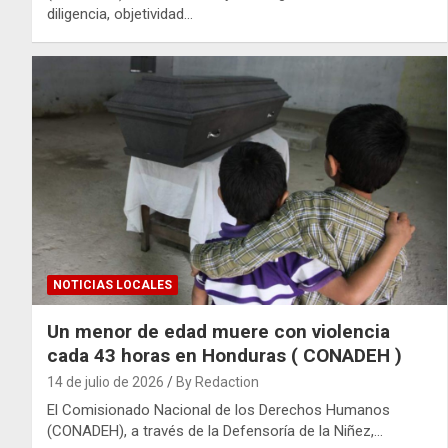
diligencia, objetividad…
NOTICIAS LOCALES
Un menor de edad muere con violencia
cada 43 horas en Honduras ( CONADEH )
14 de julio de 2026
By Redaction
El Comisionado Nacional de los Derechos Humanos
(CONADEH), a través de la Defensoría de la Niñez,…