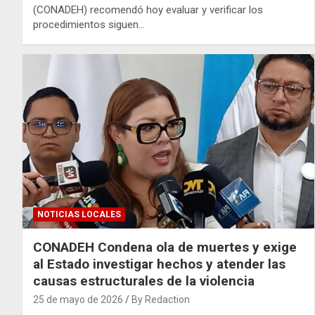
(CONADEH) recomendó hoy evaluar y verificar los
procedimientos siguen…
NOTICIAS LOCALES
CONADEH Condena ola de muertes y exige
al Estado investigar hechos y atender las
causas estructurales de la violencia
25 de mayo de 2026
By Redaction