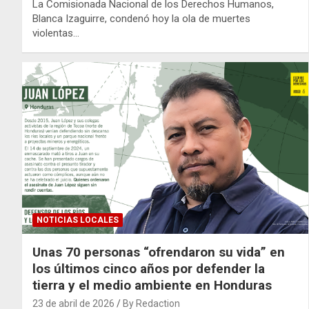
La Comisionada Nacional de los Derechos Humanos,
Blanca Izaguirre, condenó hoy la ola de muertes
violentas…
NOTICIAS LOCALES
Unas 70 personas “ofrendaron su vida” en
los últimos cinco años por defender la
tierra y el medio ambiente en Honduras
23 de abril de 2026
By Redaction