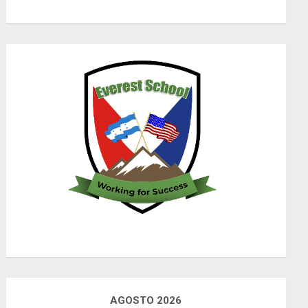
AGOSTO 2026