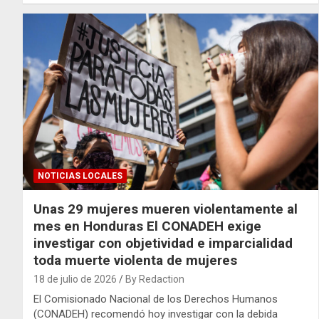
NOTICIAS LOCALES
Unas 29 mujeres mueren violentamente al
mes en Honduras El CONADEH exige
investigar con objetividad e imparcialidad
toda muerte violenta de mujeres
18 de julio de 2026
By Redaction
El Comisionado Nacional de los Derechos Humanos
(CONADEH) recomendó hoy investigar con la debida