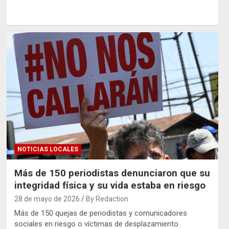
NOTICIAS LOCALES
Más de 150 periodistas denunciaron que su
integridad física y su vida estaba en riesgo
28 de mayo de 2026
By Redaction
Más de 150 quejas de periodistas y comunicadores
sociales en riesgo o víctimas de desplazamiento