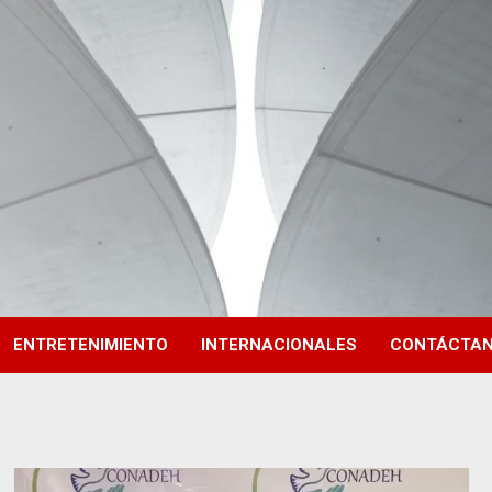
ENTRETENIMIENTO
INTERNACIONALES
CONTÁCTA