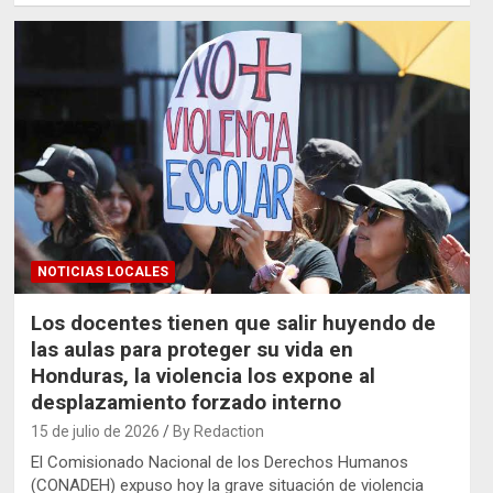
NOTICIAS LOCALES
Los docentes tienen que salir huyendo de
las aulas para proteger su vida en
Honduras, la violencia los expone al
desplazamiento forzado interno
15 de julio de 2026
By Redaction
El Comisionado Nacional de los Derechos Humanos
(CONADEH) expuso hoy la grave situación de violencia