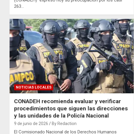
263…
NOTICIAS LOCALES
CONADEH recomienda evaluar y verificar
procedimientos que siguen las direcciones
y las unidades de la Policía Nacional
9 de junio de 2026
By Redaction
El Comisionado Nacional de los Derechos Humanos