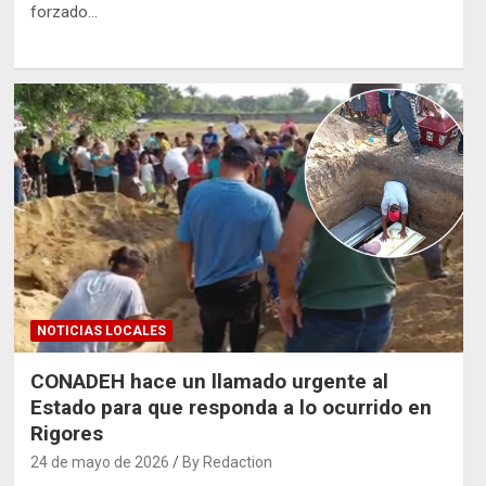
forzado…
NOTICIAS LOCALES
CONADEH hace un llamado urgente al
Estado para que responda a lo ocurrido en
Rigores
24 de mayo de 2026
By Redaction