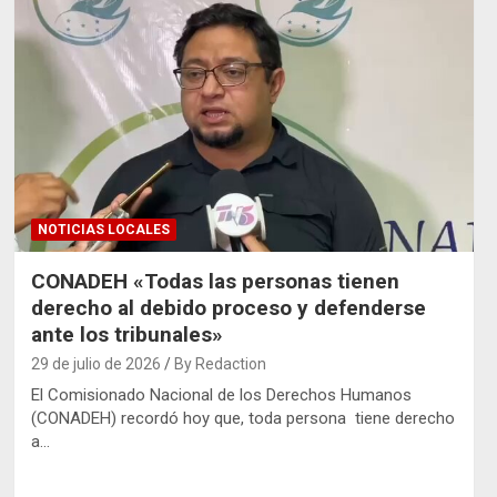
NOTICIAS LOCALES
CONADEH «Todas las personas tienen
derecho al debido proceso y defenderse
ante los tribunales»
29 de julio de 2026
By Redaction
El Comisionado Nacional de los Derechos Humanos
(CONADEH) recordó hoy que, toda persona tiene derecho
a…