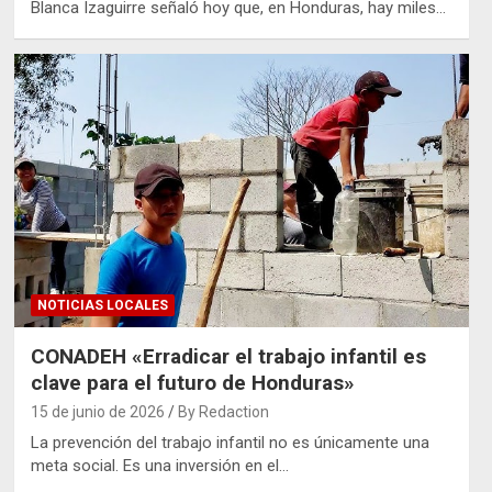
Blanca Izaguirre señaló hoy que, en Honduras, hay miles…
NOTICIAS LOCALES
CONADEH «Erradicar el trabajo infantil es
clave para el futuro de Honduras»
15 de junio de 2026
By Redaction
La prevención del trabajo infantil no es únicamente una
meta social. Es una inversión en el…