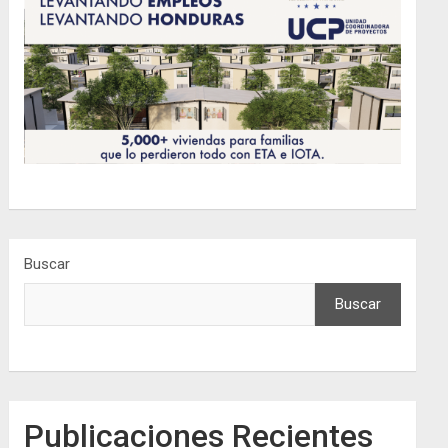
Buscar
Buscar
Publicaciones Recientes