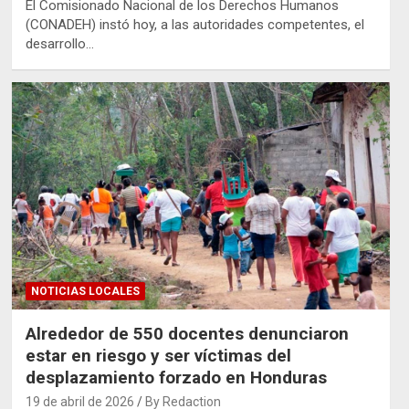
El Comisionado Nacional de los Derechos Humanos
(CONADEH) instó hoy, a las autoridades competentes, el
desarrollo…
NOTICIAS LOCALES
Alrededor de 550 docentes denunciaron
estar en riesgo y ser víctimas del
desplazamiento forzado en Honduras
19 de abril de 2026
By Redaction