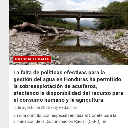
NOTICIAS LOCALES
La falta de políticas efectivas para la
gestión del agua en Honduras ha permitido
la sobreexplotación de acuíferos,
afectando la disponibilidad del recurso para
el consumo humano y la agricultura
2 de agosto de 2026
By Redaction
En una contribución especial remitida al Comité para la
Eliminación de la Discriminación Racial, (CERD), el…