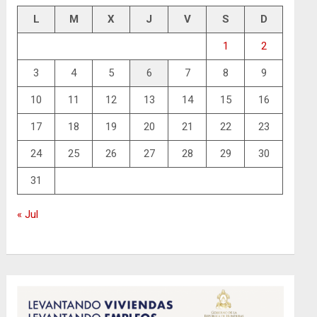
L
M
X
J
V
S
D
1
2
3
4
5
6
7
8
9
10
11
12
13
14
15
16
17
18
19
20
21
22
23
24
25
26
27
28
29
30
31
« Jul