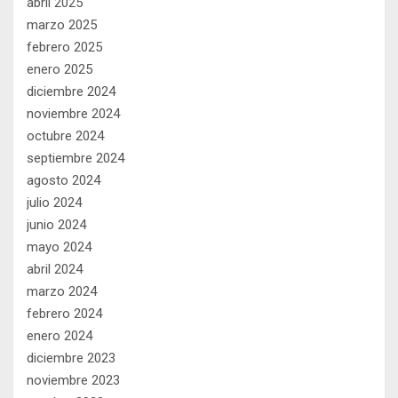
abril 2025
marzo 2025
febrero 2025
enero 2025
diciembre 2024
noviembre 2024
octubre 2024
septiembre 2024
agosto 2024
julio 2024
junio 2024
mayo 2024
abril 2024
marzo 2024
febrero 2024
enero 2024
diciembre 2023
noviembre 2023