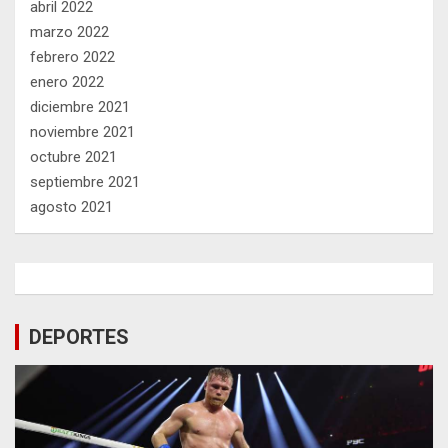
abril 2022
marzo 2022
febrero 2022
enero 2022
diciembre 2021
noviembre 2021
octubre 2021
septiembre 2021
agosto 2021
DEPORTES