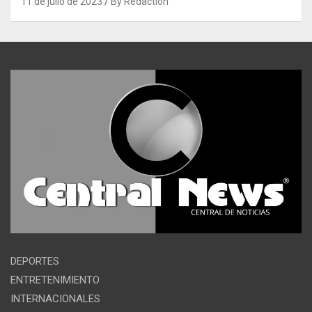
11 de julio de 2023
By Redaction
DEPORTES
ENTRETENIMIENTO
INTERNACIONALES