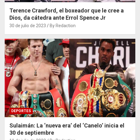
Terence Crawford, el boxeador que le cree a
Dios, da cátedra ante Errol Spence Jr
30 de julio de 2023
By Redaction
DEPORTES
Sulaimán: La ‘nueva era’ del ‘Canelo’ inicia el
30 de septiembre