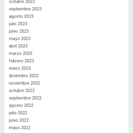
octubre 2023
septiembre 2023
agosto 2023
julio 2023
junio 2023
mayo 2023
abril 2023
marzo 2023
febrero 2023
enero 2023
diciembre 2022
noviembre 2022
octubre 2022
septiembre 2022
agosto 2022
julio 2022
junio 2022
mayo 2022