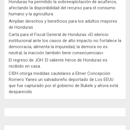
Honduras ha permitido la sobreexplotación de acuíferos,
afectando la disponibilidad del recurso para el consumo
humano y la agricultura
Amplían derechos y beneficios para los adultos mayores
de Honduras
Carta para el Fiscal General de Honduras «El silencio
institucional ante los casos de alto impacto no fortalece la
democracia, alimenta la impunidad, la demora no es
neutral, la inacción también tiene consecuencias»
El regreso de JOH: El valiente héroe de Honduras es
recibido en casa.
CIDH otorga medidas cautelares a Elmer Concepción
Romero Yanes un salvadoreño deportado de Los EEUU
que fue capturado por el gobierno de Bukele y ahora está
desparecido