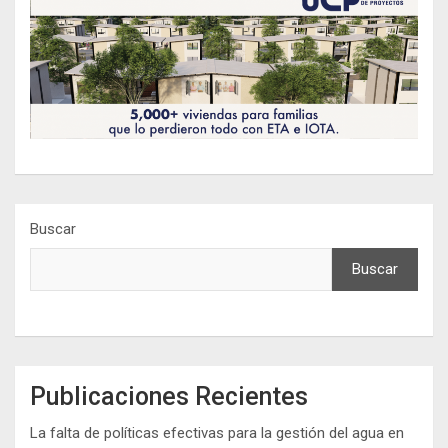
Buscar
Buscar
Publicaciones Recientes
La falta de políticas efectivas para la gestión del agua en