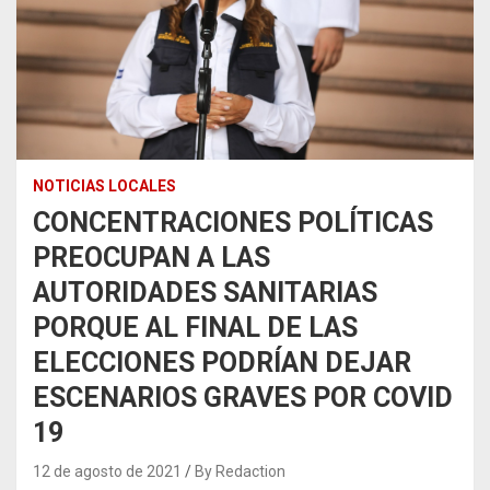
NOTICIAS LOCALES
CONCENTRACIONES POLÍTICAS
PREOCUPAN A LAS
AUTORIDADES SANITARIAS
PORQUE AL FINAL DE LAS
ELECCIONES PODRÍAN DEJAR
ESCENARIOS GRAVES POR COVID
19
12 de agosto de 2021
By Redaction