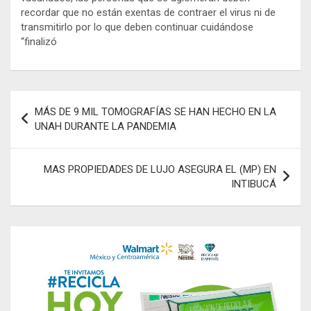
recordar que no están exentas de contraer el virus ni de
transmitirlo por lo que deben continuar cuidándose
“finalizó
Navegación
MÁS DE 9 MIL TOMOGRAFÍAS SE HAN HECHO EN LA
de
UNAH DURANTE LA PANDEMIA
entradas
MAS PROPIEDADES DE LUJO ASEGURA EL (MP) EN
INTIBUCÁ