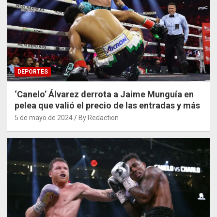
DEPORTES
‘Canelo’ Álvarez derrota a Jaime Munguía en
pelea que valió el precio de las entradas y más
5 de mayo de 2024
By Redaction