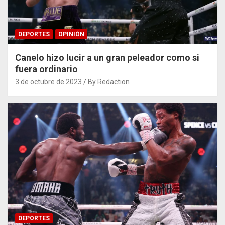
DEPORTES
OPINIÓN
Canelo hizo lucir a un gran peleador como si
fuera ordinario
3 de octubre de 2023
By Redaction
DEPORTES