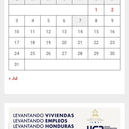
1
2
3
4
5
6
7
8
9
10
11
12
13
14
15
16
17
18
19
20
21
22
23
24
25
26
27
28
29
30
31
« Jul