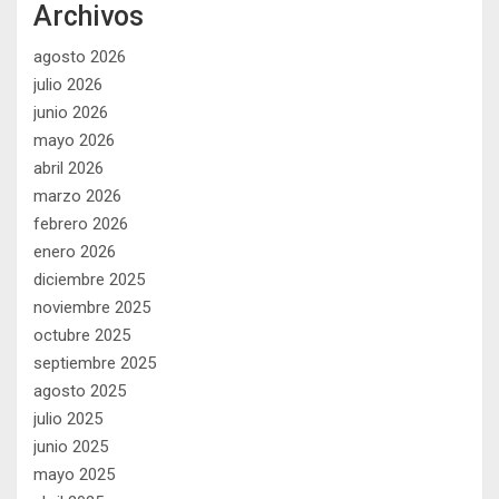
Archivos
agosto 2026
julio 2026
junio 2026
mayo 2026
abril 2026
marzo 2026
febrero 2026
enero 2026
diciembre 2025
noviembre 2025
octubre 2025
septiembre 2025
agosto 2025
julio 2025
junio 2025
mayo 2025