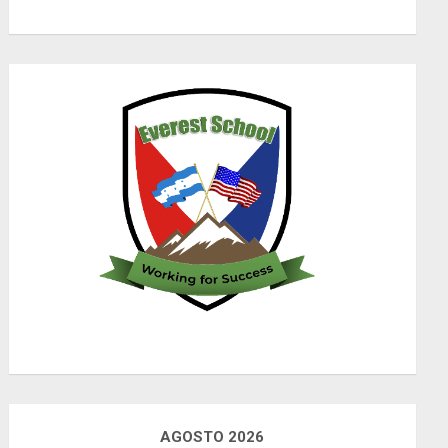
AGOSTO 2026