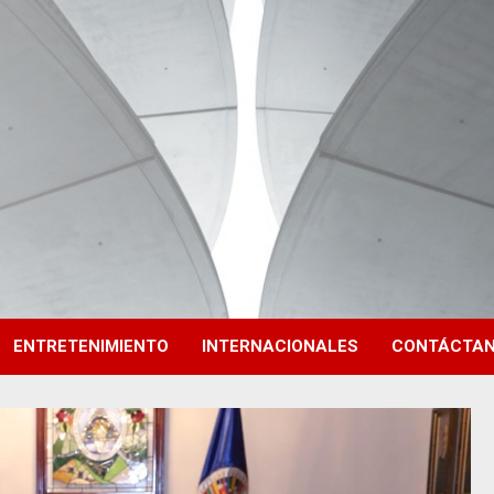
ENTRETENIMIENTO
INTERNACIONALES
CONTÁCTA