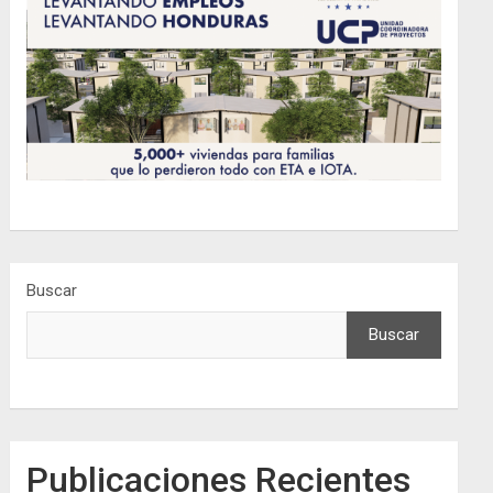
Buscar
Buscar
Publicaciones Recientes