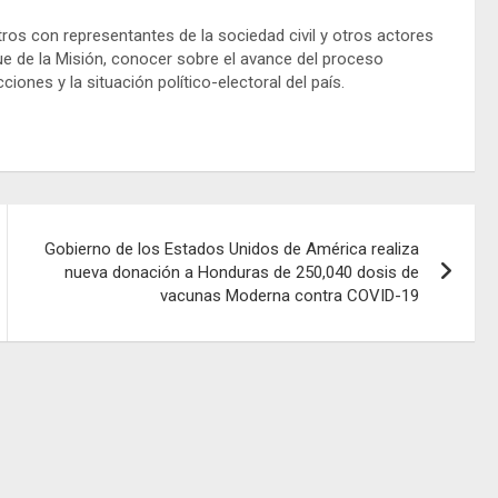
os con representantes de la sociedad civil y otros actores
ue de la Misión, conocer sobre el avance del proceso
iones y la situación político-electoral del país.
Gobierno de los Estados Unidos de América realiza
nueva donación a Honduras de 250,040 dosis de
vacunas Moderna contra COVID-19