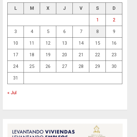
L
M
X
J
V
S
D
1
2
3
4
5
6
7
8
9
10
11
12
13
14
15
16
17
18
19
20
21
22
23
24
25
26
27
28
29
30
31
« Jul