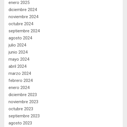
enero 2025
diciembre 2024
noviembre 2024
octubre 2024
septiembre 2024
agosto 2024
julio 2024
junio 2024
mayo 2024
abril 2024
marzo 2024
febrero 2024
enero 2024
diciembre 2023
noviembre 2023
octubre 2023
septiembre 2023
agosto 2023