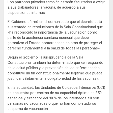
Los patronos privados también estarán facultados a exigir
a sus trabajadores la vacuna, de acuerdo a sus
disposiciones internas.
El Gobierno afirmó en el comunicado que el decreto está
sustentado en resoluciones de la Sala Constitucional que
«ha reconocido la importancia de la vacunación como
parte de la asistencia sanitaria esencial que debe
garantizar el Estado costarricense en aras de proteger el
derecho fundamental a la salud de todas las personas».
Según el Gobierno, la jurisprudencia de la Sala
Constitucional también ha determinado que «el resguardo
de la salud pública y la prevención de las enfermedades
constituye un fin constitucionalmente legítimo que puede
justificar válidamente la obligatoriedad de las vacunas».
En la actualidad, las Unidades de Cuidados Intensivos (UCI)
se encuentra por encima de su capacidad óptima de 359
espacios y alrededor del 90 % de los internados allí son
personas no vacunadas o que no han completado su
esquema de vacunación.