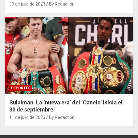
30 de julio de 2023
By Redaction
DEPORTES
Sulaimán: La ‘nueva era’ del ‘Canelo’ inicia el
30 de septiembre
11 de julio de 2023
By Redaction