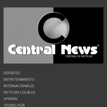
DEPORTES
ENTRETENIMIENTO
INTERNACIONALES
NOTICIAS LOCALES
OPINIÓN
TECNOLOGÍA