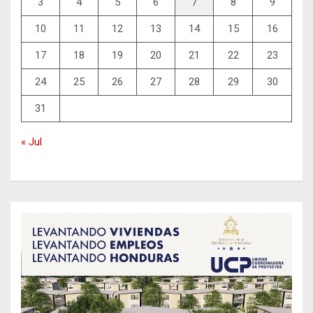
3
4
5
6
7
8
9
10
11
12
13
14
15
16
17
18
19
20
21
22
23
24
25
26
27
28
29
30
31
« Jul