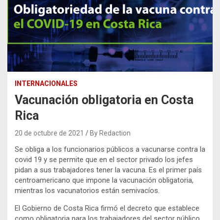
INTERNACIONALES
Vacunación obligatoria en Costa
Rica
20 de octubre de 2021
By Redaction
Se obliga a los funcionarios públicos a vacunarse contra la
covid 19 y se permite que en el sector privado los jefes
pidan a sus trabajadores tener la vacuna. Es el primer país
centroamericano que impone la vacunación obligatoria,
mientras los vacunatorios están semivacíos.
El Gobierno de Costa Rica firmó el decreto que establece
como obligatoria para los trabajadores del sector público