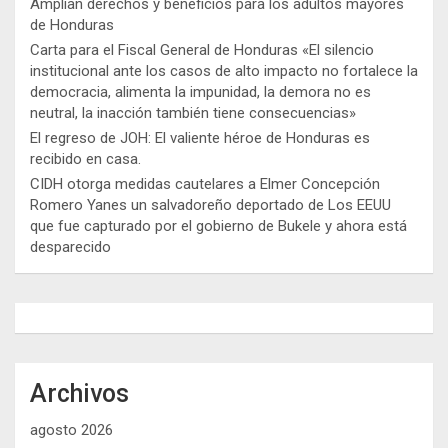
Amplían derechos y beneficios para los adultos mayores
de Honduras
Carta para el Fiscal General de Honduras «El silencio
institucional ante los casos de alto impacto no fortalece la
democracia, alimenta la impunidad, la demora no es
neutral, la inacción también tiene consecuencias»
El regreso de JOH: El valiente héroe de Honduras es
recibido en casa.
CIDH otorga medidas cautelares a Elmer Concepción
Romero Yanes un salvadoreño deportado de Los EEUU
que fue capturado por el gobierno de Bukele y ahora está
desparecido
Archivos
agosto 2026