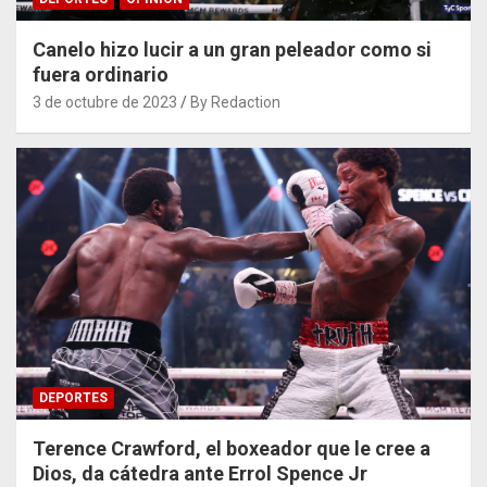
Canelo hizo lucir a un gran peleador como si
fuera ordinario
3 de octubre de 2023
By Redaction
DEPORTES
Terence Crawford, el boxeador que le cree a
Dios, da cátedra ante Errol Spence Jr