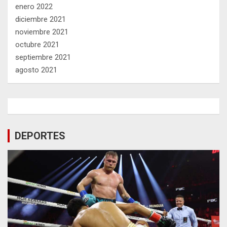
enero 2022
diciembre 2021
noviembre 2021
octubre 2021
septiembre 2021
agosto 2021
DEPORTES