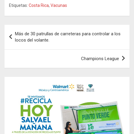
Etiquetas:
Costa Rica
,
Vacunas
Navegación
Más de 30 patrullas de carreteras para controlar a los
de
locos del volante.
entradas
Champions League