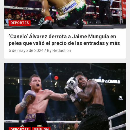
DEPORTES
‘Canelo’ Álvarez derrota a Jaime Munguía en
pelea que valió el precio de las entradas y más
5 de mayo de 2024
By Redaction
DEPORTES
OPINIÓN