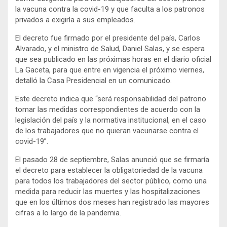
la vacuna contra la covid-19 y que faculta a los patronos
privados a exigirla a sus empleados.
El decreto fue firmado por el presidente del país, Carlos
Alvarado, y el ministro de Salud, Daniel Salas, y se espera
que sea publicado en las próximas horas en el diario oficial
La Gaceta, para que entre en vigencia el próximo viernes,
detalló la Casa Presidencial en un comunicado.
Este decreto indica que “será responsabilidad del patrono
tomar las medidas correspondientes de acuerdo con la
legislación del país y la normativa institucional, en el caso
de los trabajadores que no quieran vacunarse contra el
covid-19”.
El pasado 28 de septiembre, Salas anunció que se firmaría
el decreto para establecer la obligatoriedad de la vacuna
para todos los trabajadores del sector público, como una
medida para reducir las muertes y las hospitalizaciones
que en los últimos dos meses han registrado las mayores
cifras a lo largo de la pandemia.