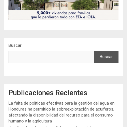
Buscar
Buscar
Publicaciones Recientes
La falta de políticas efectivas para la gestión del agua en
Honduras ha permitido la sobreexplotación de acuíferos,
afectando la disponibilidad del recurso para el consumo
humano y la agricultura