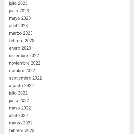
julio 2023
junio 2023
mayo 2023
abril 2023
marzo 2023
febrero 2023
enero 2023
diciembre 2022
noviembre 2022
octubre 2022
septiembre 2022
agosto 2022
julio 2022
junio 2022
mayo 2022
abril 2022
marzo 2022
febrero 2022