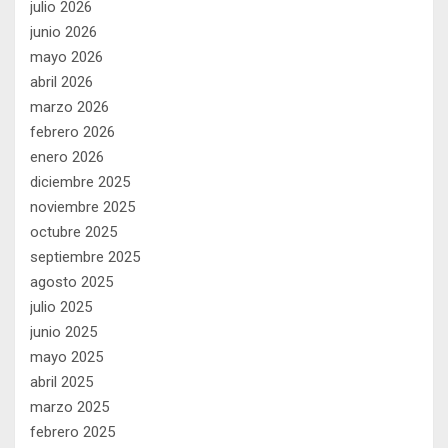
julio 2026
junio 2026
mayo 2026
abril 2026
marzo 2026
febrero 2026
enero 2026
diciembre 2025
noviembre 2025
octubre 2025
septiembre 2025
agosto 2025
julio 2025
junio 2025
mayo 2025
abril 2025
marzo 2025
febrero 2025