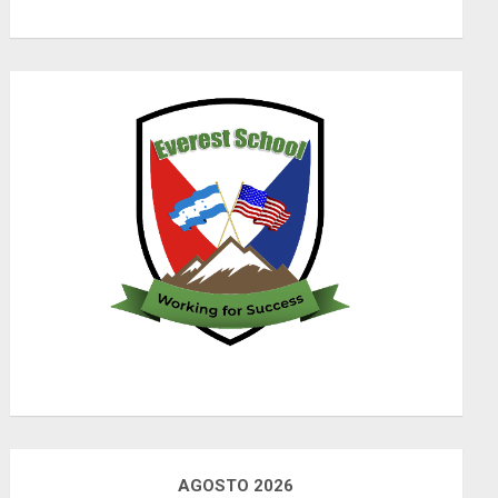
AGOSTO 2026