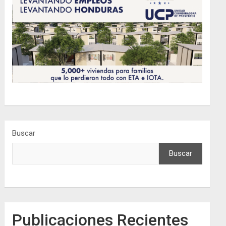
Buscar
Buscar
Publicaciones Recientes