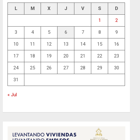
L
M
X
J
V
S
D
1
2
3
4
5
6
7
8
9
10
11
12
13
14
15
16
17
18
19
20
21
22
23
24
25
26
27
28
29
30
31
« Jul