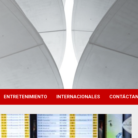
ENTRETENIMIENTO
INTERNACIONALES
CONTÁCTA