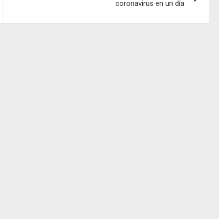
coronavirus en un día