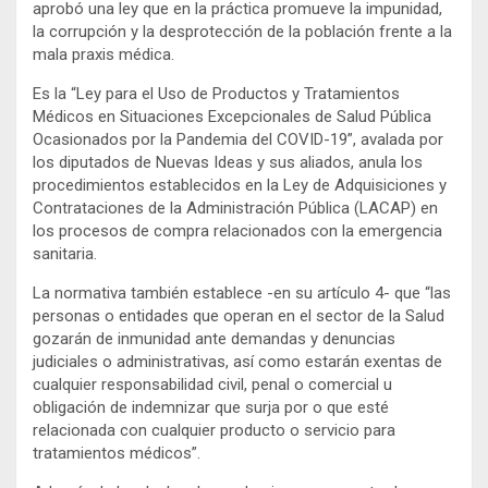
aprobó una ley que en la práctica promueve la impunidad,
la corrupción y la desprotección de la población frente a la
mala praxis médica.
Es la “Ley para el Uso de Productos y Tratamientos
Médicos en Situaciones Excepcionales de Salud Pública
Ocasionados por la Pandemia del COVID-19”, avalada por
los diputados de Nuevas Ideas y sus aliados, anula los
procedimientos establecidos en la Ley de Adquisiciones y
Contrataciones de la Administración Pública (LACAP) en
los procesos de compra relacionados con la emergencia
sanitaria.
La normativa también establece -en su artículo 4- que “las
personas o entidades que operan en el sector de la Salud
gozarán de inmunidad ante demandas y denuncias
judiciales o administrativas, así como estarán exentas de
cualquier responsabilidad civil, penal o comercial u
obligación de indemnizar que surja por o que esté
relacionada con cualquier producto o servicio para
tratamientos médicos”.