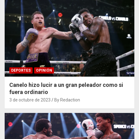
DEPORTES
OPINIÓN
Canelo hizo lucir a un gran peleador como si
fuera ordinario
3 de octubre de 2023
By Redaction