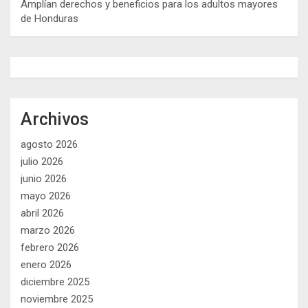
Amplían derechos y beneficios para los adultos mayores
de Honduras
Archivos
agosto 2026
julio 2026
junio 2026
mayo 2026
abril 2026
marzo 2026
febrero 2026
enero 2026
diciembre 2025
noviembre 2025