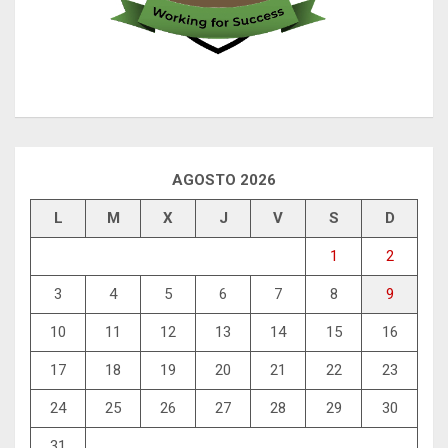
AGOSTO 2026
L
M
X
J
V
S
D
1
2
3
4
5
6
7
8
9
10
11
12
13
14
15
16
17
18
19
20
21
22
23
24
25
26
27
28
29
30
31