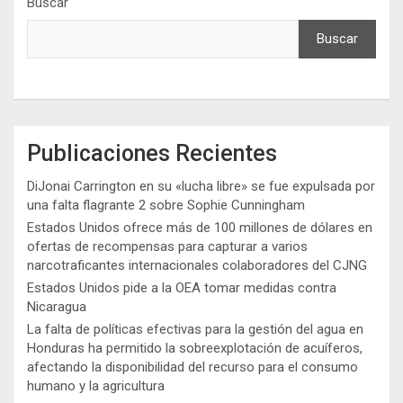
Buscar
Buscar
Publicaciones Recientes
DiJonai Carrington en su «lucha libre» se fue expulsada por
una falta flagrante 2 sobre Sophie Cunningham
Estados Unidos ofrece más de 100 millones de dólares en
ofertas de recompensas para capturar a varios
narcotraficantes internacionales colaboradores del CJNG
Estados Unidos pide a la OEA tomar medidas contra
Nicaragua
La falta de políticas efectivas para la gestión del agua en
Honduras ha permitido la sobreexplotación de acuíferos,
afectando la disponibilidad del recurso para el consumo
humano y la agricultura