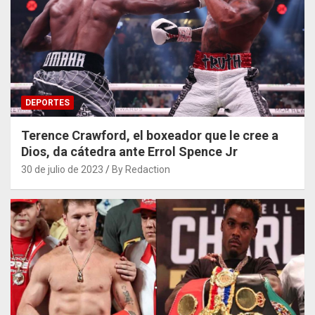
DEPORTES
Terence Crawford, el boxeador que le cree a
Dios, da cátedra ante Errol Spence Jr
30 de julio de 2023
By Redaction