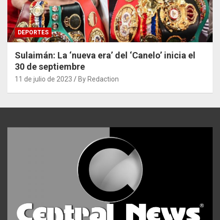
DEPORTES
Sulaimán: La ‘nueva era’ del ‘Canelo’ inicia el
30 de septiembre
11 de julio de 2023
By Redaction