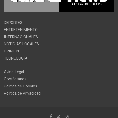
DEPORTES
ENTRETENIMIENTO
INTERNACIONALES
NOTICIAS LOCALES
OPINIÓN
TECNOLOGÍA
Aviso Legal
Contáctanos
Política de Cookies
Política de Privacidad