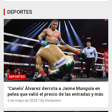
DEPORTES
DEPORTES
‘Canelo’ Álvarez derrota a Jaime Munguía en
pelea que valió el precio de las entradas y más
5 de mayo de 2024
By Redaction