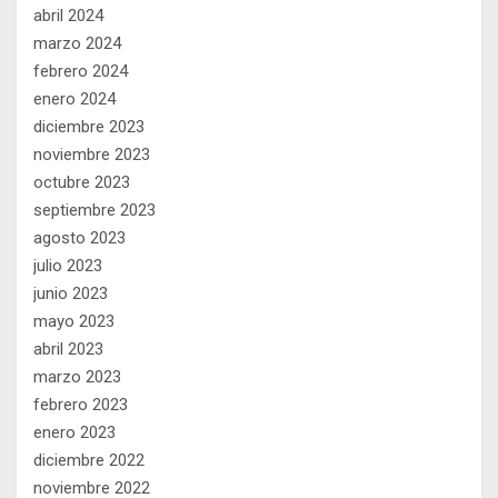
abril 2024
marzo 2024
febrero 2024
enero 2024
diciembre 2023
noviembre 2023
octubre 2023
septiembre 2023
agosto 2023
julio 2023
junio 2023
mayo 2023
abril 2023
marzo 2023
febrero 2023
enero 2023
diciembre 2022
noviembre 2022