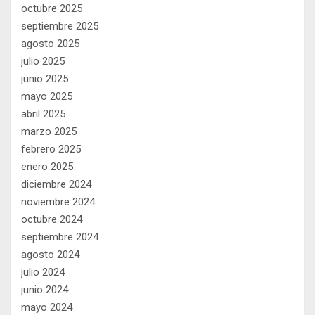
octubre 2025
septiembre 2025
agosto 2025
julio 2025
junio 2025
mayo 2025
abril 2025
marzo 2025
febrero 2025
enero 2025
diciembre 2024
noviembre 2024
octubre 2024
septiembre 2024
agosto 2024
julio 2024
junio 2024
mayo 2024