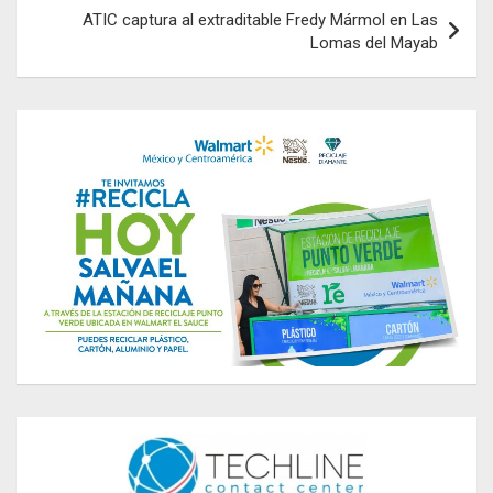
ATIC captura al extraditable Fredy Mármol en Las
Lomas del Mayab