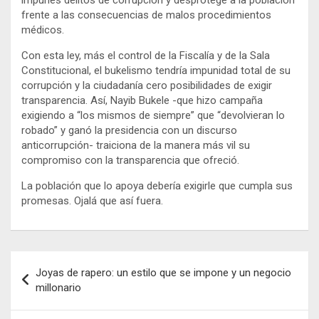
frente a las consecuencias de malos procedimientos
médicos.
Con esta ley, más el control de la Fiscalía y de la Sala
Constitucional, el bukelismo tendría impunidad total de su
corrupción y la ciudadanía cero posibilidades de exigir
transparencia. Así, Nayib Bukele -que hizo campaña
exigiendo a “los mismos de siempre” que “devolvieran lo
robado” y ganó la presidencia con un discurso
anticorrupción- traiciona de la manera más vil su
compromiso con la transparencia que ofreció.
La población que lo apoya debería exigirle que cumpla sus
promesas. Ojalá que así fuera.
Navegación
Joyas de rapero: un estilo que se impone y un negocio
de
millonario
entradas