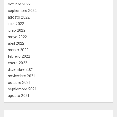
octubre 2022
septiembre 2022
agosto 2022
julio 2022
junio 2022
mayo 2022
abril 2022
marzo 2022
febrero 2022
enero 2022
diciembre 2021
noviembre 2021
octubre 2021
septiembre 2021
agosto 2021