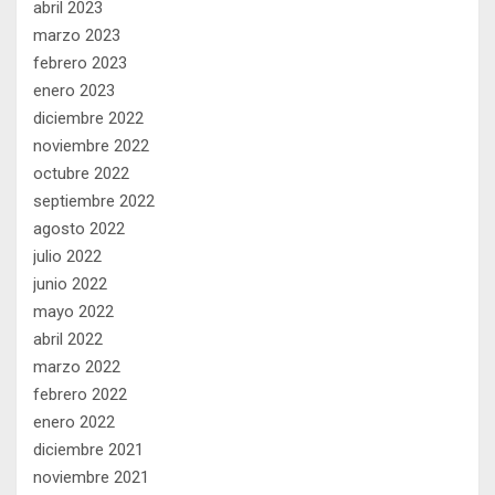
abril 2023
marzo 2023
febrero 2023
enero 2023
diciembre 2022
noviembre 2022
octubre 2022
septiembre 2022
agosto 2022
julio 2022
junio 2022
mayo 2022
abril 2022
marzo 2022
febrero 2022
enero 2022
diciembre 2021
noviembre 2021