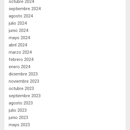
octubre 2024
septiembre 2024
agosto 2024
julio 2024
junio 2024
mayo 2024
abril 2024
marzo 2024
febrero 2024
enero 2024
diciembre 2023
noviembre 2023
octubre 2023
septiembre 2023
agosto 2023
julio 2023
junio 2023
mayo 2023