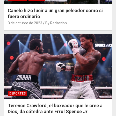
Canelo hizo lucir a un gran peleador como si
fuera ordinario
3 de octubre de 2023
By Redaction
DEPORTES
Terence Crawford, el boxeador que le cree a
Dios, da cátedra ante Errol Spence Jr