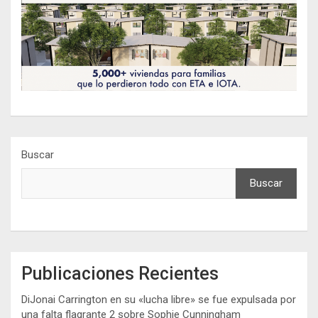
Buscar
Buscar
Publicaciones Recientes
DiJonai Carrington en su «lucha libre» se fue expulsada por
una falta flagrante 2 sobre Sophie Cunningham