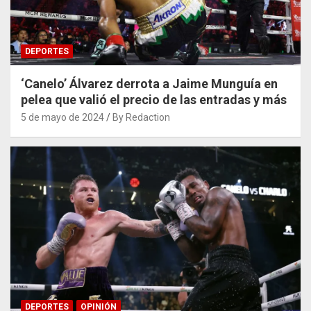
DEPORTES
‘Canelo’ Álvarez derrota a Jaime Munguía en
pelea que valió el precio de las entradas y más
5 de mayo de 2024
By Redaction
DEPORTES
OPINIÓN