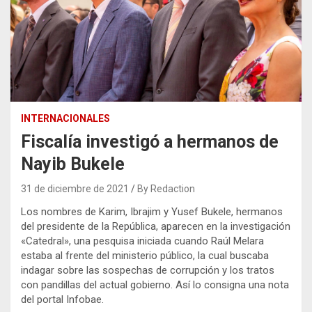
INTERNACIONALES
Fiscalía investigó a hermanos de
Nayib Bukele
31 de diciembre de 2021
By Redaction
Los nombres de Karim, Ibrajim y Yusef Bukele, hermanos
del presidente de la República, aparecen en la investigación
«Catedral», una pesquisa iniciada cuando Raúl Melara
estaba al frente del ministerio público, la cual buscaba
indagar sobre las sospechas de corrupción y los tratos
con pandillas del actual gobierno. Así lo consigna una nota
del portal Infobae.