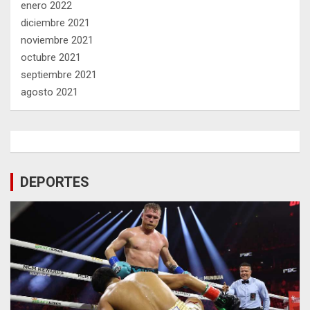
enero 2022
diciembre 2021
noviembre 2021
octubre 2021
septiembre 2021
agosto 2021
DEPORTES