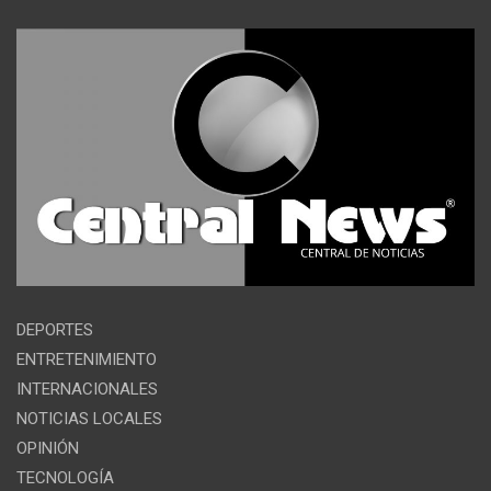
DEPORTES
ENTRETENIMIENTO
INTERNACIONALES
NOTICIAS LOCALES
OPINIÓN
TECNOLOGÍA