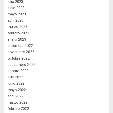
julio 2023
junio 2023
mayo 2023
abril 2023
marzo 2023
febrero 2023
enero 2023
diciembre 2022
noviembre 2022
octubre 2022
septiembre 2022
agosto 2022
julio 2022
junio 2022
mayo 2022
abril 2022
marzo 2022
febrero 2022