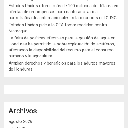
Estados Unidos ofrece más de 100 millones de dólares en
ofertas de recompensas para capturar a varios
narcotraficantes internacionales colaboradores del CJNG
Estados Unidos pide a la OEA tomar medidas contra
Nicaragua
La falta de políticas efectivas para la gestión del agua en
Honduras ha permitido la sobreexplotación de acuíferos,
afectando la disponibilidad del recurso para el consumo
humano y la agricultura
Amplían derechos y beneficios para los adultos mayores
de Honduras
Archivos
agosto 2026