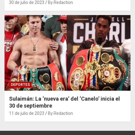
30 de julio de 2023
By Redaction
DEPORTES
Sulaimán: La ‘nueva era’ del ‘Canelo’ inicia el
30 de septiembre
11 de julio de 2023
By Redaction