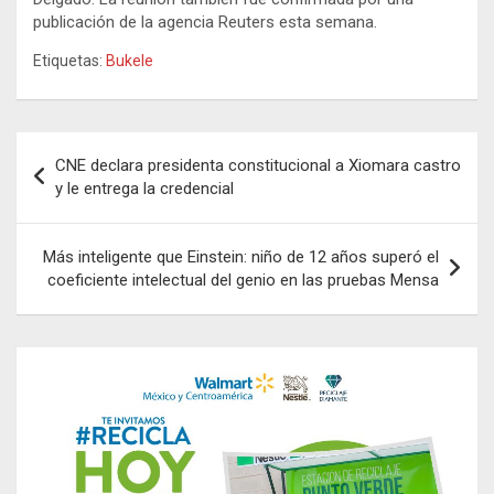
publicación de la agencia Reuters esta semana.
Etiquetas:
Bukele
Navegación
CNE declara presidenta constitucional a Xiomara castro
de
y le entrega la credencial
entradas
Más inteligente que Einstein: niño de 12 años superó el
coeficiente intelectual del genio en las pruebas Mensa