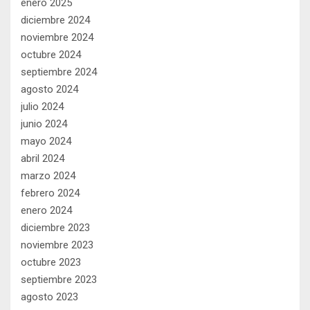
enero 2025
diciembre 2024
noviembre 2024
octubre 2024
septiembre 2024
agosto 2024
julio 2024
junio 2024
mayo 2024
abril 2024
marzo 2024
febrero 2024
enero 2024
diciembre 2023
noviembre 2023
octubre 2023
septiembre 2023
agosto 2023