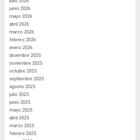
julio 2026
junio 2026
mayo 2026
abril 2026
marzo 2026
febrero 2026
enero 2026
diciembre 2025
noviembre 2025
octubre 2025
septiembre 2025
agosto 2025
julio 2025
junio 2025
mayo 2025
abril 2025
marzo 2025
febrero 2025