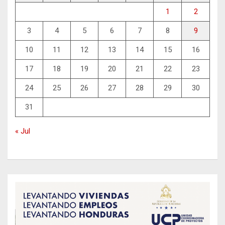
1
2
3
4
5
6
7
8
9
10
11
12
13
14
15
16
17
18
19
20
21
22
23
24
25
26
27
28
29
30
31
« Jul