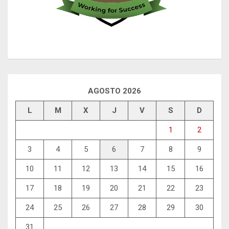
AGOSTO 2026
L
M
X
J
V
S
D
1
2
3
4
5
6
7
8
9
10
11
12
13
14
15
16
17
18
19
20
21
22
23
24
25
26
27
28
29
30
31