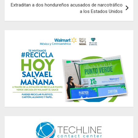
Extraditan a dos hondureños acusados de narcotráfico
a los Estados Unidos