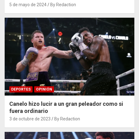
5 de mayo de 2024
By Redaction
DEPORTES
OPINIÓN
Canelo hizo lucir a un gran peleador como si
fuera ordinario
3 de octubre de 2023
By Redaction