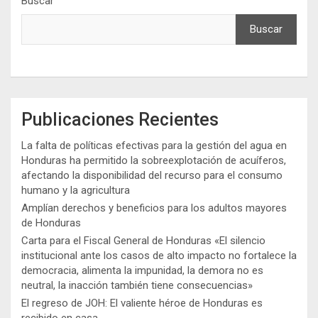
Buscar
Buscar
Publicaciones Recientes
La falta de políticas efectivas para la gestión del agua en
Honduras ha permitido la sobreexplotación de acuíferos,
afectando la disponibilidad del recurso para el consumo
humano y la agricultura
Amplían derechos y beneficios para los adultos mayores
de Honduras
Carta para el Fiscal General de Honduras «El silencio
institucional ante los casos de alto impacto no fortalece la
democracia, alimenta la impunidad, la demora no es
neutral, la inacción también tiene consecuencias»
El regreso de JOH: El valiente héroe de Honduras es
recibido en casa.