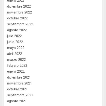
enero 2023
diciembre 2022
noviembre 2022
octubre 2022
septiembre 2022
agosto 2022
julio 2022
junio 2022
mayo 2022
abril 2022
marzo 2022
febrero 2022
enero 2022
diciembre 2021
noviembre 2021
octubre 2021
septiembre 2021
agosto 2021