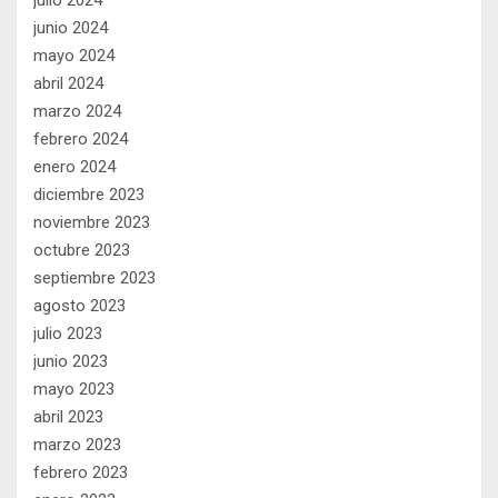
junio 2024
mayo 2024
abril 2024
marzo 2024
febrero 2024
enero 2024
diciembre 2023
noviembre 2023
octubre 2023
septiembre 2023
agosto 2023
julio 2023
junio 2023
mayo 2023
abril 2023
marzo 2023
febrero 2023