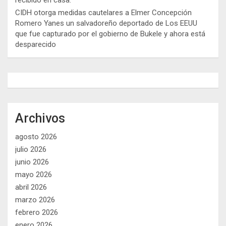
CIDH otorga medidas cautelares a Elmer Concepción
Romero Yanes un salvadoreño deportado de Los EEUU
que fue capturado por el gobierno de Bukele y ahora está
desparecido
Archivos
agosto 2026
julio 2026
junio 2026
mayo 2026
abril 2026
marzo 2026
febrero 2026
enero 2026