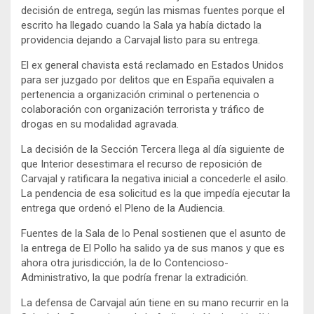
decisión de entrega, según las mismas fuentes porque el
escrito ha llegado cuando la Sala ya había dictado la
providencia dejando a Carvajal listo para su entrega.
El ex general chavista está reclamado en Estados Unidos
para ser juzgado por delitos que en España equivalen a
pertenencia a organización criminal o pertenencia o
colaboración con organización terrorista y tráfico de
drogas en su modalidad agravada.
La decisión de la Sección Tercera llega al día siguiente de
que Interior desestimara el recurso de reposición de
Carvajal y ratificara la negativa inicial a concederle el asilo.
La pendencia de esa solicitud es la que impedía ejecutar la
entrega que ordenó el Pleno de la Audiencia.
Fuentes de la Sala de lo Penal sostienen que el asunto de
la entrega de El Pollo ha salido ya de sus manos y que es
ahora otra jurisdicción, la de lo Contencioso-
Administrativo, la que podría frenar la extradición.
La defensa de Carvajal aún tiene en su mano recurrir en la