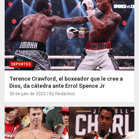
DEPORTES
Terence Crawford, el boxeador que le cree a
Dios, da cátedra ante Errol Spence Jr
30 de julio de 2023
By Redaction