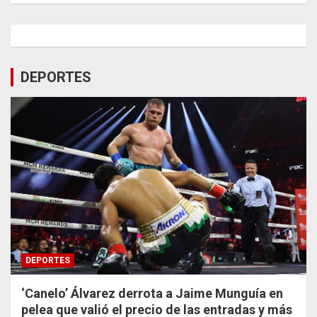
DEPORTES
DEPORTES
‘Canelo’ Álvarez derrota a Jaime Munguía en
pelea que valió el precio de las entradas y más