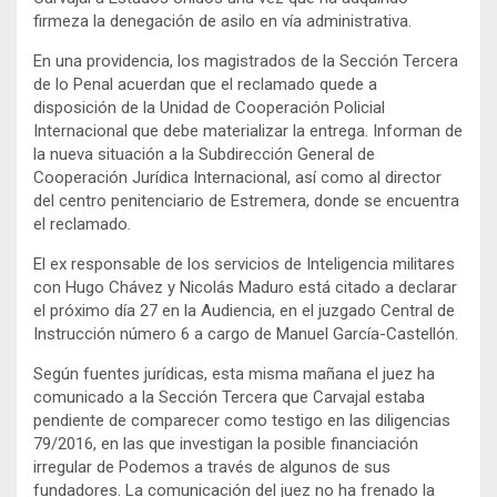
firmeza la denegación de asilo en vía administrativa.
En una providencia, los magistrados de la Sección Tercera
de lo Penal acuerdan que el reclamado quede a
disposición de la Unidad de Cooperación Policial
Internacional que debe materializar la entrega. Informan de
la nueva situación a la Subdirección General de
Cooperación Jurídica Internacional, así como al director
del centro penitenciario de Estremera, donde se encuentra
el reclamado.
El ex responsable de los servicios de Inteligencia militares
con Hugo Chávez y Nicolás Maduro está citado a declarar
el próximo día 27 en la Audiencia, en el juzgado Central de
Instrucción número 6 a cargo de Manuel García-Castellón.
Según fuentes jurídicas, esta misma mañana el juez ha
comunicado a la Sección Tercera que Carvajal estaba
pendiente de comparecer como testigo en las diligencias
79/2016, en las que investigan la posible financiación
irregular de Podemos a través de algunos de sus
fundadores. La comunicación del juez no ha frenado la