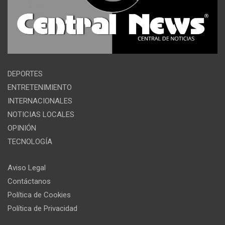
DEPORTES
ENTRETENIMIENTO
INTERNACIONALES
NOTICIAS LOCALES
OPINIÓN
TECNOLOGÍA
Aviso Legal
Contáctanos
Política de Cookies
Política de Privacidad