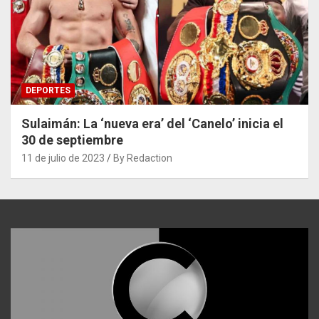
DEPORTES
Sulaimán: La ‘nueva era’ del ‘Canelo’ inicia el
30 de septiembre
11 de julio de 2023
By Redaction