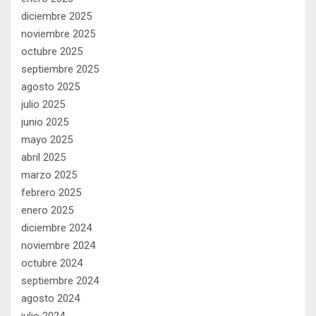
diciembre 2025
noviembre 2025
octubre 2025
septiembre 2025
agosto 2025
julio 2025
junio 2025
mayo 2025
abril 2025
marzo 2025
febrero 2025
enero 2025
diciembre 2024
noviembre 2024
octubre 2024
septiembre 2024
agosto 2024
julio 2024