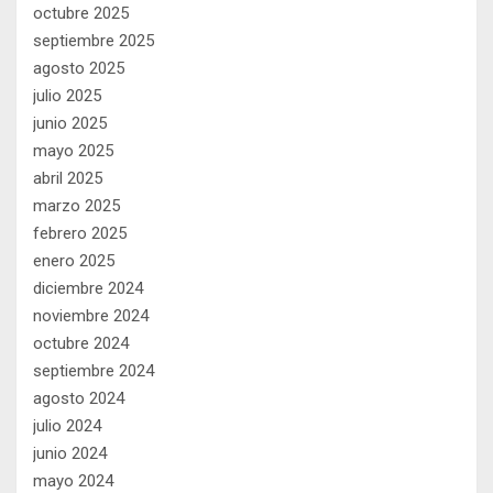
octubre 2025
septiembre 2025
agosto 2025
julio 2025
junio 2025
mayo 2025
abril 2025
marzo 2025
febrero 2025
enero 2025
diciembre 2024
noviembre 2024
octubre 2024
septiembre 2024
agosto 2024
julio 2024
junio 2024
mayo 2024