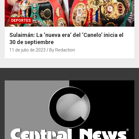
DEPORTES
Sulaimán: La ‘nueva era’ del ‘Canelo’ inicia el
30 de septiembre
11 de julio de 2023
By Redaction