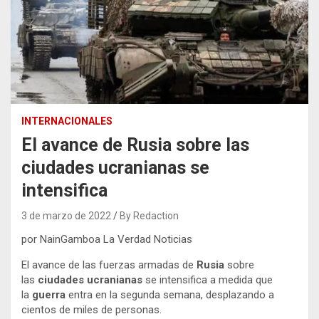
INTERNACIONALES
El avance de Rusia sobre las
ciudades ucranianas se
intensifica
3 de marzo de 2022
By Redaction
por NainGamboa La Verdad Noticias
El avance de las fuerzas armadas de
Rusia
sobre
las
ciudades ucranianas
se intensifica a medida que
la
guerra
entra en la segunda semana, desplazando a
cientos de miles de personas.