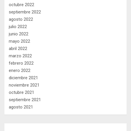
octubre 2022
septiembre 2022
agosto 2022
julio 2022
junio 2022
mayo 2022
abril 2022
marzo 2022
febrero 2022
enero 2022
diciembre 2021
noviembre 2021
octubre 2021
septiembre 2021
agosto 2021