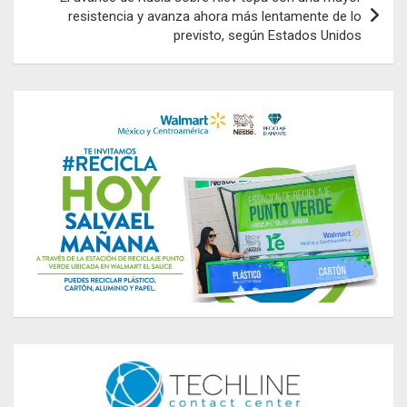
resistencia y avanza ahora más lentamente de lo
previsto, según Estados Unidos