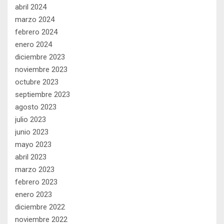
abril 2024
marzo 2024
febrero 2024
enero 2024
diciembre 2023
noviembre 2023
octubre 2023
septiembre 2023
agosto 2023
julio 2023
junio 2023
mayo 2023
abril 2023
marzo 2023
febrero 2023
enero 2023
diciembre 2022
noviembre 2022