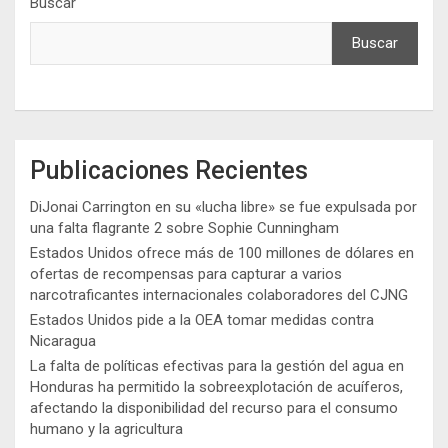
Buscar
Buscar
Publicaciones Recientes
DiJonai Carrington en su «lucha libre» se fue expulsada por
una falta flagrante 2 sobre Sophie Cunningham
Estados Unidos ofrece más de 100 millones de dólares en
ofertas de recompensas para capturar a varios
narcotraficantes internacionales colaboradores del CJNG
Estados Unidos pide a la OEA tomar medidas contra
Nicaragua
La falta de políticas efectivas para la gestión del agua en
Honduras ha permitido la sobreexplotación de acuíferos,
afectando la disponibilidad del recurso para el consumo
humano y la agricultura