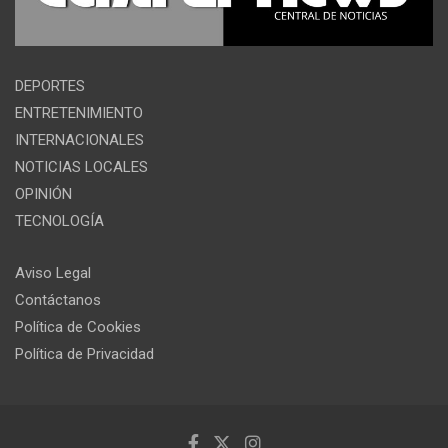
DEPORTES
ENTRETENIMIENTO
INTERNACIONALES
NOTICIAS LOCALES
OPINIÓN
TECNOLOGÍA
Aviso Legal
Contáctanos
Política de Cookies
Política de Privacidad