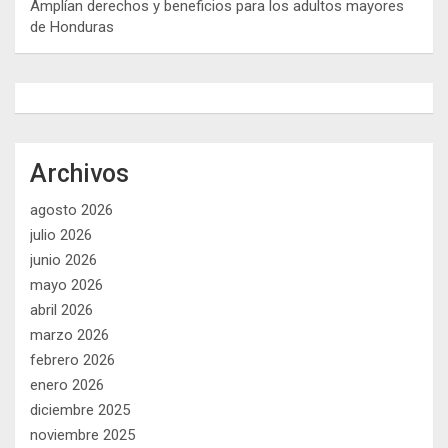
Amplían derechos y beneficios para los adultos mayores
de Honduras
Archivos
agosto 2026
julio 2026
junio 2026
mayo 2026
abril 2026
marzo 2026
febrero 2026
enero 2026
diciembre 2025
noviembre 2025