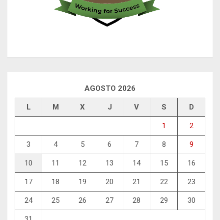
AGOSTO 2026
L
M
X
J
V
S
D
1
2
3
4
5
6
7
8
9
10
11
12
13
14
15
16
17
18
19
20
21
22
23
24
25
26
27
28
29
30
31