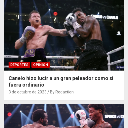
DEPORTES
OPINIÓN
Canelo hizo lucir a un gran peleador como si
fuera ordinario
3 de octubre de 2023
By Redaction