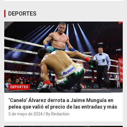
DEPORTES
DEPORTES
‘Canelo’ Álvarez derrota a Jaime Munguía en
pelea que valió el precio de las entradas y más
5 de mayo de 2024
By Redaction