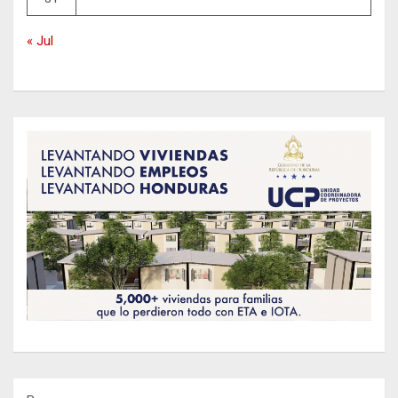
« Jul