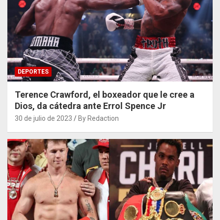
DEPORTES
Terence Crawford, el boxeador que le cree a
Dios, da cátedra ante Errol Spence Jr
30 de julio de 2023
By Redaction