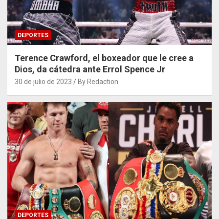
DEPORTES
Terence Crawford, el boxeador que le cree a
Dios, da cátedra ante Errol Spence Jr
30 de julio de 2023
By Redaction
DEPORTES