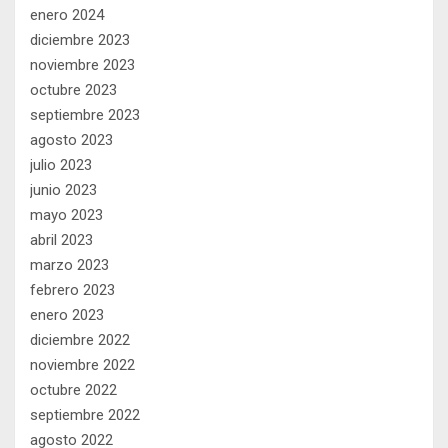
enero 2024
diciembre 2023
noviembre 2023
octubre 2023
septiembre 2023
agosto 2023
julio 2023
junio 2023
mayo 2023
abril 2023
marzo 2023
febrero 2023
enero 2023
diciembre 2022
noviembre 2022
octubre 2022
septiembre 2022
agosto 2022