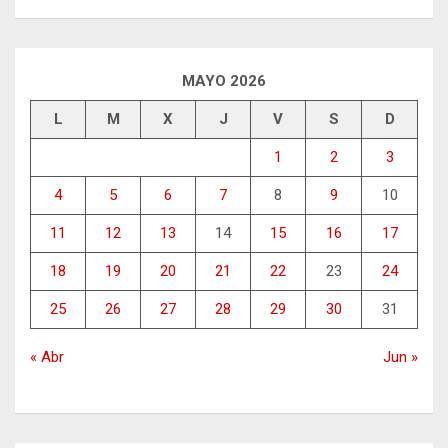
MAYO 2026
L
M
X
J
V
S
D
1
2
3
4
5
6
7
8
9
10
11
12
13
14
15
16
17
18
19
20
21
22
23
24
25
26
27
28
29
30
31
« Abr
Jun »