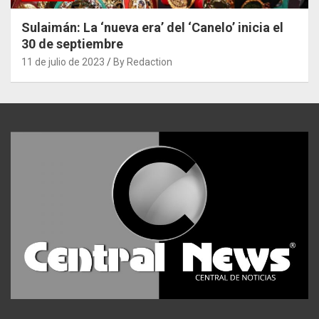
Sulaimán: La ‘nueva era’ del ‘Canelo’ inicia el
30 de septiembre
11 de julio de 2023
By Redaction