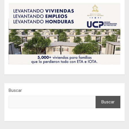
Buscar
Buscar