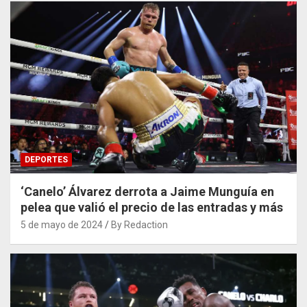
DEPORTES
‘Canelo’ Álvarez derrota a Jaime Munguía en
pelea que valió el precio de las entradas y más
5 de mayo de 2024
By Redaction