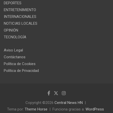
DEPORTES
ENTRETENIMIENTO
INTERNACIONALES
NOTICIAS LOCALES
OPINIÓN
TECNOLOGÍA
Aviso Legal
Contáctanos
Política de Cookies
Política de Privacidad
Copyright ©2026
Central News HN
Tema por:
Theme Horse
Funciona gracias a:
WordPress