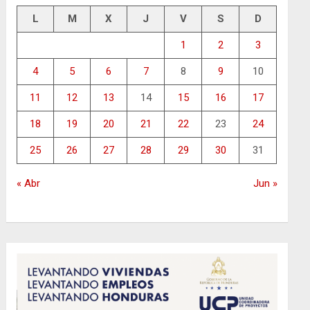
L
M
X
J
V
S
D
1
2
3
4
5
6
7
8
9
10
11
12
13
14
15
16
17
18
19
20
21
22
23
24
25
26
27
28
29
30
31
« Abr
Jun »