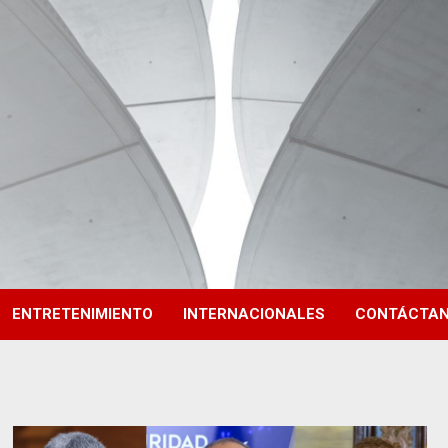
ENTRETENIMIENTO
INTERNACIONALES
CONTÁCTA