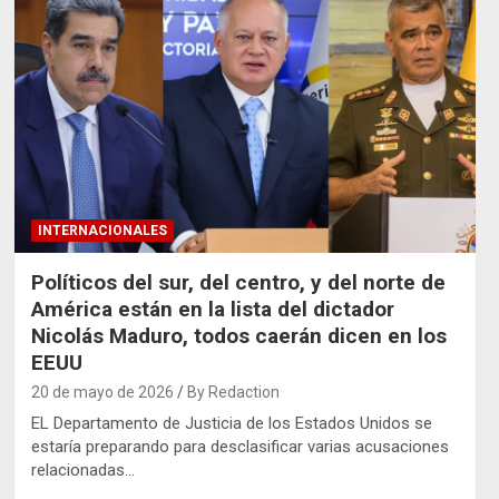
INTERNACIONALES
Políticos del sur, del centro, y del norte de
América están en la lista del dictador
Nicolás Maduro, todos caerán dicen en los
EEUU
20 de mayo de 2026
By Redaction
EL Departamento de Justicia de los Estados Unidos se
estaría preparando para desclasificar varias acusaciones
relacionadas…