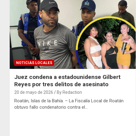
NOTICIAS LOCALES
Juez condena a estadounidense Gilbert
Reyes por tres delitos de asesinato
20 de mayo de 2026
By Redaction
Roatán, Islas de la Bahía. – La Fiscalía Local de Roatán
obtuvo fallo condenatorio contra el…