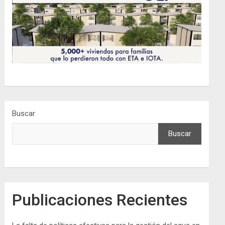
Buscar
Buscar
Publicaciones Recientes