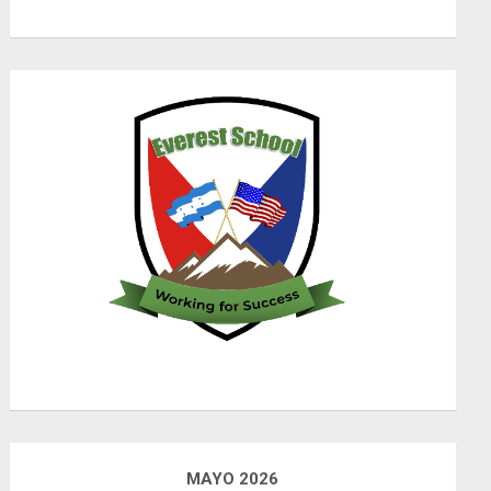
MAYO 2026