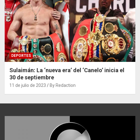
DEPORTES
Sulaimán: La ‘nueva era’ del ‘Canelo’ inicia el
30 de septiembre
11 de julio de 2023
By Redaction