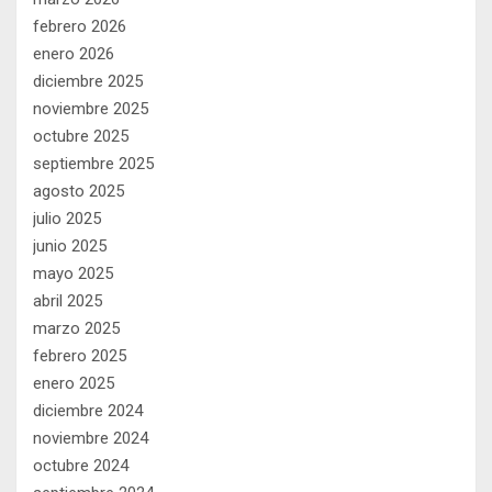
febrero 2026
enero 2026
diciembre 2025
noviembre 2025
octubre 2025
septiembre 2025
agosto 2025
julio 2025
junio 2025
mayo 2025
abril 2025
marzo 2025
febrero 2025
enero 2025
diciembre 2024
noviembre 2024
octubre 2024