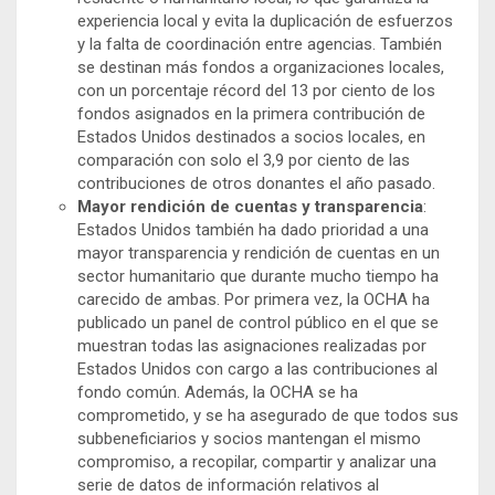
experiencia local y evita la duplicación de esfuerzos
y la falta de coordinación entre agencias. También
se destinan más fondos a organizaciones locales,
con un porcentaje récord del 13 por ciento de los
fondos asignados en la primera contribución de
Estados Unidos destinados a socios locales, en
comparación con solo el 3,9 por ciento de las
contribuciones de otros donantes el año pasado.
Mayor rendición de cuentas y transparencia
:
Estados Unidos también ha dado prioridad a una
mayor transparencia y rendición de cuentas en un
sector humanitario que durante mucho tiempo ha
carecido de ambas. Por primera vez, la OCHA ha
publicado un panel de control público en el que se
muestran todas las asignaciones realizadas por
Estados Unidos con cargo a las contribuciones al
fondo común. Además, la OCHA se ha
comprometido, y se ha asegurado de que todos sus
subbeneficiarios y socios mantengan el mismo
compromiso, a recopilar, compartir y analizar una
serie de datos de información relativos al