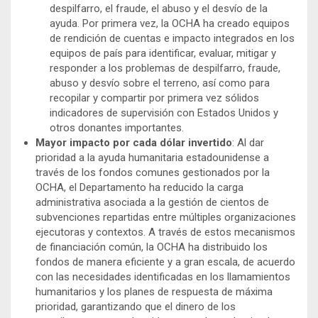
despilfarro, el fraude, el abuso y el desvío de la
ayuda. Por primera vez, la OCHA ha creado equipos
de rendición de cuentas e impacto integrados en los
equipos de país para identificar, evaluar, mitigar y
responder a los problemas de despilfarro, fraude,
abuso y desvío sobre el terreno, así como para
recopilar y compartir por primera vez sólidos
indicadores de supervisión con Estados Unidos y
otros donantes importantes.
Mayor impacto por cada dólar invertido
: Al dar
prioridad a la ayuda humanitaria estadounidense a
través de los fondos comunes gestionados por la
OCHA, el Departamento ha reducido la carga
administrativa asociada a la gestión de cientos de
subvenciones repartidas entre múltiples organizaciones
ejecutoras y contextos. A través de estos mecanismos
de financiación común, la OCHA ha distribuido los
fondos de manera eficiente y a gran escala, de acuerdo
con las necesidades identificadas en los llamamientos
humanitarios y los planes de respuesta de máxima
prioridad, garantizando que el dinero de los