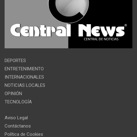
DEPORTES
ENTRETENIMIENTO
INTERNACIONALES
NOTICIAS LOCALES
OPINIÓN
TECNOLOGÍA
Aviso Legal
Contáctanos
Política de Cookies