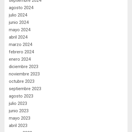
septiembre 2024
agosto 2024
julio 2024
junio 2024
mayo 2024
abril 2024
marzo 2024
febrero 2024
enero 2024
diciembre 2023
noviembre 2023
octubre 2023
septiembre 2023
agosto 2023
julio 2023
junio 2023
mayo 2023
abril 2023