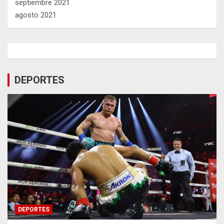
septiembre 2021
agosto 2021
DEPORTES
DEPORTES