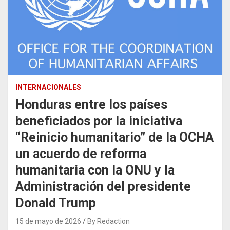
INTERNACIONALES
Honduras entre los países
beneficiados por la iniciativa
“Reinicio humanitario” de la OCHA
un acuerdo de reforma
humanitaria con la ONU y la
Administración del presidente
Donald Trump
15 de mayo de 2026
By Redaction