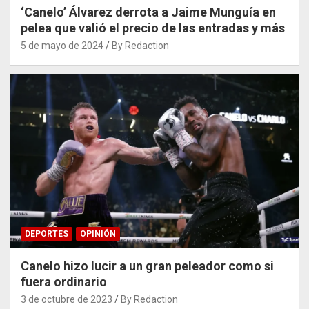
‘Canelo’ Álvarez derrota a Jaime Munguía en
pelea que valió el precio de las entradas y más
5 de mayo de 2024
By Redaction
DEPORTES
OPINIÓN
Canelo hizo lucir a un gran peleador como si
fuera ordinario
3 de octubre de 2023
By Redaction