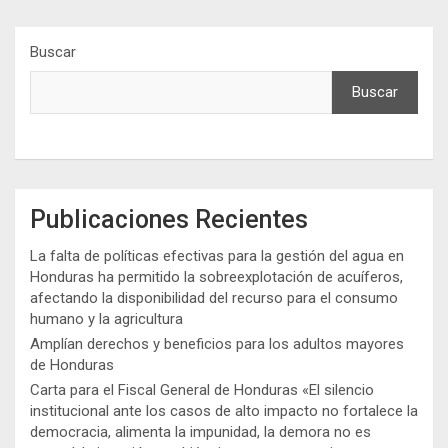
Buscar
Buscar
Publicaciones Recientes
La falta de políticas efectivas para la gestión del agua en
Honduras ha permitido la sobreexplotación de acuíferos,
afectando la disponibilidad del recurso para el consumo
humano y la agricultura
Amplían derechos y beneficios para los adultos mayores
de Honduras
Carta para el Fiscal General de Honduras «El silencio
institucional ante los casos de alto impacto no fortalece la
democracia, alimenta la impunidad, la demora no es