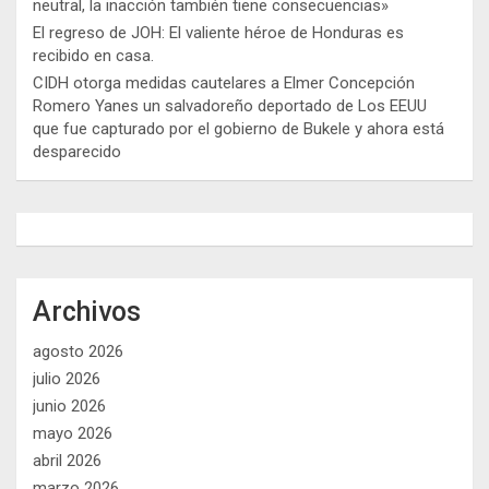
neutral, la inacción también tiene consecuencias»
El regreso de JOH: El valiente héroe de Honduras es
recibido en casa.
CIDH otorga medidas cautelares a Elmer Concepción
Romero Yanes un salvadoreño deportado de Los EEUU
que fue capturado por el gobierno de Bukele y ahora está
desparecido
Archivos
agosto 2026
julio 2026
junio 2026
mayo 2026
abril 2026
marzo 2026