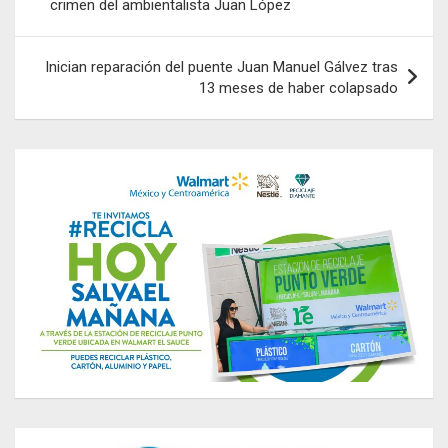
crimen del ambientalista Juan López
entradas
Inician reparación del puente Juan Manuel Gálvez tras
13 meses de haber colapsado