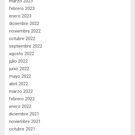
marzo 2023
febrero 2023
enero 2023
diciembre 2022
noviembre 2022
octubre 2022
septiembre 2022
agosto 2022
julio 2022
junio 2022
mayo 2022
abril 2022
marzo 2022
febrero 2022
enero 2022
diciembre 2021
noviembre 2021
octubre 2021