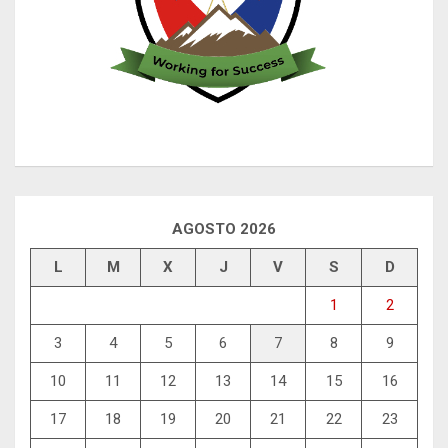
AGOSTO 2026
L
M
X
J
V
S
D
1
2
3
4
5
6
7
8
9
10
11
12
13
14
15
16
17
18
19
20
21
22
23