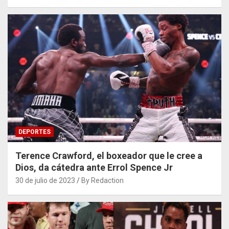
DEPORTES
Terence Crawford, el boxeador que le cree a
Dios, da cátedra ante Errol Spence Jr
30 de julio de 2023
By Redaction