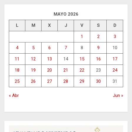
MAYO 2026
L
M
X
J
V
S
D
1
2
3
4
5
6
7
8
9
10
11
12
13
14
15
16
17
18
19
20
21
22
23
24
25
26
27
28
29
30
31
« Abr
Jun »