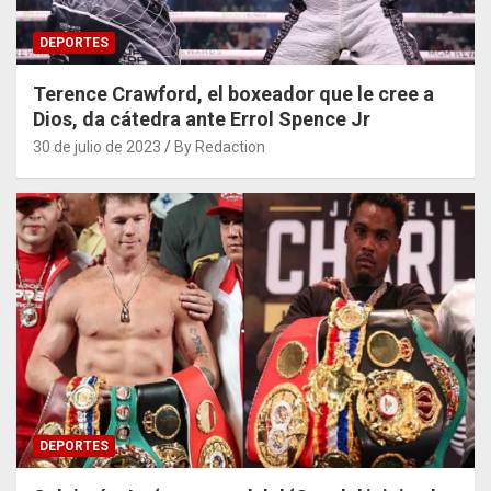
DEPORTES
Terence Crawford, el boxeador que le cree a
Dios, da cátedra ante Errol Spence Jr
30 de julio de 2023
By Redaction
DEPORTES