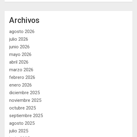
Archivos
agosto 2026
julio 2026
junio 2026
mayo 2026
abril 2026
marzo 2026
febrero 2026
enero 2026
diciembre 2025
noviembre 2025
octubre 2025
septiembre 2025
agosto 2025
julio 2025