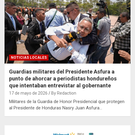
NOTICIAS LOCALES
Guardias militares del Presidente Asfura a
punto de ahorcar a periodistas hondureños
que intentaban entrevistar al gobernante
17 de mayo de 2026
By Redaction
Militares de la Guardia de Honor Presidencial que protegen
al Presidente de Honduras Nasry Juan Asfura…