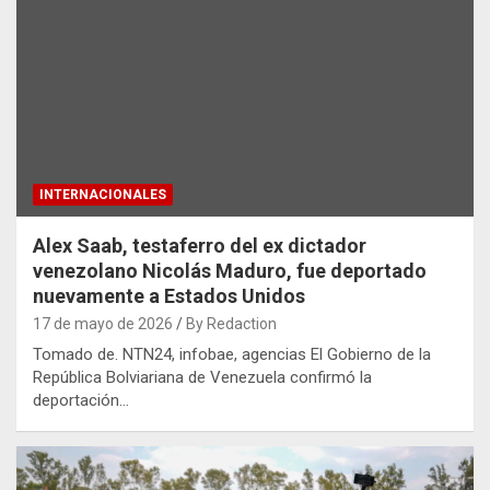
INTERNACIONALES
Alex Saab, testaferro del ex dictador
venezolano Nicolás Maduro, fue deportado
nuevamente a Estados Unidos
17 de mayo de 2026
By Redaction
Tomado de. NTN24, infobae, agencias El Gobierno de la
República Bolviariana de Venezuela confirmó la
deportación…