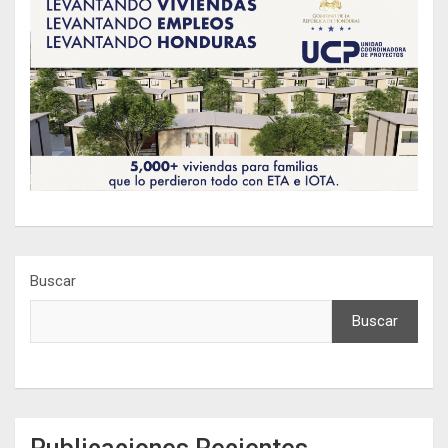
Buscar
Buscar