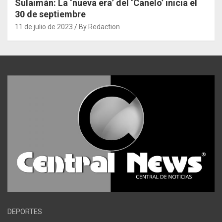
Sulaimán: La ‘nueva era’ del ‘Canelo’ inicia el
30 de septiembre
11 de julio de 2023
By Redaction
DEPORTES