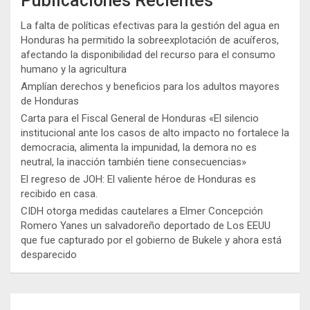
Publicaciones Recientes
La falta de políticas efectivas para la gestión del agua en
Honduras ha permitido la sobreexplotación de acuíferos,
afectando la disponibilidad del recurso para el consumo
humano y la agricultura
Amplían derechos y beneficios para los adultos mayores
de Honduras
Carta para el Fiscal General de Honduras «El silencio
institucional ante los casos de alto impacto no fortalece la
democracia, alimenta la impunidad, la demora no es
neutral, la inacción también tiene consecuencias»
El regreso de JOH: El valiente héroe de Honduras es
recibido en casa.
CIDH otorga medidas cautelares a Elmer Concepción
Romero Yanes un salvadoreño deportado de Los EEUU
que fue capturado por el gobierno de Bukele y ahora está
desparecido