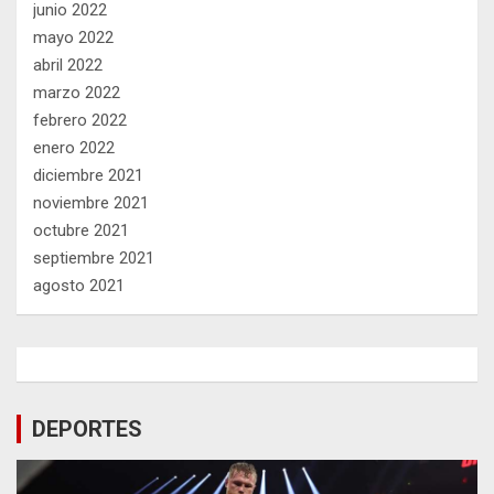
junio 2022
mayo 2022
abril 2022
marzo 2022
febrero 2022
enero 2022
diciembre 2021
noviembre 2021
octubre 2021
septiembre 2021
agosto 2021
DEPORTES