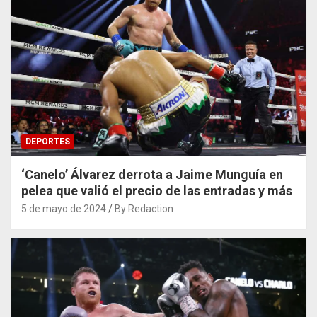
DEPORTES
‘Canelo’ Álvarez derrota a Jaime Munguía en
pelea que valió el precio de las entradas y más
5 de mayo de 2024
By Redaction