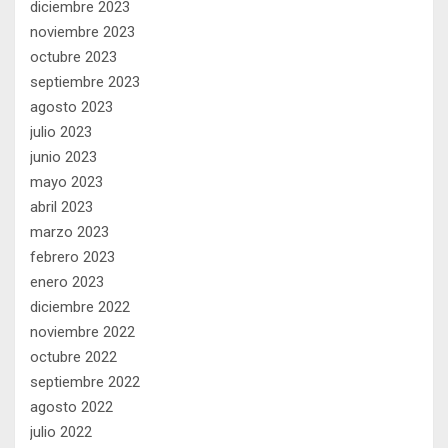
diciembre 2023
noviembre 2023
octubre 2023
septiembre 2023
agosto 2023
julio 2023
junio 2023
mayo 2023
abril 2023
marzo 2023
febrero 2023
enero 2023
diciembre 2022
noviembre 2022
octubre 2022
septiembre 2022
agosto 2022
julio 2022