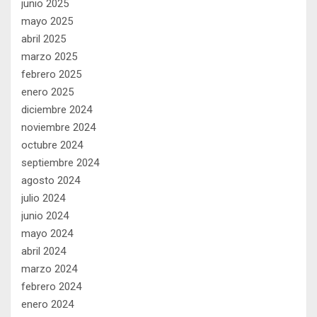
junio 2025
mayo 2025
abril 2025
marzo 2025
febrero 2025
enero 2025
diciembre 2024
noviembre 2024
octubre 2024
septiembre 2024
agosto 2024
julio 2024
junio 2024
mayo 2024
abril 2024
marzo 2024
febrero 2024
enero 2024