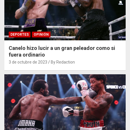
DEPORTES
OPINIÓN
Canelo hizo lucir a un gran peleador como si
fuera ordinario
3 de octubre de 2023
By Redaction