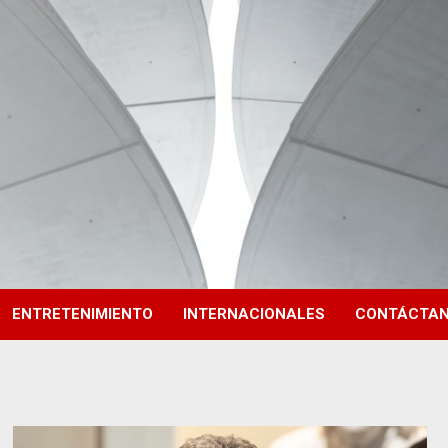
ENTRETENIMIENTO
INTERNACIONALES
CONTÁCTA