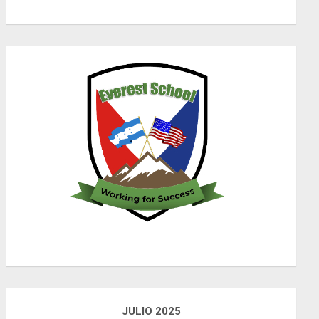
JULIO 2025