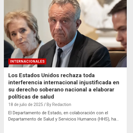
INTERNACIONALES
Los Estados Unidos rechaza toda
interferencia internacional injustificada en
su derecho soberano nacional a elaborar
políticas de salud
18 de julio de 2025
By Redaction
El Departamento de Estado, en colaboración con el
Departamento de Salud y Servicios Humanos (HHS), ha…