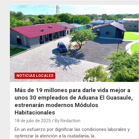
NOTICIAS LOCALES
Más de 19 millones para darle vida mejor a
unos 30 empleados de Aduana El Guasaule,
estrenarán modernos Módulos
Habitacionales
18 de julio de 2025
By Redaction
En un esfuerzo por dignificar las condiciones laborales y
optimizar la atención a la ciudadanía, la…