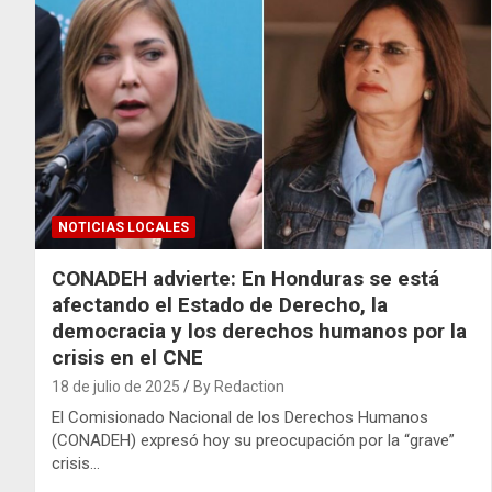
NOTICIAS LOCALES
CONADEH advierte: En Honduras se está
afectando el Estado de Derecho, la
democracia y los derechos humanos por la
crisis en el CNE
18 de julio de 2025
By Redaction
El Comisionado Nacional de los Derechos Humanos
(CONADEH) expresó hoy su preocupación por la “grave”
crisis…