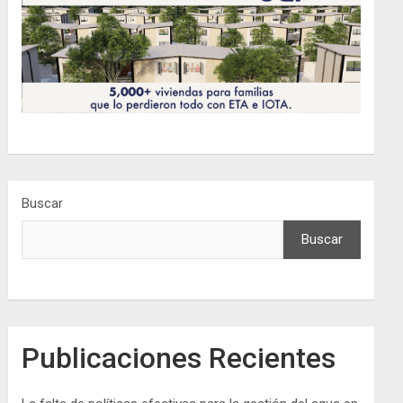
Buscar
Buscar
Publicaciones Recientes