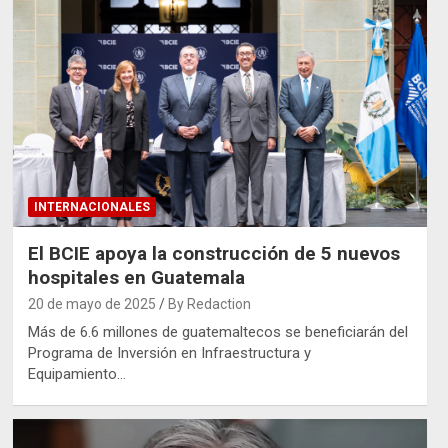
INTERNACIONALES
El BCIE apoya la construcción de 5 nuevos
hospitales en Guatemala
20 de mayo de 2025
By Redaction
Más de 6.6 millones de guatemaltecos se beneficiarán del
Programa de Inversión en Infraestructura y
Equipamiento…