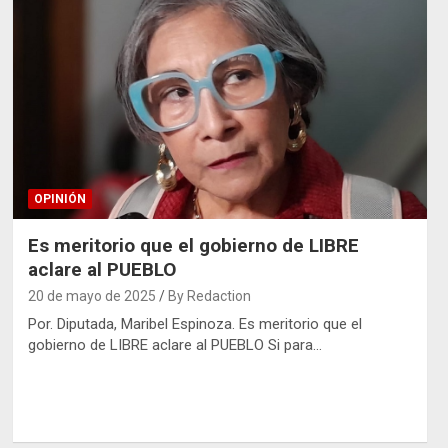
OPINIÓN
Es meritorio que el gobierno de LIBRE
aclare al PUEBLO
20 de mayo de 2025
By Redaction
Por. Diputada, Maribel Espinoza. Es meritorio que el
gobierno de LIBRE aclare al PUEBLO Si para…