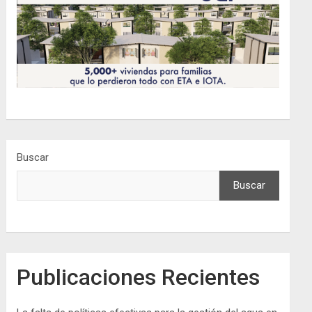
Buscar
Buscar
Publicaciones Recientes