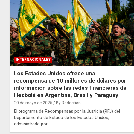
INTERNACIONALES
Los Estados Unidos ofrece una
recompensa de 10 millones de dólares por
información sobre las redes financieras de
Hezbolá en Argentina, Brasil y Paraguay
20 de mayo de 2025
By Redaction
El programa de Recompensas por la Justicia (RFJ) del
Departamento de Estado de los Estados Unidos,
administrado por…