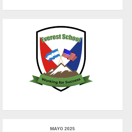
MAYO 2025