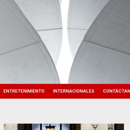
ENTRETENIMIENTO
INTERNACIONALES
CONTÁCTA