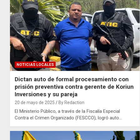
NOTICIAS LOCALES
Dictan auto de formal procesamiento con
prisión preventiva contra gerente de Koriun
Inversiones y su pareja
20 de mayo de 2025
By Redaction
El Ministerio Público, a través de la Fiscalía Especial
Contra el Crimen Organizado (FESCCO), logró auto…