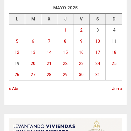
MAYO 2025
L
M
X
J
V
S
D
1
2
3
4
5
6
7
8
9
10
11
12
13
14
15
16
17
18
19
20
21
22
23
24
25
26
27
28
29
30
31
« Abr
Jun »