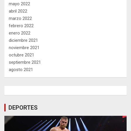
mayo 2022
abril 2022
marzo 2022
febrero 2022
enero 2022
diciembre 2021
noviembre 2021
octubre 2021
septiembre 2021
agosto 2021
DEPORTES