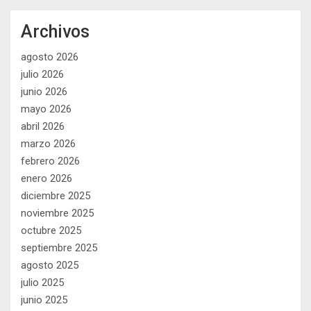
Archivos
agosto 2026
julio 2026
junio 2026
mayo 2026
abril 2026
marzo 2026
febrero 2026
enero 2026
diciembre 2025
noviembre 2025
octubre 2025
septiembre 2025
agosto 2025
julio 2025
junio 2025