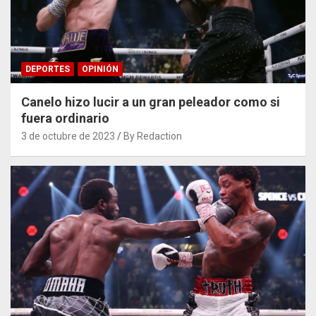
DEPORTES
OPINIÓN
Canelo hizo lucir a un gran peleador como si
fuera ordinario
3 de octubre de 2023
By Redaction