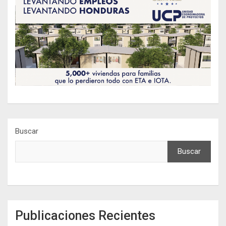
Buscar
Buscar
Publicaciones Recientes