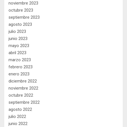
noviembre 2023
octubre 2023
septiembre 2023
agosto 2023
julio 2023
junio 2023
mayo 2023
abril 2023
marzo 2023
febrero 2023
enero 2023
diciembre 2022
noviembre 2022
octubre 2022
septiembre 2022
agosto 2022
julio 2022
junio 2022