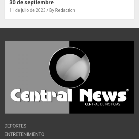
30 de septiembre
11 de julio de 2023
By Redaction
DEPORTES
ENTRETENIMIENTO