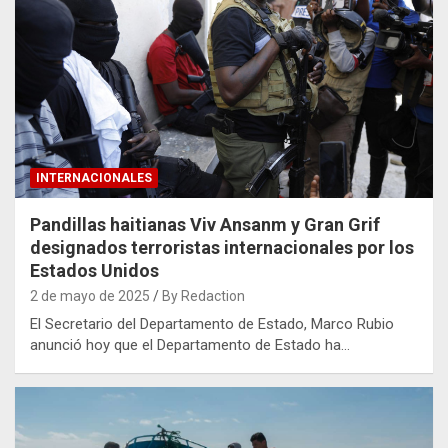
INTERNACIONALES
Pandillas haitianas Viv Ansanm y Gran Grif
designados terroristas internacionales por los
Estados Unidos
2 de mayo de 2025
By Redaction
El Secretario del Departamento de Estado, Marco Rubio
anunció hoy que el Departamento de Estado ha…