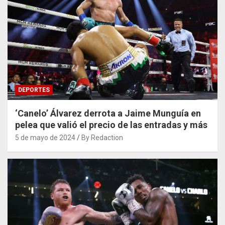
DEPORTES
‘Canelo’ Álvarez derrota a Jaime Munguía en
pelea que valió el precio de las entradas y más
5 de mayo de 2024
By Redaction