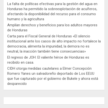
La falta de políticas efectivas para la gestión del agua en
Honduras ha permitido la sobreexplotación de acuíferos,
afectando la disponibilidad del recurso para el consumo
humano y la agricultura
Amplían derechos y beneficios para los adultos mayores
de Honduras
Carta para el Fiscal General de Honduras «El silencio
institucional ante los casos de alto impacto no fortalece la
democracia, alimenta la impunidad, la demora no es
neutral, la inacción también tiene consecuencias»
El regreso de JOH: El valiente héroe de Honduras es
recibido en casa.
CIDH otorga medidas cautelares a Elmer Concepción
Romero Yanes un salvadoreño deportado de Los EEUU
que fue capturado por el gobierno de Bukele y ahora está
desparecido