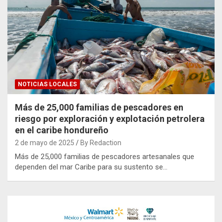
NOTICIAS LOCALES
Más de 25,000 familias de pescadores en
riesgo por exploración y explotación petrolera
en el caribe hondureño
2 de mayo de 2025
By Redaction
Más de 25,000 familias de pescadores artesanales que
dependen del mar Caribe para su sustento se…