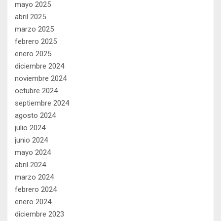
mayo 2025
abril 2025
marzo 2025
febrero 2025
enero 2025
diciembre 2024
noviembre 2024
octubre 2024
septiembre 2024
agosto 2024
julio 2024
junio 2024
mayo 2024
abril 2024
marzo 2024
febrero 2024
enero 2024
diciembre 2023