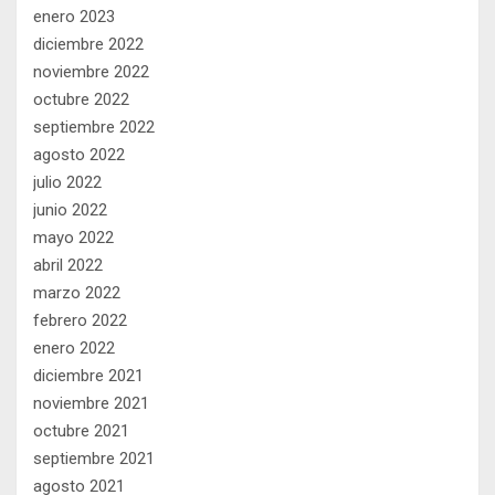
enero 2023
diciembre 2022
noviembre 2022
octubre 2022
septiembre 2022
agosto 2022
julio 2022
junio 2022
mayo 2022
abril 2022
marzo 2022
febrero 2022
enero 2022
diciembre 2021
noviembre 2021
octubre 2021
septiembre 2021
agosto 2021