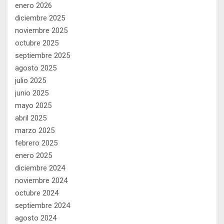
enero 2026
diciembre 2025
noviembre 2025
octubre 2025
septiembre 2025
agosto 2025
julio 2025
junio 2025
mayo 2025
abril 2025
marzo 2025
febrero 2025
enero 2025
diciembre 2024
noviembre 2024
octubre 2024
septiembre 2024
agosto 2024