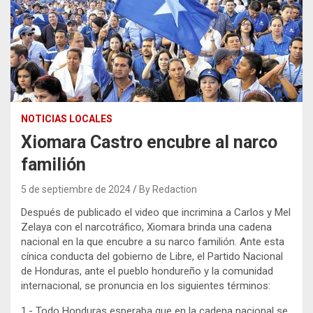
NOTICIAS LOCALES
Xiomara Castro encubre al narco
familión
5 de septiembre de 2024
By Redaction
Después de publicado el video que incrimina a Carlos y Mel
Zelaya con el narcotráfico, Xiomara brinda una cadena
nacional en la que encubre a su narco familión. Ante esta
cínica conducta del gobierno de Libre, el Partido Nacional
de Honduras, ante el pueblo hondureño y la comunidad
internacional, se pronuncia en los siguientes términos:
1.- Todo Honduras esperaba que en la cadena nacional se