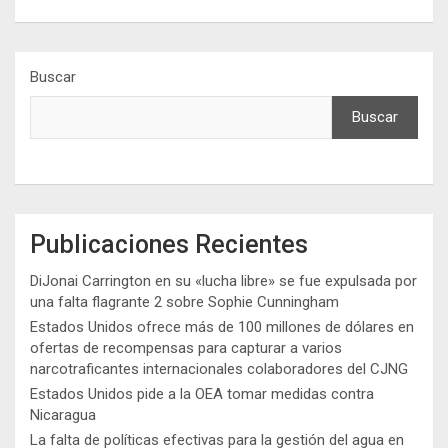
Buscar
Buscar
Publicaciones Recientes
DiJonai Carrington en su «lucha libre» se fue expulsada por
una falta flagrante 2 sobre Sophie Cunningham
Estados Unidos ofrece más de 100 millones de dólares en
ofertas de recompensas para capturar a varios
narcotraficantes internacionales colaboradores del CJNG
Estados Unidos pide a la OEA tomar medidas contra
Nicaragua
La falta de políticas efectivas para la gestión del agua en