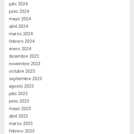
julio 2024
junio 2024
mayo 2024
abril 2024
marzo 2024
febrero 2024
enero 2024
diciembre 2023
noviembre 2023
octubre 2023
septiembre 2023
agosto 2023
julio 2023
junio 2023
mayo 2023
abril 2023
marzo 2023
febrero 2023