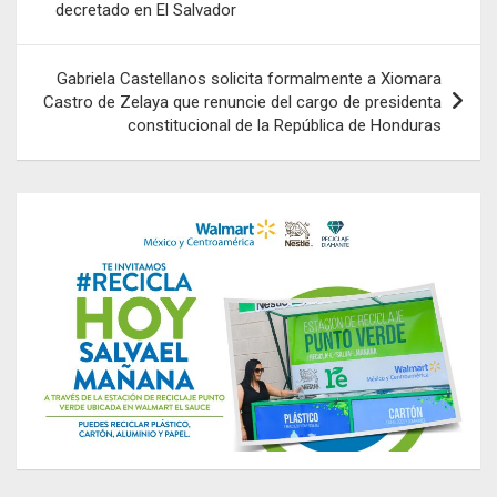
decretado en El Salvador
Gabriela Castellanos solicita formalmente a Xiomara
Castro de Zelaya que renuncie del cargo de presidenta
constitucional de la República de Honduras