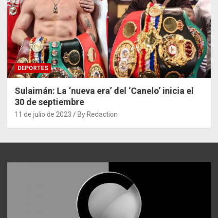
DEPORTES
Sulaimán: La ‘nueva era’ del ‘Canelo’ inicia el
30 de septiembre
11 de julio de 2023
By Redaction