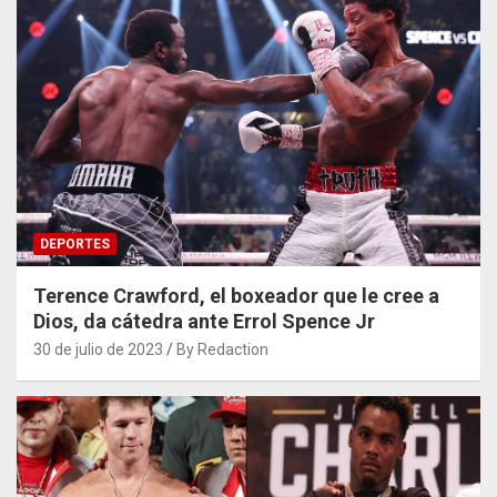
DEPORTES
Terence Crawford, el boxeador que le cree a
Dios, da cátedra ante Errol Spence Jr
30 de julio de 2023
By Redaction