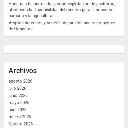
Honduras ha permitido la sobreexplotación de acuíferos,
afectando la disponibilidad del recurso para el consumo
humano y la agricultura
Amplían derechos y beneficios para los adultos mayores
de Honduras
Archivos
agosto 2026
julio 2026
junio 2026
mayo 2026
abril 2026
marzo 2026
febrero 2026