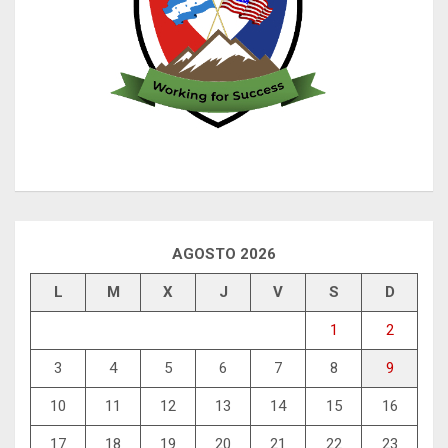
AGOSTO 2026
L
M
X
J
V
S
D
1
2
3
4
5
6
7
8
9
10
11
12
13
14
15
16
17
18
19
20
21
22
23