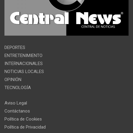
DEPORTES
ENTRETENIMIENTO
INTERNACIONALES
NOTICIAS LOCALES
OPINIÓN
TECNOLOGÍA
Aviso Legal
Contáctanos
Política de Cookies
Política de Privacidad