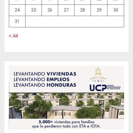
24
25
26
27
28
29
30
31
« Jul