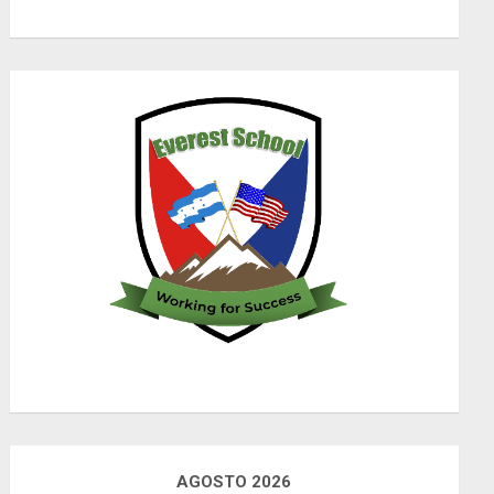
AGOSTO 2026