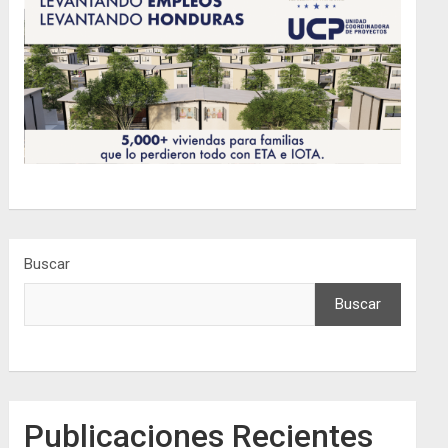
Buscar
Buscar
Publicaciones Recientes