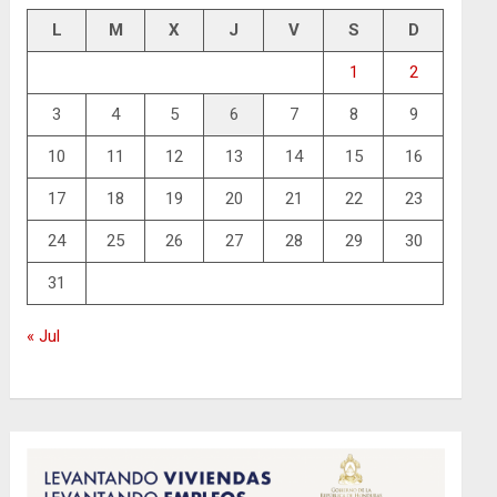
L
M
X
J
V
S
D
1
2
3
4
5
6
7
8
9
10
11
12
13
14
15
16
17
18
19
20
21
22
23
24
25
26
27
28
29
30
31
« Jul