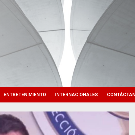
ENTRETENIMIENTO
INTERNACIONALES
CONTÁCTA