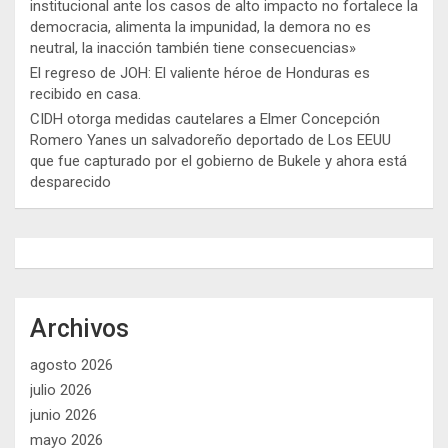
institucional ante los casos de alto impacto no fortalece la
democracia, alimenta la impunidad, la demora no es
neutral, la inacción también tiene consecuencias»
El regreso de JOH: El valiente héroe de Honduras es
recibido en casa.
CIDH otorga medidas cautelares a Elmer Concepción
Romero Yanes un salvadoreño deportado de Los EEUU
que fue capturado por el gobierno de Bukele y ahora está
desparecido
Archivos
agosto 2026
julio 2026
junio 2026
mayo 2026