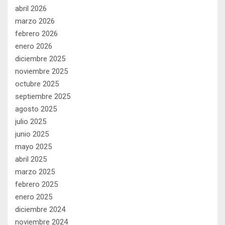
abril 2026
marzo 2026
febrero 2026
enero 2026
diciembre 2025
noviembre 2025
octubre 2025
septiembre 2025
agosto 2025
julio 2025
junio 2025
mayo 2025
abril 2025
marzo 2025
febrero 2025
enero 2025
diciembre 2024
noviembre 2024