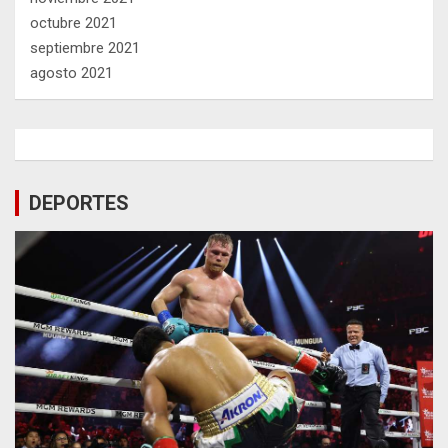
octubre 2021
septiembre 2021
agosto 2021
DEPORTES