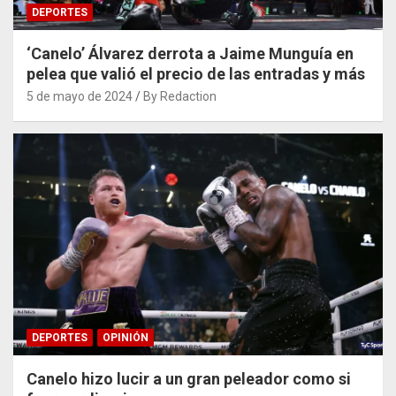
DEPORTES
‘Canelo’ Álvarez derrota a Jaime Munguía en
pelea que valió el precio de las entradas y más
5 de mayo de 2024
By Redaction
DEPORTES
OPINIÓN
Canelo hizo lucir a un gran peleador como si