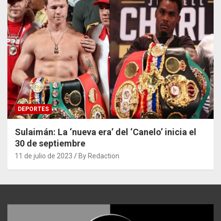
DEPORTES
Sulaimán: La ‘nueva era’ del ‘Canelo’ inicia el
30 de septiembre
11 de julio de 2023
By Redaction