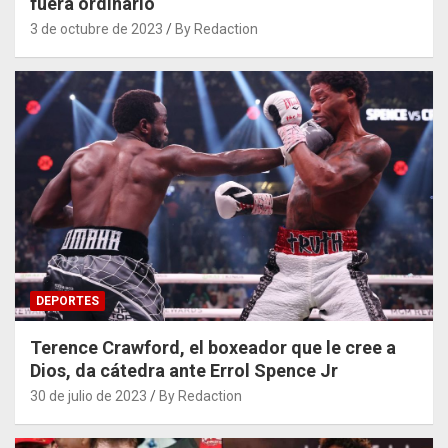
fuera ordinario
3 de octubre de 2023
By Redaction
DEPORTES
Terence Crawford, el boxeador que le cree a
Dios, da cátedra ante Errol Spence Jr
30 de julio de 2023
By Redaction