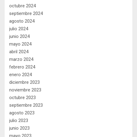
octubre 2024
septiembre 2024
agosto 2024
julio 2024
junio 2024
mayo 2024
abril 2024
marzo 2024
febrero 2024
enero 2024
diciembre 2023
noviembre 2023
octubre 2023
septiembre 2023
agosto 2023
julio 2023
junio 2023
mayo 2023