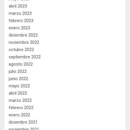
abril 2023
marzo 2023
febrero 2023
enero 2023
diciembre 2022
noviembre 2022
octubre 2022
septiembre 2022
agosto 2022
julio 2022
junio 2022
mayo 2022
abril 2022
marzo 2022
febrero 2022
enero 2022
diciembre 2021
noviembre 2021