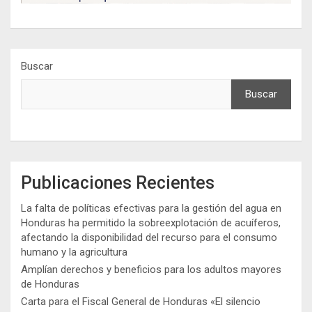
Buscar
Buscar
Publicaciones Recientes
La falta de políticas efectivas para la gestión del agua en
Honduras ha permitido la sobreexplotación de acuíferos,
afectando la disponibilidad del recurso para el consumo
humano y la agricultura
Amplían derechos y beneficios para los adultos mayores
de Honduras
Carta para el Fiscal General de Honduras «El silencio