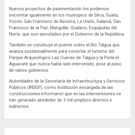
Nuevos proyectos de pavimentación los podemos
encontrar igualmente en los municipios de Silca, Guata,
Yocón, San Francisco de Becerra, La Unión, Salamá, San
Francisco de la Paz, Mangulile, Gualaco, Esquipulas del
Norte, que son ejecutados por el Gobierno de la República.
También se construye el puente sobre el Río Talgua que
avanza sustancialmente para conectar el turismo del
Parque Arqueológico Las Cuevas de Talgua y la Pista el
Aguacate que nunca había sido intervenido, pese al paso
de varios gobiernos.
Autoridades de la Secretaría de Infraestructura y Servicios
Públicos (INSEP), como Institución encargada de las
construcciones informaron que en las intervenciones se
han generado alrededor de 3 mil empleos directos e
indirectos.
Navegación