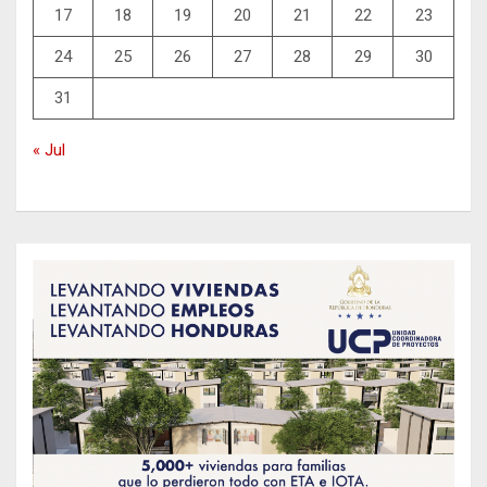
17
18
19
20
21
22
23
24
25
26
27
28
29
30
31
« Jul