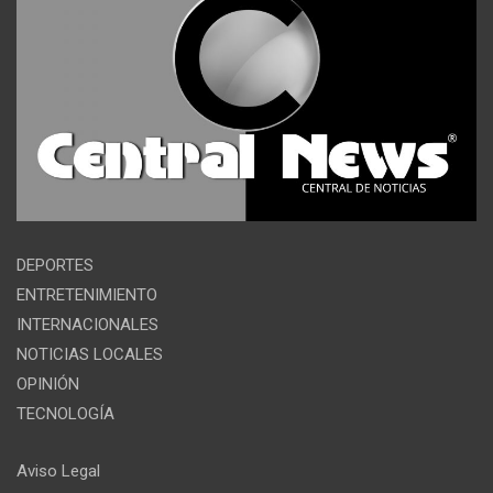
DEPORTES
ENTRETENIMIENTO
INTERNACIONALES
NOTICIAS LOCALES
OPINIÓN
TECNOLOGÍA
Aviso Legal