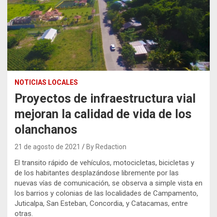
NOTICIAS LOCALES
Proyectos de infraestructura vial
mejoran la calidad de vida de los
olanchanos
21 de agosto de 2021
By Redaction
El transito rápido de vehículos, motocicletas, bicicletas y
de los habitantes desplazándose libremente por las
nuevas vías de comunicación, se observa a simple vista en
los barrios y colonias de las localidades de Campamento,
Juticalpa, San Esteban, Concordia, y Catacamas, entre
otras.