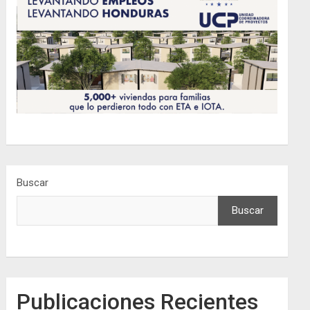
Buscar
Buscar
Publicaciones Recientes