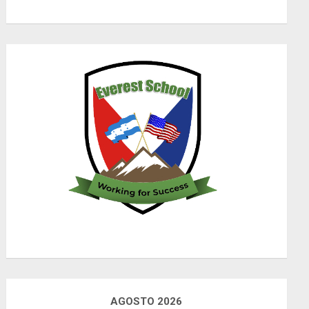
AGOSTO 2026