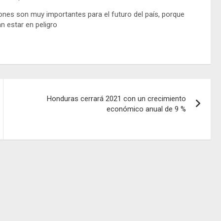
cciones son muy importantes para el futuro del país, porque
 estar en peligro
Honduras cerrará 2021 con un crecimiento
económico anual de 9 %