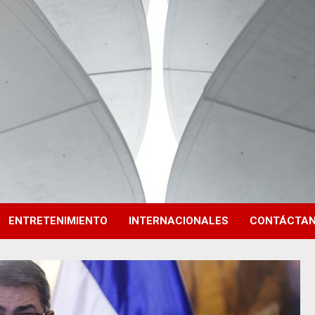
ENTRETENIMIENTO
INTERNACIONALES
CONTÁCTA