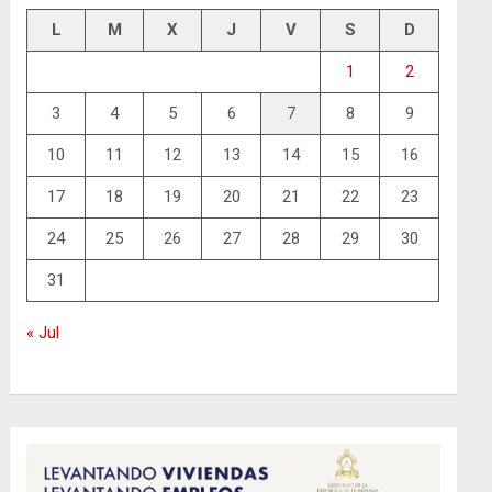
L
M
X
J
V
S
D
1
2
3
4
5
6
7
8
9
10
11
12
13
14
15
16
17
18
19
20
21
22
23
24
25
26
27
28
29
30
31
« Jul