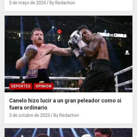
5 de mayo de 2024
By Redaction
DEPORTES
OPINIÓN
Canelo hizo lucir a un gran peleador como si
fuera ordinario
3 de octubre de 2023
By Redaction