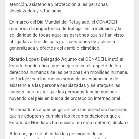
atención, asistencia y protección a las personas
desplazadas y refugiadas.
En marco del Día Mundial del Refugiado, el CONADEH
reconoció la importancia de trabajar en la inclusión y la
solidaridad de todas aquellas personas que se han visto
obligadas a huir del país por cuestiones de violencia
generalizada y efectos del cambio climático.
Ricardo López, Delegado Adjunto del CONADEH, instó al
Estado hondureño a que se garantice el respeto de los
derechos humanos de las personas en movilidad humana,
se fortalezcan los mecanismos de investigación y de
asistencia a las persona desplazadas y se ataquen las
causas para evitar que las personas tengan que salir
huyendo del país en busca de protección internacional.
“El llamado es a que se garanticen los derechos humanos,
que se adopten y cumplan las recomendaciones que el
Estado de Honduras ha recibido en esta materia”, declaró.
Además, que se atiendan las peticiones de las