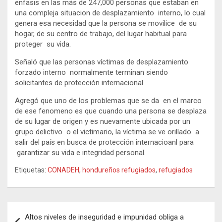
enfasis en las más de 247,000 personas que estaban en
una compleja situacion de desplazamiento interno, lo cual
genera esa necesidad que la persona se movilice de su
hogar, de su centro de trabajo, del lugar habitual para
proteger su vida.
Señaló que las personas víctimas de desplazamiento
forzado interno normalmente terminan siendo
solicitantes de protección internacional
Agregó que uno de los problemas que se da en el marco
de ese fenomeno es que cuando una persona se desplaza
de su lugar de origen y es nuevamente ubicada por un
grupo delictivo o el victimario, la víctima se ve orillado a
salir del país en busca de protección internacioanl para
garantizar su vida e integridad personal.
Etiquetas:
CONADEH
,
hondureños refugiados
,
refugiados
Navegación
Altos niveles de inseguridad e impunidad obliga a