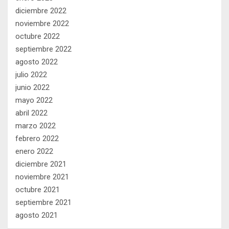
diciembre 2022
noviembre 2022
octubre 2022
septiembre 2022
agosto 2022
julio 2022
junio 2022
mayo 2022
abril 2022
marzo 2022
febrero 2022
enero 2022
diciembre 2021
noviembre 2021
octubre 2021
septiembre 2021
agosto 2021