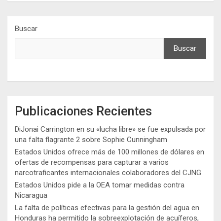
Buscar
Buscar
Publicaciones Recientes
DiJonai Carrington en su «lucha libre» se fue expulsada por
una falta flagrante 2 sobre Sophie Cunningham
Estados Unidos ofrece más de 100 millones de dólares en
ofertas de recompensas para capturar a varios
narcotraficantes internacionales colaboradores del CJNG
Estados Unidos pide a la OEA tomar medidas contra
Nicaragua
La falta de políticas efectivas para la gestión del agua en
Honduras ha permitido la sobreexplotación de acuíferos,