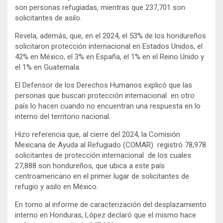
son personas refugiadas, mientras que 237,701 son
solicitantes de asilo.
Revela, además, que, en el 2024, el 53% de los hondureños
solicitaron protección internacional en Estados Unidos, el
42% en México, el 3% en España, el 1% en el Reino Unido y
el 1% en Guatemala.
El Defensor de los Derechos Humanos explicó que las
personas que buscan protección internacional en otro
país lo hacen cuando no encuentran una respuesta en lo
interno del territorio nacional.
Hizo referencia que, al cierre del 2024, la Comisión
Mexicana de Ayuda al Refugiado (COMAR) registró 78,978
solicitantes de protección internacional de los cuales
27,888 son hondureños, que ubica a este país
centroamericano en el primer lugar de solicitantes de
refugio y asilo en México.
En torno al informe de caracterización del desplazamiento
interno en Honduras, López declaró que el mismo hace