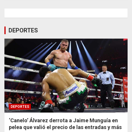
DEPORTES
DEPORTES
‘Canelo’ Álvarez derrota a Jaime Munguía en
pelea que valió el precio de las entradas y más