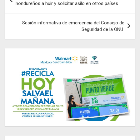
de
hondureños a huir y solicitar asilo en otros países
entradas
Sesión informativa de emergencia del Consejo de
Seguridad de la ONU