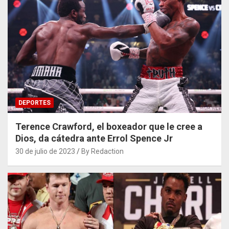
DEPORTES
Terence Crawford, el boxeador que le cree a
Dios, da cátedra ante Errol Spence Jr
30 de julio de 2023
By Redaction