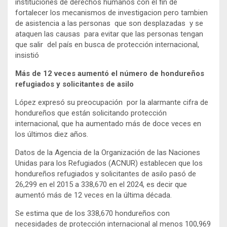
instituciones de derechos humanos con el fin de
fortalecer los mecanismos de investigacion pero tambien
de asistencia a las personas que son desplazadas y se
ataquen las causas para evitar que las personas tengan
que salir del país en busca de protección internacional,
insistió
Más de 12 veces aumentó el número de hondureños
refugiados y solicitantes de asilo
López expresó su preocupación por la alarmante cifra de
hondureños que están solicitando protección
internacional, que ha aumentado más de doce veces en
los últimos diez años.
Datos de la Agencia de la Organización de las Naciones
Unidas para los Refugiados (ACNUR) establecen que los
hondureños refugiados y solicitantes de asilo pasó de
26,299 en el 2015 a 338,670 en el 2024, es decir que
aumentó más de 12 veces en la última década.
Se estima que de los 338,670 hondureños con
necesidades de protección internacional al menos 100,969