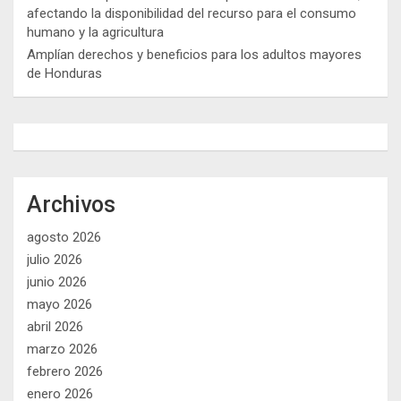
afectando la disponibilidad del recurso para el consumo
humano y la agricultura
Amplían derechos y beneficios para los adultos mayores
de Honduras
Archivos
agosto 2026
julio 2026
junio 2026
mayo 2026
abril 2026
marzo 2026
febrero 2026
enero 2026