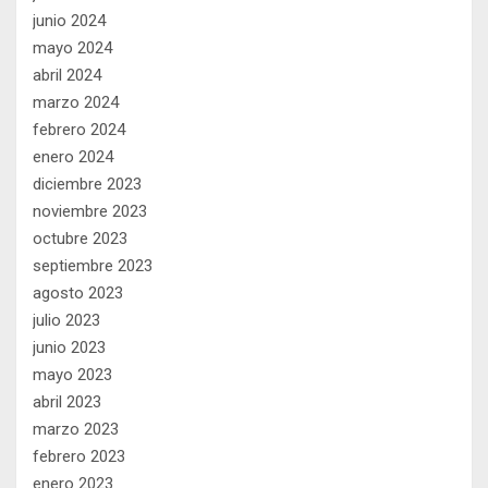
junio 2024
mayo 2024
abril 2024
marzo 2024
febrero 2024
enero 2024
diciembre 2023
noviembre 2023
octubre 2023
septiembre 2023
agosto 2023
julio 2023
junio 2023
mayo 2023
abril 2023
marzo 2023
febrero 2023
enero 2023