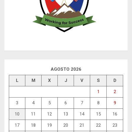
AGOSTO 2026
L
M
X
J
V
S
D
1
2
3
4
5
6
7
8
9
10
11
12
13
14
15
16
17
18
19
20
21
22
23