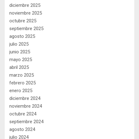
diciembre 2025
noviembre 2025
octubre 2025
septiembre 2025
agosto 2025
julio 2025
junio 2025
mayo 2025
abril 2025
marzo 2025
febrero 2025
enero 2025
diciembre 2024
noviembre 2024
octubre 2024
septiembre 2024
agosto 2024
julio 2024