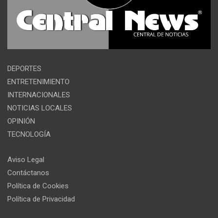
DEPORTES
ENTRETENIMIENTO
INTERNACIONALES
NOTICIAS LOCALES
OPINIÓN
TECNOLOGÍA
Aviso Legal
Contáctanos
Política de Cookies
Política de Privacidad