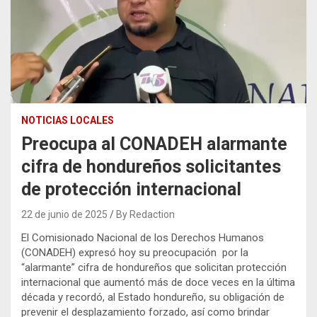
NOTICIAS LOCALES
Preocupa al CONADEH alarmante
cifra de hondureños solicitantes
de protección internacional
22 de junio de 2025
By Redaction
El Comisionado Nacional de los Derechos Humanos
(CONADEH) expresó hoy su preocupación por la
“alarmante” cifra de hondureños que solicitan protección
internacional que aumentó más de doce veces en la última
década y recordó, al Estado hondureño, su obligación de
prevenir el desplazamiento forzado, así como brindar