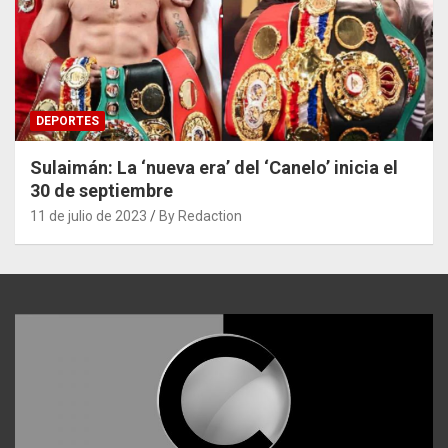
DEPORTES
Sulaimán: La ‘nueva era’ del ‘Canelo’ inicia el
30 de septiembre
11 de julio de 2023
By Redaction