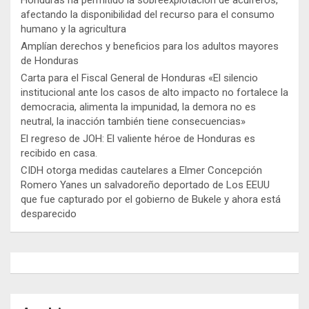
afectando la disponibilidad del recurso para el consumo
humano y la agricultura
Amplían derechos y beneficios para los adultos mayores
de Honduras
Carta para el Fiscal General de Honduras «El silencio
institucional ante los casos de alto impacto no fortalece la
democracia, alimenta la impunidad, la demora no es
neutral, la inacción también tiene consecuencias»
El regreso de JOH: El valiente héroe de Honduras es
recibido en casa.
CIDH otorga medidas cautelares a Elmer Concepción
Romero Yanes un salvadoreño deportado de Los EEUU
que fue capturado por el gobierno de Bukele y ahora está
desparecido