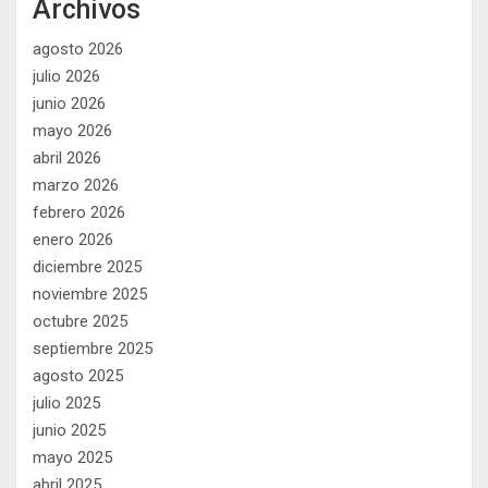
Archivos
agosto 2026
julio 2026
junio 2026
mayo 2026
abril 2026
marzo 2026
febrero 2026
enero 2026
diciembre 2025
noviembre 2025
octubre 2025
septiembre 2025
agosto 2025
julio 2025
junio 2025
mayo 2025
abril 2025