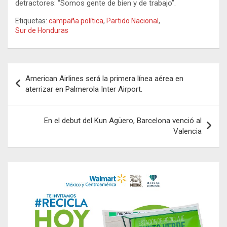
detractores: “Somos gente de bien y de trabajo”.
Etiquetas:
campaña política
,
Partido Nacional
,
Sur de Honduras
Navegación
American Airlines será la primera línea aérea en
de
aterrizar en Palmerola Inter Airport.
entradas
En el debut del Kun Agüero, Barcelona venció al
Valencia