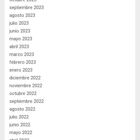
septiembre 2023
agosto 2023
julio 2023
junio 2023
mayo 2023
abril 2023
marzo 2023
febrero 2023
enero 2023
diciembre 2022
noviembre 2022
octubre 2022
septiembre 2022
agosto 2022
julio 2022
junio 2022
mayo 2022