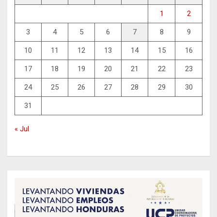
1
2
3
4
5
6
7
8
9
10
11
12
13
14
15
16
17
18
19
20
21
22
23
24
25
26
27
28
29
30
31
« Jul