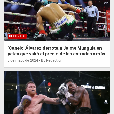
DEPORTES
‘Canelo’ Álvarez derrota a Jaime Munguía en
pelea que valió el precio de las entradas y más
5 de mayo de 2024
By Redaction