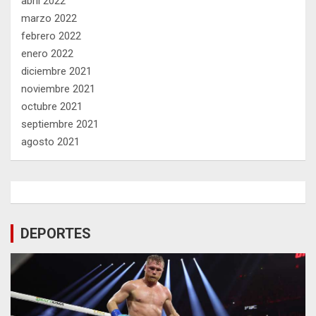
abril 2022
marzo 2022
febrero 2022
enero 2022
diciembre 2021
noviembre 2021
octubre 2021
septiembre 2021
agosto 2021
DEPORTES