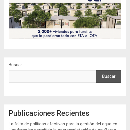
Buscar
Buscar
Publicaciones Recientes
La falta de políticas efectivas para la gestión del agua en
Honduras ha permitido la sobreexplotación de acuíferos,