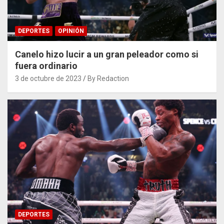
DEPORTES
OPINIÓN
Canelo hizo lucir a un gran peleador como si
fuera ordinario
3 de octubre de 2023
By Redaction
DEPORTES