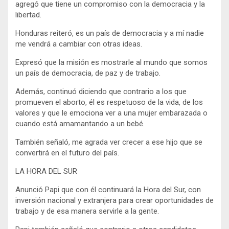
agregó que tiene un compromiso con la democracia y la
libertad.
Honduras reiteró, es un país de democracia y a mí nadie
me vendrá a cambiar con otras ideas.
Expresó que la misión es mostrarle al mundo que somos
un país de democracia, de paz y de trabajo.
Además, continuó diciendo que contrario a los que
promueven el aborto, él es respetuoso de la vida, de los
valores y que le emociona ver a una mujer embarazada o
cuando está amamantando a un bebé.
También señaló, me agrada ver crecer a ese hijo que se
convertirá en el futuro del país.
LA HORA DEL SUR
Anunció Papi que con él continuará la Hora del Sur, con
inversión nacional y extranjera para crear oportunidades de
trabajo y de esa manera servirle a la gente.