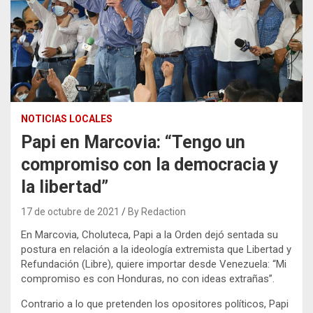
NOTICIAS LOCALES
Papi en Marcovia: “Tengo un
compromiso con la democracia y
la libertad”
17 de octubre de 2021
By Redaction
En Marcovia, Choluteca, Papi a la Orden dejó sentada su
postura en relación a la ideología extremista que Libertad y
Refundación (Libre), quiere importar desde Venezuela: “Mi
compromiso es con Honduras, no con ideas extrañas”.
Contrario a lo que pretenden los opositores políticos, Papi