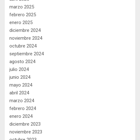
marzo 2025
febrero 2025
enero 2025
diciembre 2024
noviembre 2024
octubre 2024
septiembre 2024
agosto 2024
julio 2024
junio 2024
mayo 2024
abril 2024
marzo 2024
febrero 2024
enero 2024
diciembre 2023
noviembre 2023
octubre 2023