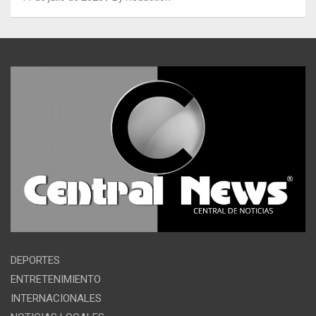
DEPORTES
ENTRETENIMIENTO
INTERNACIONALES