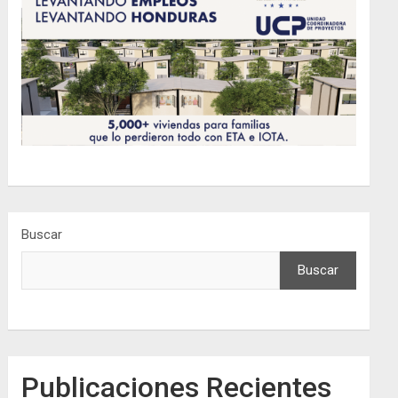
Buscar
Buscar
Publicaciones Recientes