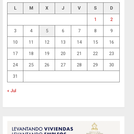
L
M
X
J
V
S
D
1
2
3
4
5
6
7
8
9
10
11
12
13
14
15
16
17
18
19
20
21
22
23
24
25
26
27
28
29
30
31
« Jul