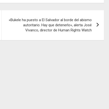
«Bukele ha puesto a El Salvador al borde del abismo
autoritario. Hay que detenerlo», alerta José
Vivanco, director de Human Rights Watch