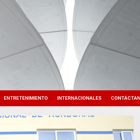
ENTRETENIMIENTO
INTERNACIONALES
CONTÁCTA