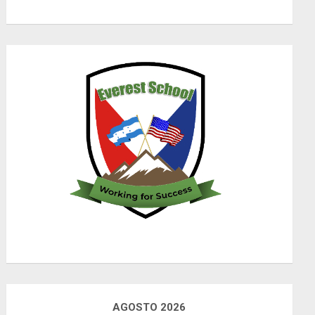
AGOSTO 2026