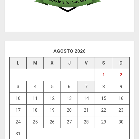
AGOSTO 2026
L
M
X
J
V
S
D
1
2
3
4
5
6
7
8
9
10
11
12
13
14
15
16
17
18
19
20
21
22
23
24
25
26
27
28
29
30
31