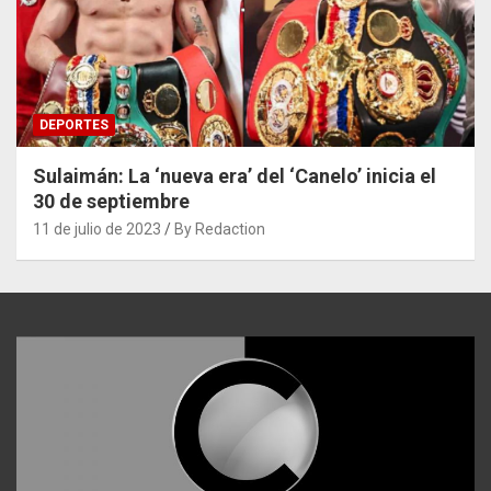
DEPORTES
Sulaimán: La ‘nueva era’ del ‘Canelo’ inicia el
30 de septiembre
11 de julio de 2023
By Redaction