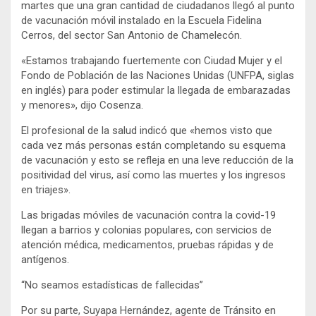
martes que una gran cantidad de ciudadanos llegó al punto
de vacunación móvil instalado en la Escuela Fidelina
Cerros, del sector San Antonio de Chamelecón.
«Estamos trabajando fuertemente con Ciudad Mujer y el
Fondo de Población de las Naciones Unidas (UNFPA, siglas
en inglés) para poder estimular la llegada de embarazadas
y menores», dijo Cosenza.
El profesional de la salud indicó que «hemos visto que
cada vez más personas están completando su esquema
de vacunación y esto se refleja en una leve reducción de la
positividad del virus, así como las muertes y los ingresos
en triajes».
Las brigadas móviles de vacunación contra la covid-19
llegan a barrios y colonias populares, con servicios de
atención médica, medicamentos, pruebas rápidas y de
antígenos.
“No seamos estadísticas de fallecidas”
Por su parte, Suyapa Hernández, agente de Tránsito en