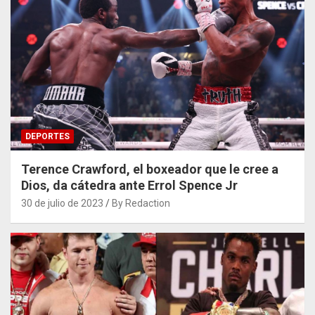
DEPORTES
Terence Crawford, el boxeador que le cree a
Dios, da cátedra ante Errol Spence Jr
30 de julio de 2023
By Redaction