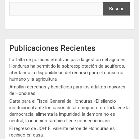
Buscar
Publicaciones Recientes
La falta de políticas efectivas para la gestión del agua en
Honduras ha permitido la sobreexplotación de acuíferos,
afectando la disponibilidad del recurso para el consumo
humano y la agricultura
Amplían derechos y beneficios para los adultos mayores
de Honduras
Carta para el Fiscal General de Honduras «El silencio
institucional ante los casos de alto impacto no fortalece la
democracia, alimenta la impunidad, la demora no es
neutral, la inacción también tiene consecuencias»
El regreso de JOH: El valiente héroe de Honduras es
recibido en casa.