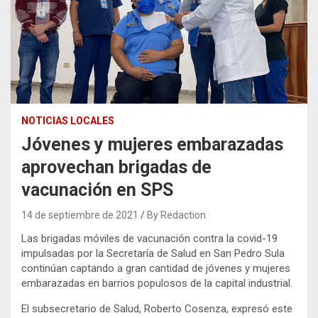
NOTICIAS LOCALES
Jóvenes y mujeres embarazadas
aprovechan brigadas de
vacunación en SPS
14 de septiembre de 2021
By Redaction
Las brigadas móviles de vacunación contra la covid-19
impulsadas por la Secretaría de Salud en San Pedro Sula
continúan captando a gran cantidad de jóvenes y mujeres
embarazadas en barrios populosos de la capital industrial.
El subsecretario de Salud, Roberto Cosenza, expresó este