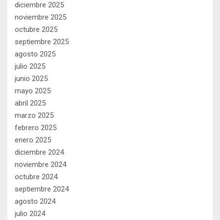
diciembre 2025
noviembre 2025
octubre 2025
septiembre 2025
agosto 2025
julio 2025
junio 2025
mayo 2025
abril 2025
marzo 2025
febrero 2025
enero 2025
diciembre 2024
noviembre 2024
octubre 2024
septiembre 2024
agosto 2024
julio 2024