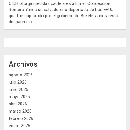
CIDH otorga medidas cautelares a Elmer Concepción
Romero Yanes un salvadoreño deportado de Los EEUU
que fue capturado por el gobierno de Bukele y ahora está
desparecido
Archivos
agosto 2026
julio 2026
junio 2026
mayo 2026
abril 2026
marzo 2026
febrero 2026
enero 2026