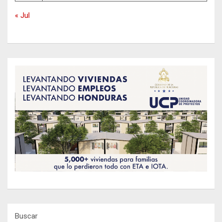
« Jul
Buscar