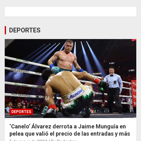
DEPORTES
DEPORTES
‘Canelo’ Álvarez derrota a Jaime Munguía en
pelea que valió el precio de las entradas y más