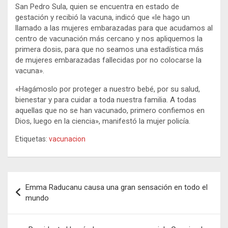
San Pedro Sula, quien se encuentra en estado de
gestación y recibió la vacuna, indicó que «le hago un
llamado a las mujeres embarazadas para que acudamos al
centro de vacunación más cercano y nos apliquemos la
primera dosis, para que no seamos una estadística más
de mujeres embarazadas fallecidas por no colocarse la
vacuna».
«Hagámoslo por proteger a nuestro bebé, por su salud,
bienestar y para cuidar a toda nuestra familia. A todas
aquellas que no se han vacunado, primero confiemos en
Dios, luego en la ciencia», manifestó la mujer policía.
Etiquetas:
vacunacion
Navegación
Emma Raducanu causa una gran sensación en todo el
de
mundo
entradas