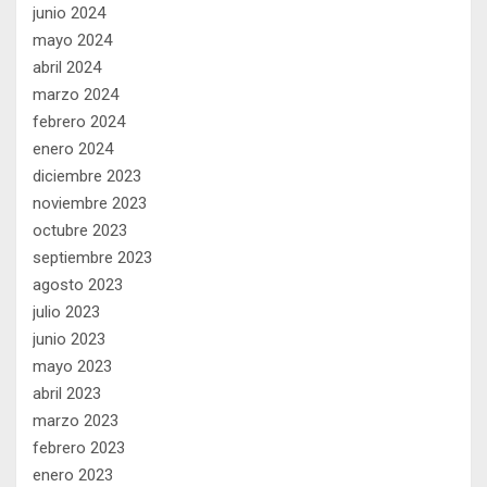
junio 2024
mayo 2024
abril 2024
marzo 2024
febrero 2024
enero 2024
diciembre 2023
noviembre 2023
octubre 2023
septiembre 2023
agosto 2023
julio 2023
junio 2023
mayo 2023
abril 2023
marzo 2023
febrero 2023
enero 2023