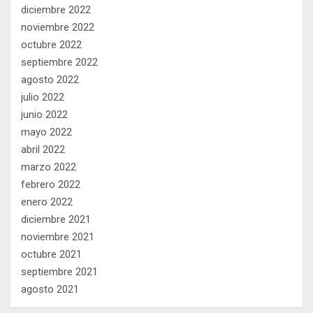
diciembre 2022
noviembre 2022
octubre 2022
septiembre 2022
agosto 2022
julio 2022
junio 2022
mayo 2022
abril 2022
marzo 2022
febrero 2022
enero 2022
diciembre 2021
noviembre 2021
octubre 2021
septiembre 2021
agosto 2021