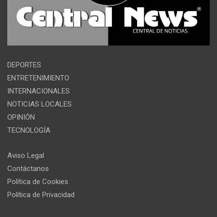
DEPORTES
ENTRETENIMIENTO
INTERNACIONALES
NOTICIAS LOCALES
OPINIÓN
TECNOLOGÍA
Aviso Legal
Contáctanos
Política de Cookies
Política de Privacidad