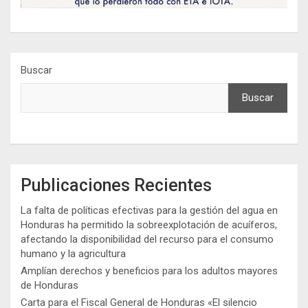
Buscar
Buscar
Publicaciones Recientes
La falta de políticas efectivas para la gestión del agua en
Honduras ha permitido la sobreexplotación de acuíferos,
afectando la disponibilidad del recurso para el consumo
humano y la agricultura
Amplían derechos y beneficios para los adultos mayores
de Honduras
Carta para el Fiscal General de Honduras «El silencio