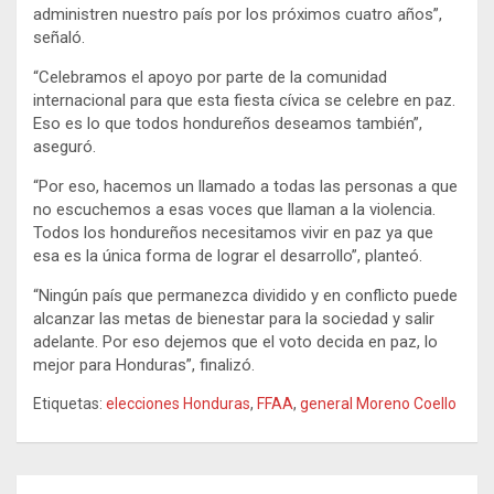
administren nuestro país por los próximos cuatro años”,
señaló.
“Celebramos el apoyo por parte de la comunidad
internacional para que esta fiesta cívica se celebre en paz.
Eso es lo que todos hondureños deseamos también”,
aseguró.
“Por eso, hacemos un llamado a todas las personas a que
no escuchemos a esas voces que llaman a la violencia.
Todos los hondureños necesitamos vivir en paz ya que
esa es la única forma de lograr el desarrollo”, planteó.
“Ningún país que permanezca dividido y en conflicto puede
alcanzar las metas de bienestar para la sociedad y salir
adelante. Por eso dejemos que el voto decida en paz, lo
mejor para Honduras”, finalizó.
Etiquetas:
elecciones Honduras
,
FFAA
,
general Moreno Coello
Navegación