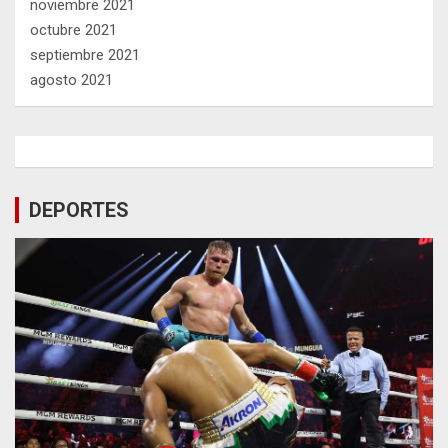
noviembre 2021
octubre 2021
septiembre 2021
agosto 2021
DEPORTES