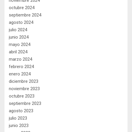
noviembre 2024
octubre 2024
septiembre 2024
agosto 2024
julio 2024
junio 2024
mayo 2024
abril 2024
marzo 2024
febrero 2024
enero 2024
diciembre 2023
noviembre 2023
octubre 2023
septiembre 2023
agosto 2023
julio 2023
junio 2023