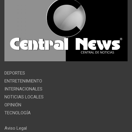
DEPORTES
ENTRETENIMIENTO
INTERNACIONALES
NOTICIAS LOCALES
OPINIÓN
TECNOLOGÍA
Aviso Legal