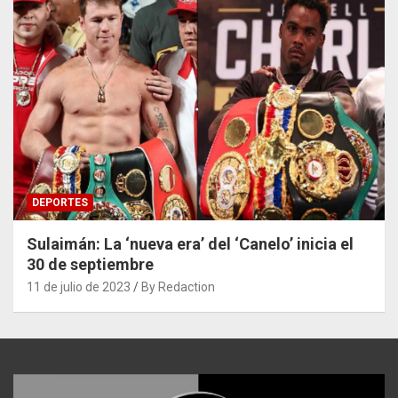
DEPORTES
Sulaimán: La ‘nueva era’ del ‘Canelo’ inicia el
30 de septiembre
11 de julio de 2023
By Redaction