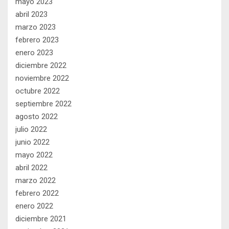
mayo 2023
abril 2023
marzo 2023
febrero 2023
enero 2023
diciembre 2022
noviembre 2022
octubre 2022
septiembre 2022
agosto 2022
julio 2022
junio 2022
mayo 2022
abril 2022
marzo 2022
febrero 2022
enero 2022
diciembre 2021