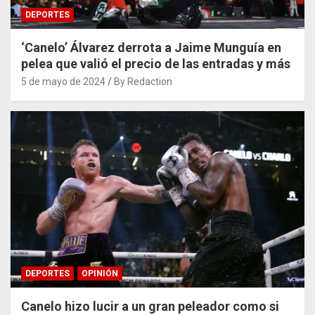
DEPORTES
‘Canelo’ Álvarez derrota a Jaime Munguía en
pelea que valió el precio de las entradas y más
5 de mayo de 2024
By Redaction
DEPORTES
OPINIÓN
Canelo hizo lucir a un gran peleador como si