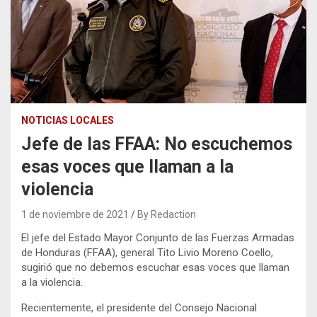
NOTICIAS LOCALES
Jefe de las FFAA: No escuchemos
esas voces que llaman a la
violencia
1 de noviembre de 2021
By Redaction
El jefe del Estado Mayor Conjunto de las Fuerzas Armadas
de Honduras (FFAA), general Tito Livio Moreno Coello,
sugirió que no debemos escuchar esas voces que llaman
a la violencia.
Recientemente, el presidente del Consejo Nacional