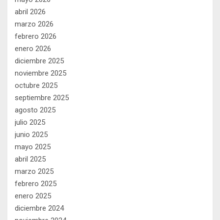
abril 2026
marzo 2026
febrero 2026
enero 2026
diciembre 2025
noviembre 2025
octubre 2025
septiembre 2025
agosto 2025
julio 2025
junio 2025
mayo 2025
abril 2025
marzo 2025
febrero 2025
enero 2025
diciembre 2024