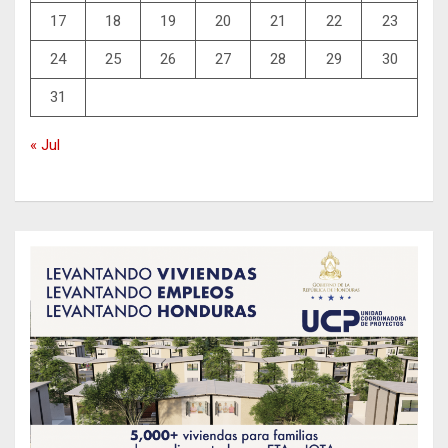
17
18
19
20
21
22
23
24
25
26
27
28
29
30
31
« Jul