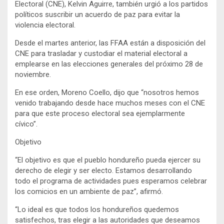
Electoral (CNE), Kelvin Aguirre, también urgió a los partidos
políticos suscribir un acuerdo de paz para evitar la
violencia electoral.
Desde el martes anterior, las FFAA están a disposición del
CNE para trasladar y custodiar el material electoral a
emplearse en las elecciones generales del próximo 28 de
noviembre.
En ese orden, Moreno Coello, dijo que “nosotros hemos
venido trabajando desde hace muchos meses con el CNE
para que este proceso electoral sea ejemplarmente
cívico”.
Objetivo
“El objetivo es que el pueblo hondureño pueda ejercer su
derecho de elegir y ser electo. Estamos desarrollando
todo el programa de actividades pues esperamos celebrar
los comicios en un ambiente de paz”, afirmó.
“Lo ideal es que todos los hondureños quedemos
satisfechos, tras elegir a las autoridades que deseamos