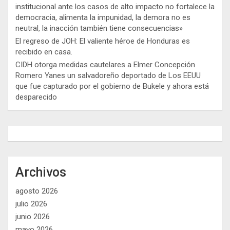
institucional ante los casos de alto impacto no fortalece la
democracia, alimenta la impunidad, la demora no es
neutral, la inacción también tiene consecuencias»
El regreso de JOH: El valiente héroe de Honduras es
recibido en casa.
CIDH otorga medidas cautelares a Elmer Concepción
Romero Yanes un salvadoreño deportado de Los EEUU
que fue capturado por el gobierno de Bukele y ahora está
desparecido
Archivos
agosto 2026
julio 2026
junio 2026
mayo 2026