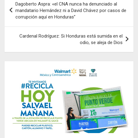
Dagoberto Aspra: «el CNA nunca ha denunciado al
de
mandatario Hernández ni a David Chávez por casos de
corrupción aquí en Honduras”
entradas
Cardenal Rodríguez: Si Honduras está sumida en el
odio, se aleja de Dios