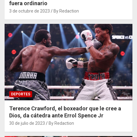
fuera ordinario
3 de octubre de 2023
By Redaction
DEPORTES
Terence Crawford, el boxeador que le cree a
Dios, da cátedra ante Errol Spence Jr
30 de julio de 2023
By Redaction