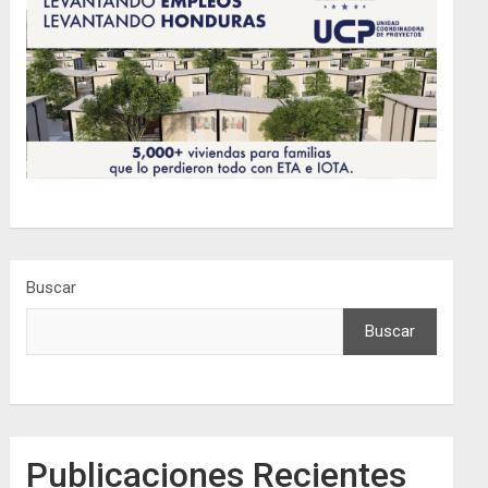
Buscar
Buscar
Publicaciones Recientes