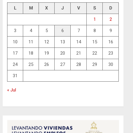
L
M
X
J
V
S
D
1
2
3
4
5
6
7
8
9
10
11
12
13
14
15
16
17
18
19
20
21
22
23
24
25
26
27
28
29
30
31
« Jul