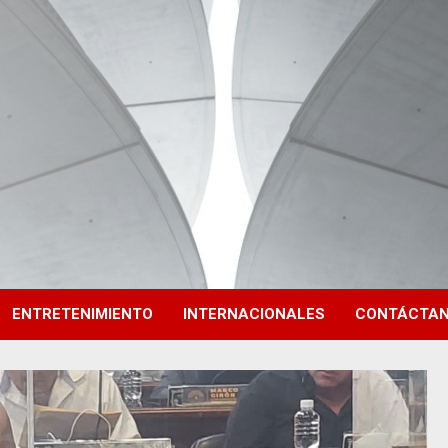
ENTRETENIMIENTO
INTERNACIONALES
CONTÁCTA