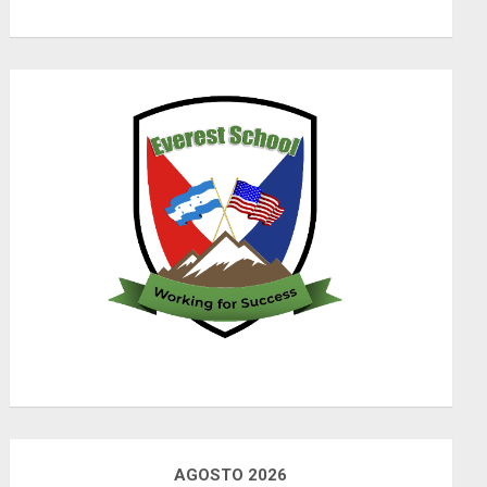
AGOSTO 2026