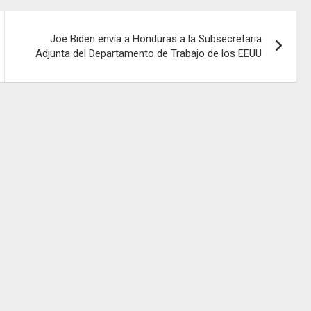
Joe Biden envía a Honduras a la Subsecretaria
Adjunta del Departamento de Trabajo de los EEUU