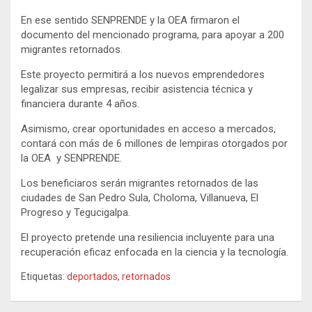
En ese sentido SENPRENDE y la OEA firmaron el
documento del mencionado programa, para apoyar a 200
migrantes retornados.
Este proyecto permitirá a los nuevos emprendedores
legalizar sus empresas, recibir asistencia técnica y
financiera durante 4 años.
Asimismo, crear oportunidades en acceso a mercados,
contará con más de 6 millones de lempiras otorgados por
la OEA y SENPRENDE.
Los beneficiaros serán migrantes retornados de las
ciudades de San Pedro Sula, Choloma, Villanueva, El
Progreso y Tegucigalpa.
El proyecto pretende una resiliencia incluyente para una
recuperación eficaz enfocada en la ciencia y la tecnología.
Etiquetas:
deportados
,
retornados