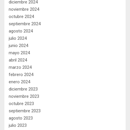
diciembre 2024
noviembre 2024
octubre 2024
septiembre 2024
agosto 2024
julio 2024
junio 2024
mayo 2024
abril 2024
marzo 2024
febrero 2024
enero 2024
diciembre 2023
noviembre 2023
octubre 2023
septiembre 2023
agosto 2023
julio 2023