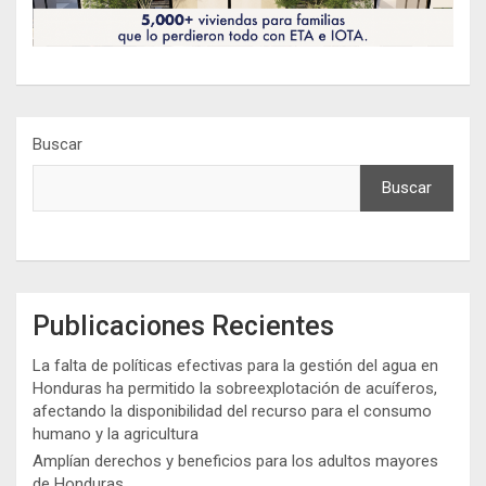
Buscar
Buscar
Publicaciones Recientes
La falta de políticas efectivas para la gestión del agua en
Honduras ha permitido la sobreexplotación de acuíferos,
afectando la disponibilidad del recurso para el consumo
humano y la agricultura
Amplían derechos y beneficios para los adultos mayores
de Honduras