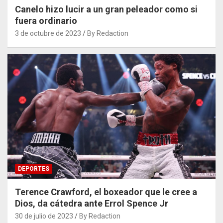
Canelo hizo lucir a un gran peleador como si
fuera ordinario
3 de octubre de 2023
By Redaction
DEPORTES
Terence Crawford, el boxeador que le cree a
Dios, da cátedra ante Errol Spence Jr
30 de julio de 2023
By Redaction