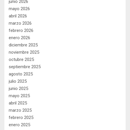
junio 2026
mayo 2026
abril 2026
marzo 2026
febrero 2026
enero 2026
diciembre 2025
noviembre 2025
octubre 2025
septiembre 2025
agosto 2025
julio 2025
junio 2025
mayo 2025
abril 2025
marzo 2025
febrero 2025
enero 2025