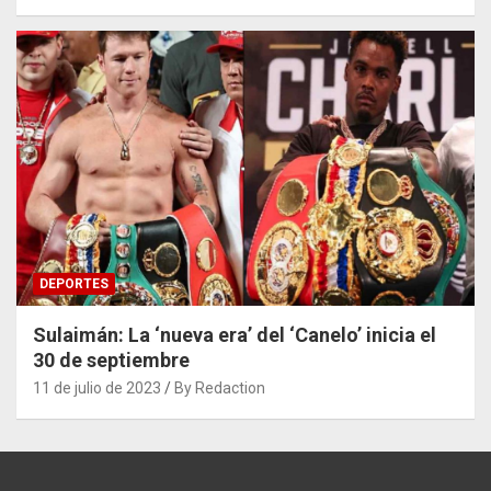
DEPORTES
Sulaimán: La ‘nueva era’ del ‘Canelo’ inicia el
30 de septiembre
11 de julio de 2023
By Redaction