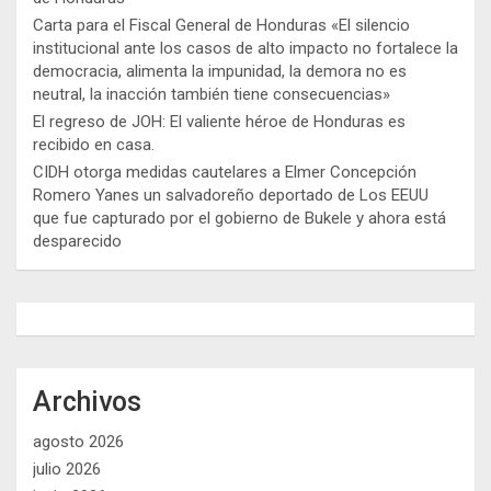
Carta para el Fiscal General de Honduras «El silencio
institucional ante los casos de alto impacto no fortalece la
democracia, alimenta la impunidad, la demora no es
neutral, la inacción también tiene consecuencias»
El regreso de JOH: El valiente héroe de Honduras es
recibido en casa.
CIDH otorga medidas cautelares a Elmer Concepción
Romero Yanes un salvadoreño deportado de Los EEUU
que fue capturado por el gobierno de Bukele y ahora está
desparecido
Archivos
agosto 2026
julio 2026