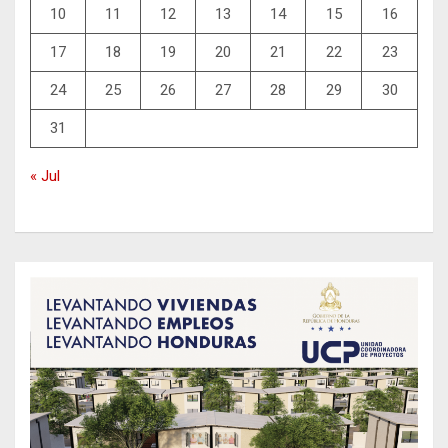
10
11
12
13
14
15
16
17
18
19
20
21
22
23
24
25
26
27
28
29
30
31
« Jul