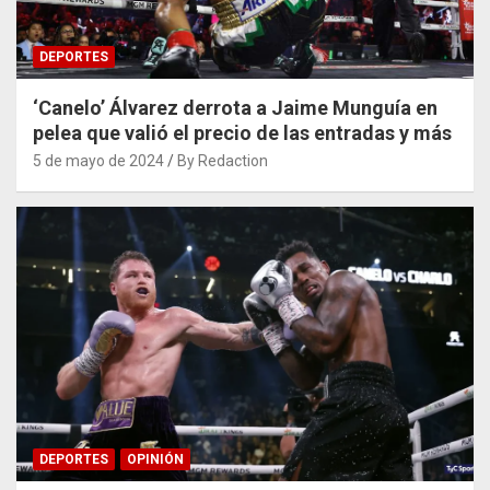
DEPORTES
‘Canelo’ Álvarez derrota a Jaime Munguía en
pelea que valió el precio de las entradas y más
5 de mayo de 2024
By Redaction
DEPORTES
OPINIÓN