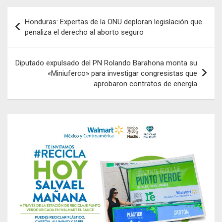
Navegación
Honduras: Expertas de la ONU deploran legislación que
de
penaliza el derecho al aborto seguro
entradas
Diputado expulsado del PN Rolando Barahona monta su
«Miniuferco» para investigar congresistas que
aprobaron contratos de energía