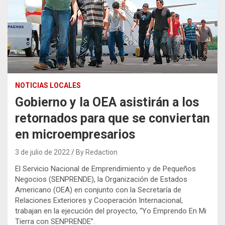
NOTICIAS LOCALES
Gobierno y la OEA asistirán a los
retornados para que se conviertan
en microempresarios
3 de julio de 2022
By Redaction
El Servicio Nacional de Emprendimiento y de Pequeños
Negocios (SENPRENDE), la Organización de Estados
Americano (OEA) en conjunto con la Secretaría de
Relaciones Exteriores y Cooperación Internacional,
trabajan en la ejecución del proyecto, “Yo Emprendo En Mi
Tierra con SENPRENDE”.