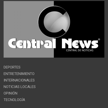
DEPORTES
ENTRETENIMIENTO
INTERNACIONALES
NOTICIAS LOCALES
OPINIÓN
TECNOLOGÍA