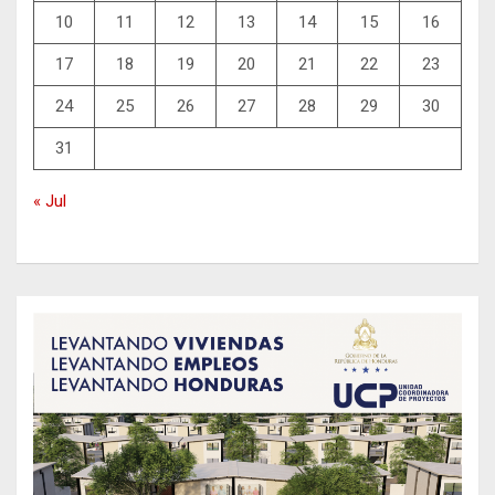
10
11
12
13
14
15
16
17
18
19
20
21
22
23
24
25
26
27
28
29
30
31
« Jul