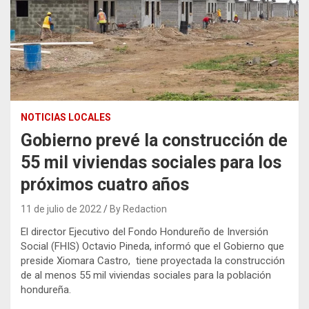
NOTICIAS LOCALES
Gobierno prevé la construcción de
55 mil viviendas sociales para los
próximos cuatro años
11 de julio de 2022
By Redaction
El director Ejecutivo del Fondo Hondureño de Inversión
Social (FHIS) Octavio Pineda, informó que el Gobierno que
preside Xiomara Castro, tiene proyectada la construcción
de al menos 55 mil viviendas sociales para la población
hondureña.