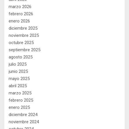
marzo 2026
febrero 2026
enero 2026
diciembre 2025
noviembre 2025
octubre 2025
septiembre 2025
agosto 2025
julio 2025
junio 2025
mayo 2025
abril 2025
marzo 2025
febrero 2025
enero 2025
diciembre 2024
noviembre 2024
octubre 2024