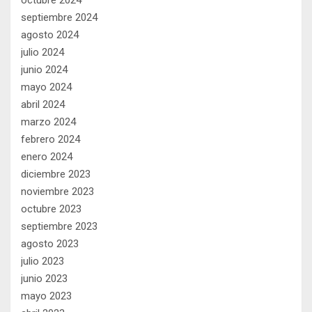
septiembre 2024
agosto 2024
julio 2024
junio 2024
mayo 2024
abril 2024
marzo 2024
febrero 2024
enero 2024
diciembre 2023
noviembre 2023
octubre 2023
septiembre 2023
agosto 2023
julio 2023
junio 2023
mayo 2023