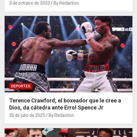
3 de octubre de 2023
By Redaction
DEPORTES
Terence Crawford, el boxeador que le cree a
Dios, da cátedra ante Errol Spence Jr
30 de julio de 2023
By Redaction