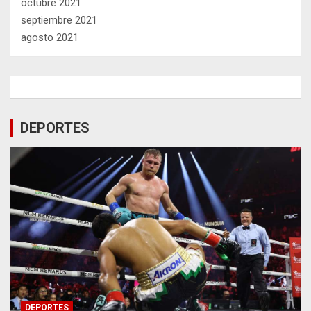
octubre 2021
septiembre 2021
agosto 2021
DEPORTES
DEPORTES