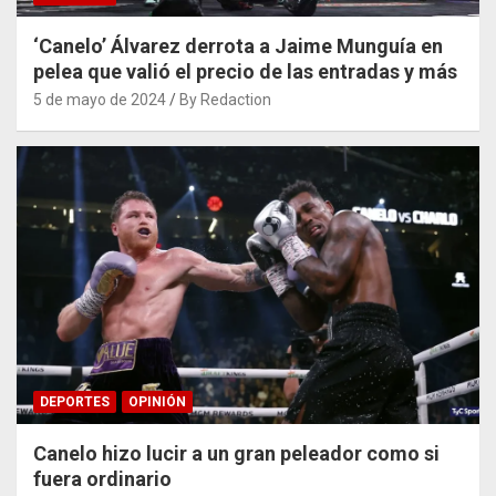
‘Canelo’ Álvarez derrota a Jaime Munguía en
pelea que valió el precio de las entradas y más
5 de mayo de 2024
By Redaction
DEPORTES
OPINIÓN
Canelo hizo lucir a un gran peleador como si
fuera ordinario