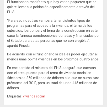
El funcionario manifestó que hay varios paquetes que se
quiere llevar a la población específicamente a través del
FHIS.
“Para eso nosotros vamos a tener distintos tipos de
programas para el acceso a la vivienda, el tema de los
subsidios, los bonos y el tema de la construcción en este
caso la famosa construcciones donadas y financiadas por
el Estado para estas personas que no son elegibles”,
apuntó Pineda.
De acuerdo con el funcionario la idea es poder ejecutar al
menos unas 55 mil viviendas en los próximos cuatro años.
En ese sentido el ministro del FHIS aseguró que cuentan
con el presupuesto para el tema de vivienda social en
fideicomiso 350 millones de dólares a lo que se suma otro
préstamo del BCIE, para un total de unos 415 millones de
dólares.
Etiquetas:
vivienda social