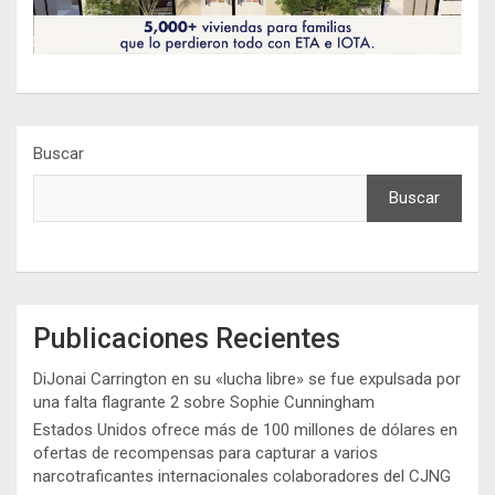
Buscar
Buscar
Publicaciones Recientes
DiJonai Carrington en su «lucha libre» se fue expulsada por
una falta flagrante 2 sobre Sophie Cunningham
Estados Unidos ofrece más de 100 millones de dólares en
ofertas de recompensas para capturar a varios
narcotraficantes internacionales colaboradores del CJNG