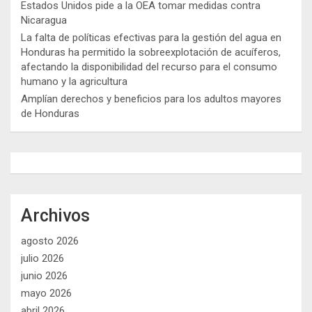
Estados Unidos pide a la OEA tomar medidas contra
Nicaragua
La falta de políticas efectivas para la gestión del agua en
Honduras ha permitido la sobreexplotación de acuíferos,
afectando la disponibilidad del recurso para el consumo
humano y la agricultura
Amplían derechos y beneficios para los adultos mayores
de Honduras
Archivos
agosto 2026
julio 2026
junio 2026
mayo 2026
abril 2026