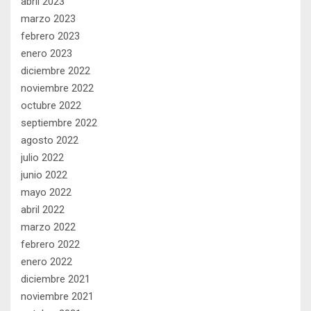
abril 2023
marzo 2023
febrero 2023
enero 2023
diciembre 2022
noviembre 2022
octubre 2022
septiembre 2022
agosto 2022
julio 2022
junio 2022
mayo 2022
abril 2022
marzo 2022
febrero 2022
enero 2022
diciembre 2021
noviembre 2021