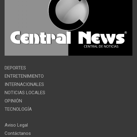
DEPORTES
ENTRETENIMIENTO
INTERNACIONALES
NOTICIAS LOCALES
OPINIÓN
TECNOLOGÍA
Aviso Legal
Contáctanos