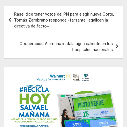
Navegación
Rasel dice tener votos del PN para elegir nueva Corte,
de
Tomás Zambrano responde «farsante, legalicen la
directiva de facto»
entradas
Cooperación Alemana instala agua caliente en los
hospitales nacionales