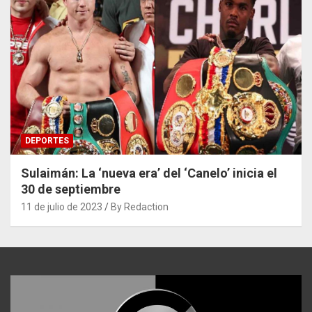
DEPORTES
Sulaimán: La ‘nueva era’ del ‘Canelo’ inicia el
30 de septiembre
11 de julio de 2023
By Redaction