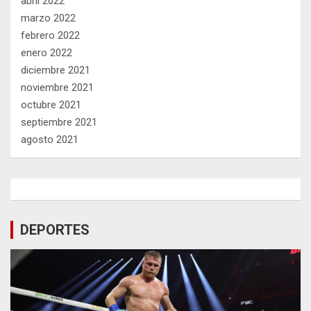
abril 2022
marzo 2022
febrero 2022
enero 2022
diciembre 2021
noviembre 2021
octubre 2021
septiembre 2021
agosto 2021
DEPORTES