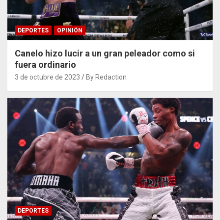
DEPORTES
OPINIÓN
Canelo hizo lucir a un gran peleador como si
fuera ordinario
3 de octubre de 2023
By Redaction
DEPORTES