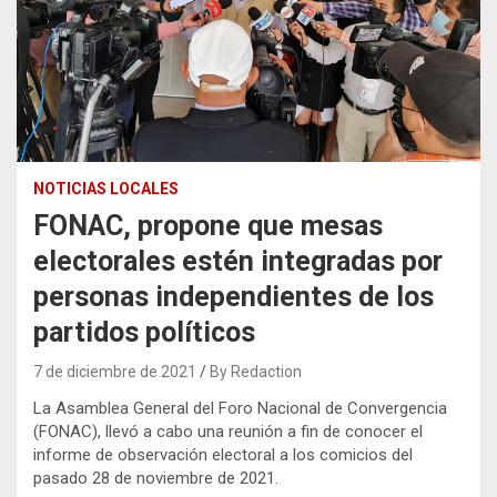
NOTICIAS LOCALES
FONAC, propone que mesas
electorales estén integradas por
personas independientes de los
partidos políticos
7 de diciembre de 2021
By Redaction
La Asamblea General del Foro Nacional de Convergencia
(FONAC), llevó a cabo una reunión a fin de conocer el
informe de observación electoral a los comicios del
pasado 28 de noviembre de 2021.