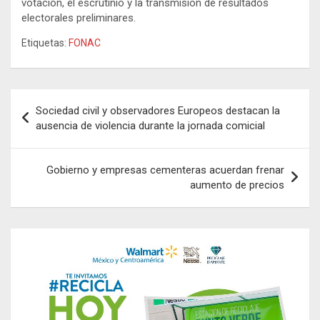
votación, el escrutinio y la transmisión de resultados
electorales preliminares.
Etiquetas:
FONAC
Navegación
Sociedad civil y observadores Europeos destacan la
de
ausencia de violencia durante la jornada comicial
entradas
Gobierno y empresas cementeras acuerdan frenar
aumento de precios