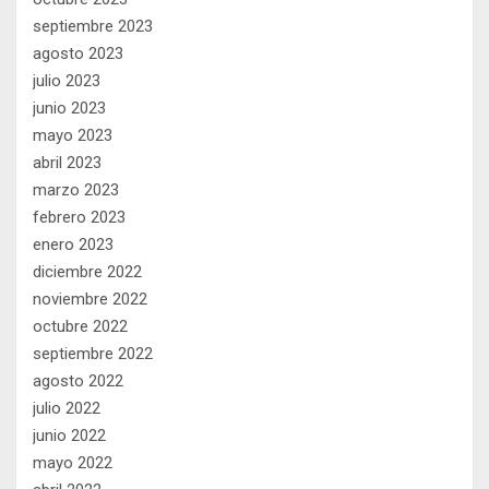
septiembre 2023
agosto 2023
julio 2023
junio 2023
mayo 2023
abril 2023
marzo 2023
febrero 2023
enero 2023
diciembre 2022
noviembre 2022
octubre 2022
septiembre 2022
agosto 2022
julio 2022
junio 2022
mayo 2022