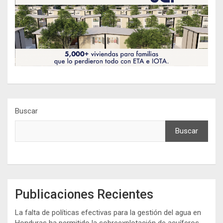
Buscar
Buscar
Publicaciones Recientes
La falta de políticas efectivas para la gestión del agua en
Honduras ha permitido la sobreexplotación de acuíferos,