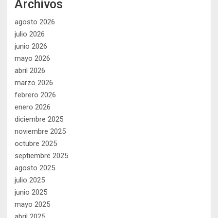
Archivos
agosto 2026
julio 2026
junio 2026
mayo 2026
abril 2026
marzo 2026
febrero 2026
enero 2026
diciembre 2025
noviembre 2025
octubre 2025
septiembre 2025
agosto 2025
julio 2025
junio 2025
mayo 2025
abril 2025