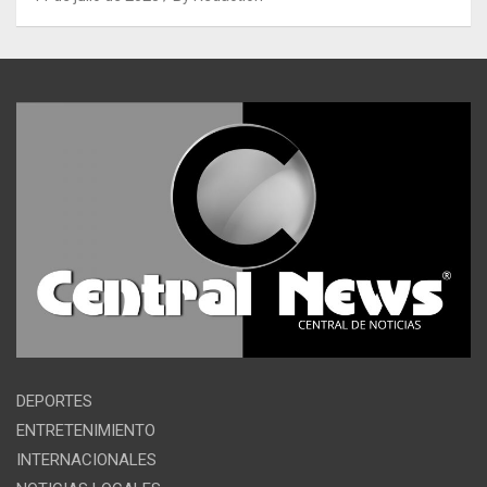
DEPORTES
ENTRETENIMIENTO
INTERNACIONALES