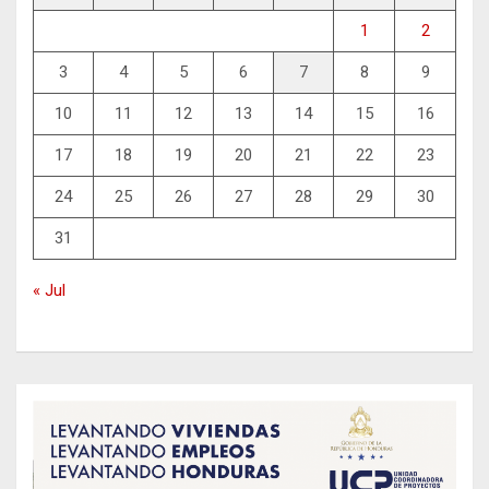
1
2
3
4
5
6
7
8
9
10
11
12
13
14
15
16
17
18
19
20
21
22
23
24
25
26
27
28
29
30
31
« Jul