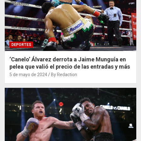
DEPORTES
‘Canelo’ Álvarez derrota a Jaime Munguía en
pelea que valió el precio de las entradas y más
5 de mayo de 2024
By Redaction