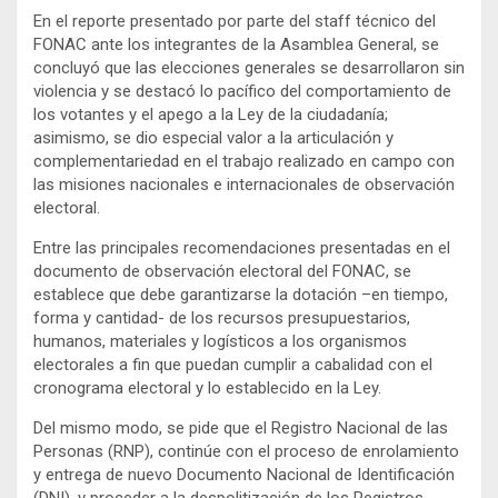
En el reporte presentado por parte del staff técnico del
FONAC ante los integrantes de la Asamblea General, se
concluyó que las elecciones generales se desarrollaron sin
violencia y se destacó lo pacífico del comportamiento de
los votantes y el apego a la Ley de la ciudadanía;
asimismo, se dio especial valor a la articulación y
complementariedad en el trabajo realizado en campo con
las misiones nacionales e internacionales de observación
electoral.
Entre las principales recomendaciones presentadas en el
documento de observación electoral del FONAC, se
establece que debe garantizarse la dotación –en tiempo,
forma y cantidad- de los recursos presupuestarios,
humanos, materiales y logísticos a los organismos
electorales a fin que puedan cumplir a cabalidad con el
cronograma electoral y lo establecido en la Ley.
Del mismo modo, se pide que el Registro Nacional de las
Personas (RNP), continúe con el proceso de enrolamiento
y entrega de nuevo Documento Nacional de Identificación
(DNI), y proceder a la despolitización de los Registros