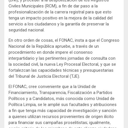
Civiles Municipales (RCM), a fin de dar paso a la
profesionalización de la carrera registral para que esto
tenga un impacto positivo en la mejora de la calidad del
servicio a los ciudadanos y la garantía de preservar la
seguridad nacional.
En otro orden de cosas, el FONAC, insta a que el Congreso
Nacional de la República apruebe, a través de un
procedimiento en donde impere el consenso
interpartidario y las pertinentes jornadas de consulta con
la sociedad civil, la nueva Ley Procesal Electoral, y que se
fortalezcan las capacidades técnicas y presupuestarias
del Tribunal de Justicia Electoral (TJE).
El FONAC, cree conveniente que a la Unidad de
Financiamiento, Transparencia, Fiscalización a Partidos
Políticos y a Candidatos, más conocida como Unidad de
Política Limpia, se le amplié sus facultades y atribuciones
a fin que tenga más capacidad de investigación y sanción
a quienes utilizan recursos provenientes de origen ilícito
para financiar sus campañas proselitistas; igualmente,