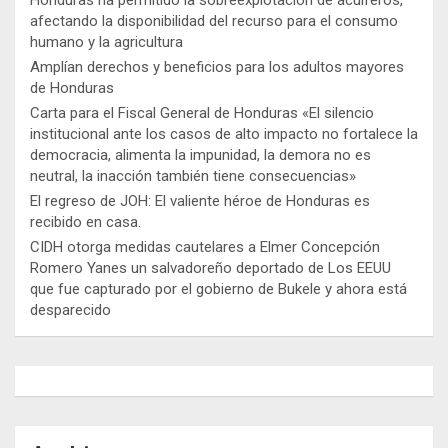
afectando la disponibilidad del recurso para el consumo
humano y la agricultura
Amplían derechos y beneficios para los adultos mayores
de Honduras
Carta para el Fiscal General de Honduras «El silencio
institucional ante los casos de alto impacto no fortalece la
democracia, alimenta la impunidad, la demora no es
neutral, la inacción también tiene consecuencias»
El regreso de JOH: El valiente héroe de Honduras es
recibido en casa.
CIDH otorga medidas cautelares a Elmer Concepción
Romero Yanes un salvadoreño deportado de Los EEUU
que fue capturado por el gobierno de Bukele y ahora está
desparecido