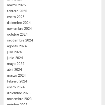
marzo 2025
febrero 2025
enero 2025
diciembre 2024
noviembre 2024
octubre 2024
septiembre 2024
agosto 2024
julio 2024
junio 2024
mayo 2024
abril 2024
marzo 2024
febrero 2024
enero 2024
diciembre 2023
noviembre 2023
octubre 2023