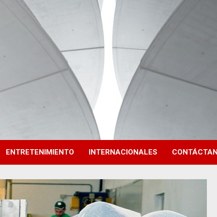
ENTRETENIMIENTO
INTERNACIONALES
CONTÁCTA