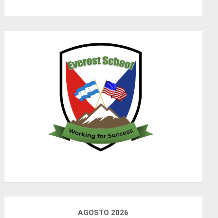
AGOSTO 2026