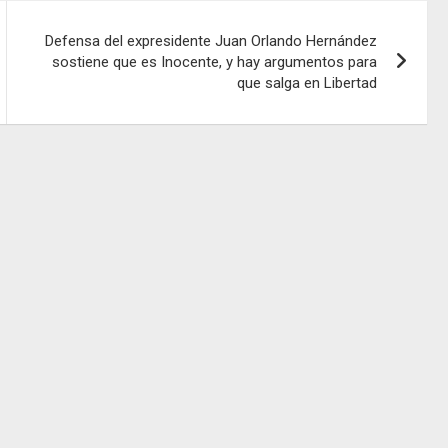
Defensa del expresidente Juan Orlando Hernández
sostiene que es Inocente, y hay argumentos para
que salga en Libertad