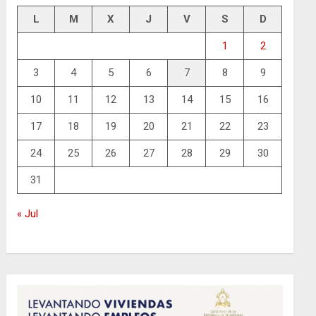
L
M
X
J
V
S
D
1
2
3
4
5
6
7
8
9
10
11
12
13
14
15
16
17
18
19
20
21
22
23
24
25
26
27
28
29
30
31
« Jul