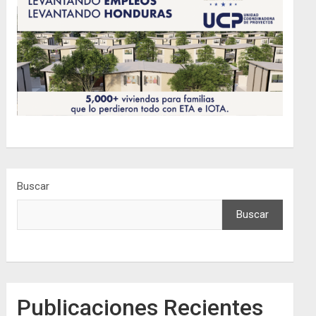
Buscar
Buscar
Publicaciones Recientes