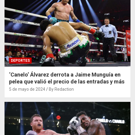
DEPORTES
‘Canelo’ Álvarez derrota a Jaime Munguía en
pelea que valió el precio de las entradas y más
5 de mayo de 2024
By Redaction