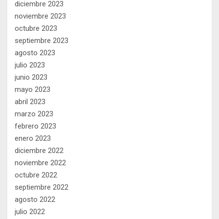
diciembre 2023
noviembre 2023
octubre 2023
septiembre 2023
agosto 2023
julio 2023
junio 2023
mayo 2023
abril 2023
marzo 2023
febrero 2023
enero 2023
diciembre 2022
noviembre 2022
octubre 2022
septiembre 2022
agosto 2022
julio 2022