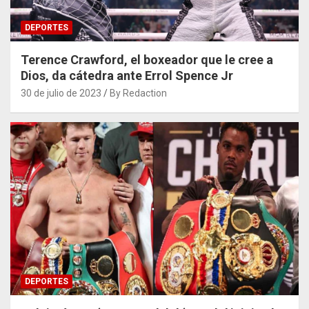
DEPORTES
Terence Crawford, el boxeador que le cree a
Dios, da cátedra ante Errol Spence Jr
30 de julio de 2023
By Redaction
DEPORTES