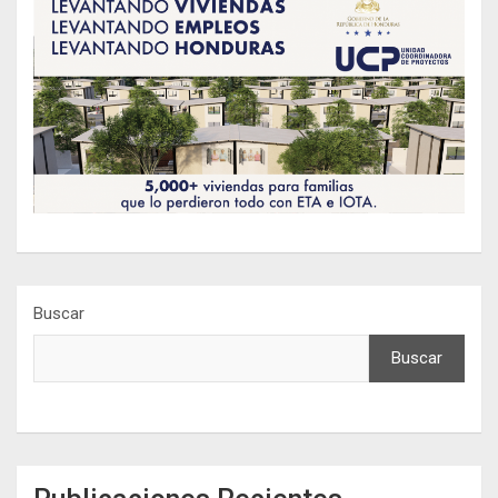
Buscar
Buscar