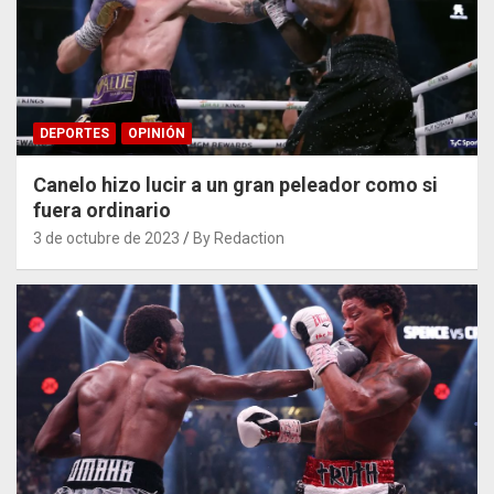
DEPORTES
OPINIÓN
Canelo hizo lucir a un gran peleador como si
fuera ordinario
3 de octubre de 2023
By Redaction