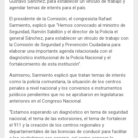
Gustavo Sánchez; para establecer un vínculo de trabajo y
agendar temas de interés para el país.
El presidente de la Comisión, el congresista Rafael
Sarmiento, explicó que “Hemos convocado al ministro de
Seguridad, Ramón Sabillón y el director de la Policía el
general Sánchez, para establecer un vínculo de trabajo con
la Comisión de Seguridad y Prevención Ciudadana para
elaborar una importante agenda relacionada con el
diagnóstico institucional de la Policía Nacional y el
fortalecimiento de esta institución”.
Asimismo, Sarmiento explicó que tratan temas de interés
como la policía comunitaria, la situación de los centros
penales a nivel nacional y los convenios e instrumentos
jurídicos pendientes que no se aprobaron en legislaturas
anteriores en el Congreso Nacional.
“Estamos esperando un diagnóstico en tema de seguridad
nacional, el tema de las extorsiones, el tema de fortalecer
el 911 y la creación de los centros regionales y
departamentales de las licencias de conducir para facilitar
a los ciudadanos ese servicio, así como conocer la