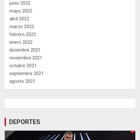
junio 2022
mayo 2022
abril 2022
marzo 2022
febrero 2022
enero 2022
diciembre 2021
noviembre 2021
octubre 2021
septiembre 2021
agosto 2021
DEPORTES