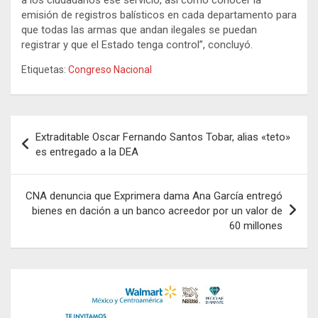
emisión de registros balísticos en cada departamento para
que todas las armas que andan ilegales se puedan
registrar y que el Estado tenga control”, concluyó.
Etiquetas:
Congreso Nacional
Navegación
Extraditable Oscar Fernando Santos Tobar, alias «teto»
de
es entregado a la DEA
entradas
CNA denuncia que Exprimera dama Ana García entregó
bienes en dación a un banco acreedor por un valor de
60 millones