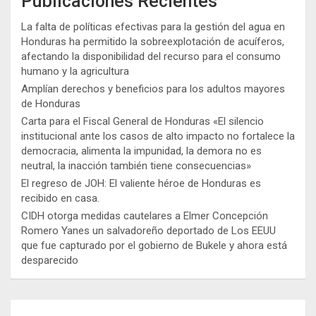
Publicaciones Recientes
La falta de políticas efectivas para la gestión del agua en
Honduras ha permitido la sobreexplotación de acuíferos,
afectando la disponibilidad del recurso para el consumo
humano y la agricultura
Amplían derechos y beneficios para los adultos mayores
de Honduras
Carta para el Fiscal General de Honduras «El silencio
institucional ante los casos de alto impacto no fortalece la
democracia, alimenta la impunidad, la demora no es
neutral, la inacción también tiene consecuencias»
El regreso de JOH: El valiente héroe de Honduras es
recibido en casa.
CIDH otorga medidas cautelares a Elmer Concepción
Romero Yanes un salvadoreño deportado de Los EEUU
que fue capturado por el gobierno de Bukele y ahora está
desparecido