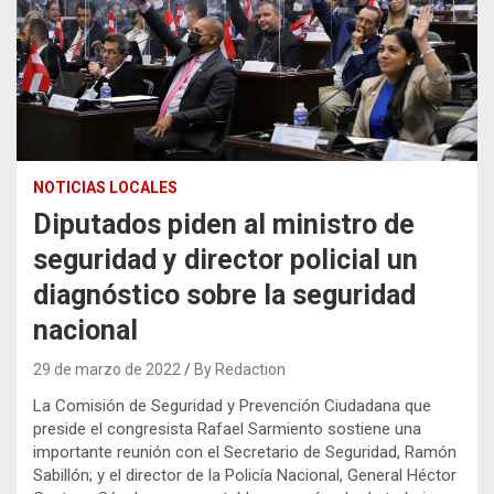
NOTICIAS LOCALES
Diputados piden al ministro de
seguridad y director policial un
diagnóstico sobre la seguridad
nacional
29 de marzo de 2022
By Redaction
La Comisión de Seguridad y Prevención Ciudadana que
preside el congresista Rafael Sarmiento sostiene una
importante reunión con el Secretario de Seguridad, Ramón
Sabillón; y el director de la Policía Nacional, General Héctor