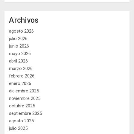
Archivos
agosto 2026
julio 2026
junio 2026
mayo 2026
abril 2026
marzo 2026
febrero 2026
enero 2026
diciembre 2025
noviembre 2025
octubre 2025
septiembre 2025
agosto 2025
julio 2025