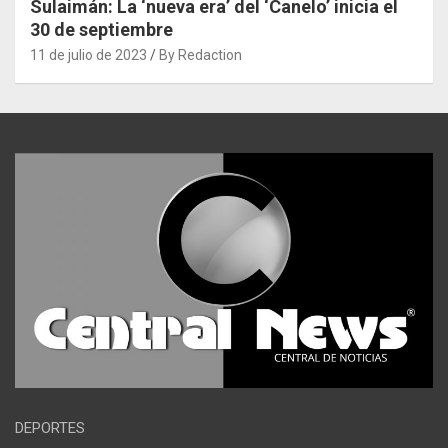
Sulaimán: La ‘nueva era’ del ‘Canelo’ inicia el
30 de septiembre
11 de julio de 2023
By Redaction
DEPORTES