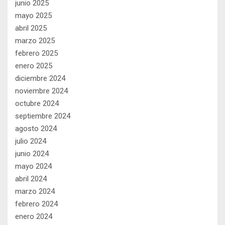
junio 2025
mayo 2025
abril 2025
marzo 2025
febrero 2025
enero 2025
diciembre 2024
noviembre 2024
octubre 2024
septiembre 2024
agosto 2024
julio 2024
junio 2024
mayo 2024
abril 2024
marzo 2024
febrero 2024
enero 2024