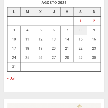
AGOSTO 2026
L
M
X
J
V
S
D
1
2
3
4
5
6
7
8
9
10
11
12
13
14
15
16
17
18
19
20
21
22
23
24
25
26
27
28
29
30
31
« Jul