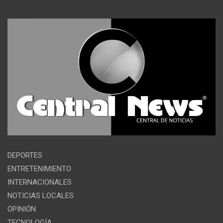
DEPORTES
ENTRETENIMIENTO
INTERNACIONALES
NOTICIAS LOCALES
OPINIÓN
TECNOLOGÍA