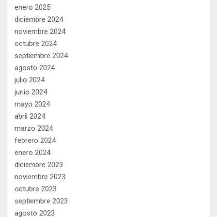
enero 2025
diciembre 2024
noviembre 2024
octubre 2024
septiembre 2024
agosto 2024
julio 2024
junio 2024
mayo 2024
abril 2024
marzo 2024
febrero 2024
enero 2024
diciembre 2023
noviembre 2023
octubre 2023
septiembre 2023
agosto 2023