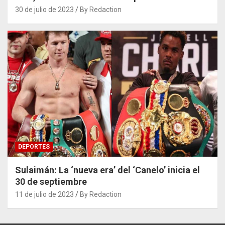
30 de julio de 2023
By Redaction
DEPORTES
Sulaimán: La ‘nueva era’ del ‘Canelo’ inicia el
30 de septiembre
11 de julio de 2023
By Redaction