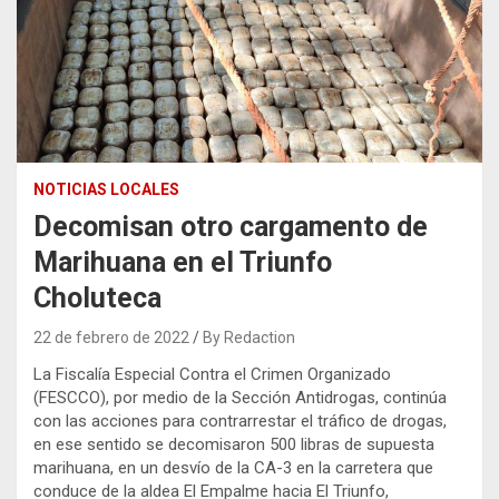
NOTICIAS LOCALES
Decomisan otro cargamento de
Marihuana en el Triunfo
Choluteca
22 de febrero de 2022
By Redaction
La Fiscalía Especial Contra el Crimen Organizado
(FESCCO), por medio de la Sección Antidrogas, continúa
con las acciones para contrarrestar el tráfico de drogas,
en ese sentido se decomisaron 500 libras de supuesta
marihuana, en un desvío de la CA-3 en la carretera que
conduce de la aldea El Empalme hacia El Triunfo,