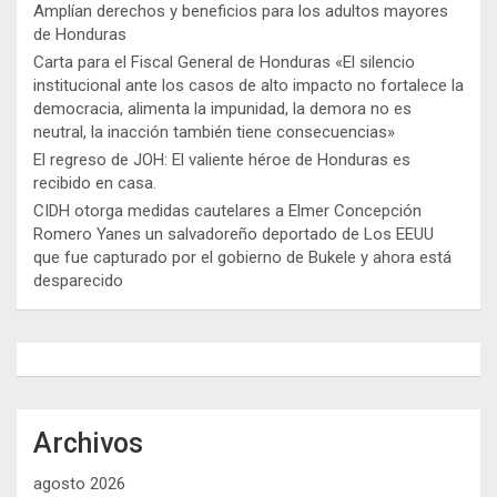
Amplían derechos y beneficios para los adultos mayores
de Honduras
Carta para el Fiscal General de Honduras «El silencio
institucional ante los casos de alto impacto no fortalece la
democracia, alimenta la impunidad, la demora no es
neutral, la inacción también tiene consecuencias»
El regreso de JOH: El valiente héroe de Honduras es
recibido en casa.
CIDH otorga medidas cautelares a Elmer Concepción
Romero Yanes un salvadoreño deportado de Los EEUU
que fue capturado por el gobierno de Bukele y ahora está
desparecido
Archivos
agosto 2026