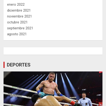
enero 2022
diciembre 2021
noviembre 2021
octubre 2021
septiembre 2021
agosto 2021
DEPORTES