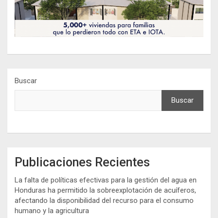
Buscar
Buscar
Publicaciones Recientes
La falta de políticas efectivas para la gestión del agua en
Honduras ha permitido la sobreexplotación de acuíferos,
afectando la disponibilidad del recurso para el consumo
humano y la agricultura