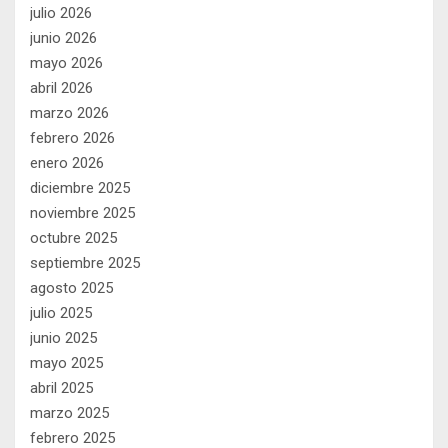
julio 2026
junio 2026
mayo 2026
abril 2026
marzo 2026
febrero 2026
enero 2026
diciembre 2025
noviembre 2025
octubre 2025
septiembre 2025
agosto 2025
julio 2025
junio 2025
mayo 2025
abril 2025
marzo 2025
febrero 2025