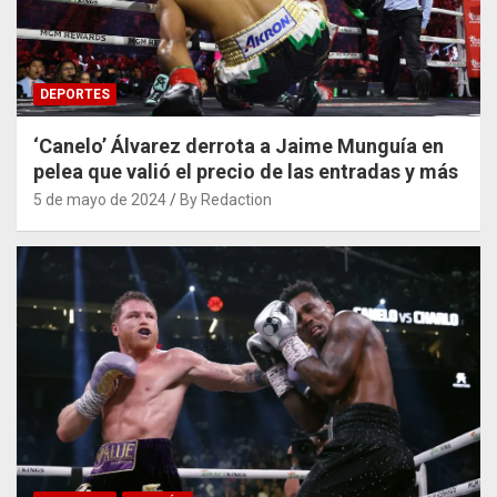
DEPORTES
‘Canelo’ Álvarez derrota a Jaime Munguía en
pelea que valió el precio de las entradas y más
5 de mayo de 2024
By Redaction