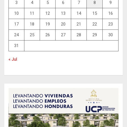
3
4
5
6
7
8
9
10
11
12
13
14
15
16
17
18
19
20
21
22
23
24
25
26
27
28
29
30
31
« Jul