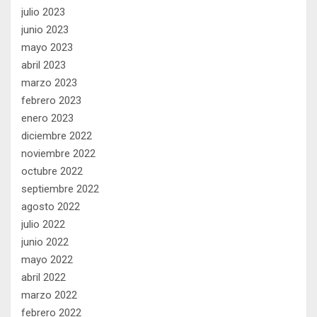
julio 2023
junio 2023
mayo 2023
abril 2023
marzo 2023
febrero 2023
enero 2023
diciembre 2022
noviembre 2022
octubre 2022
septiembre 2022
agosto 2022
julio 2022
junio 2022
mayo 2022
abril 2022
marzo 2022
febrero 2022