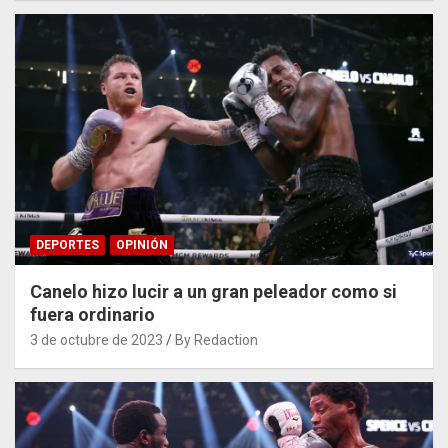
DEPORTES
OPINIÓN
Canelo hizo lucir a un gran peleador como si
fuera ordinario
3 de octubre de 2023
By Redaction