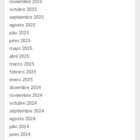
noviembre 2025
octubre 2025
septiembre 2025
agosto 2025
julio 2025
junio 2025
mayo 2025
abril 2025
marzo 2025
febrero 2025
enero 2025
diciembre 2024
noviembre 2024
octubre 2024
septiembre 2024
agosto 2024
julio 2024
junio 2024