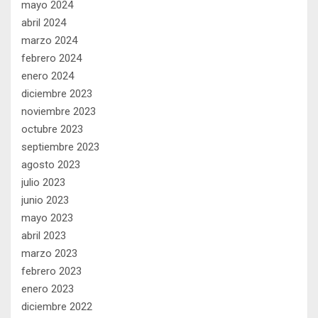
mayo 2024
abril 2024
marzo 2024
febrero 2024
enero 2024
diciembre 2023
noviembre 2023
octubre 2023
septiembre 2023
agosto 2023
julio 2023
junio 2023
mayo 2023
abril 2023
marzo 2023
febrero 2023
enero 2023
diciembre 2022