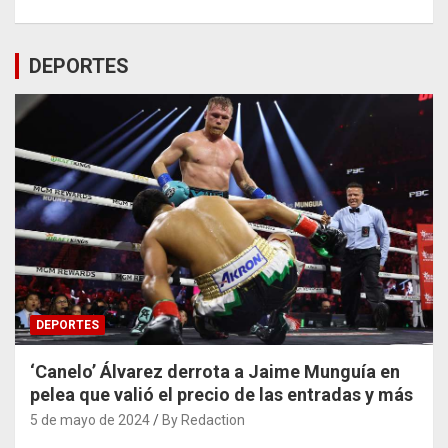
DEPORTES
DEPORTES
‘Canelo’ Álvarez derrota a Jaime Munguía en
pelea que valió el precio de las entradas y más
5 de mayo de 2024
By Redaction