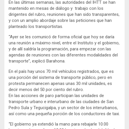
En las últimas semanas, las autoridades del IHTT se han
mantenido en mesas de diálogo y trabajo con los
dirigentes del rubro, reuniones que han sido transparentes,
y con un amplio abordaje sobre las peticiones que han
planteado los transportistas.
“Ayer se les comunicó de forma oficial que hoy se daría
una reunión a máximo nivel, entre el Instituto y el gobierno,
y de allí saldría la programación, para empezar con las
agendas de reuniones con las diferentes modalidades del
transporte”, explicó Barahona.
En el país hay unos 70 mil vehículos registrados, que es
una porción del sistema de transporte público, pero en
protesta permanecen apenas unas 30 mil unidades, es
decir menos del 50 por ciento del rubro.
En las acciones de paro participan las unidades de
transporte urbano e interurbano de las ciudades de San
Pedro Sula y Tegucigalpa, y un sector de los interurbanos,
así como una pequeña porción de los conductores de taxi.
“El gobierno ya extendió la mano para rebajarle 10.00