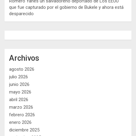
Romero Yanes un salvadoreño deportado de Los EEUU
que fue capturado por el gobierno de Bukele y ahora está
desparecido
Archivos
agosto 2026
julio 2026
junio 2026
mayo 2026
abril 2026
marzo 2026
febrero 2026
enero 2026
diciembre 2025