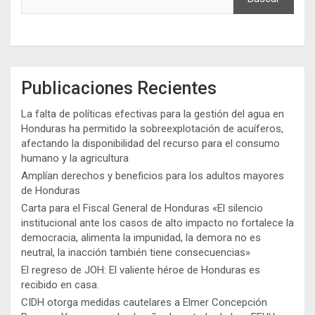
Publicaciones Recientes
La falta de políticas efectivas para la gestión del agua en
Honduras ha permitido la sobreexplotación de acuíferos,
afectando la disponibilidad del recurso para el consumo
humano y la agricultura
Amplían derechos y beneficios para los adultos mayores
de Honduras
Carta para el Fiscal General de Honduras «El silencio
institucional ante los casos de alto impacto no fortalece la
democracia, alimenta la impunidad, la demora no es
neutral, la inacción también tiene consecuencias»
El regreso de JOH: El valiente héroe de Honduras es
recibido en casa.
CIDH otorga medidas cautelares a Elmer Concepción