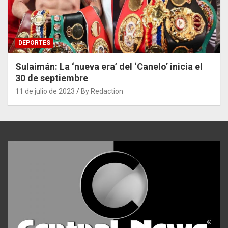
DEPORTES
Sulaimán: La ‘nueva era’ del ‘Canelo’ inicia el
30 de septiembre
11 de julio de 2023
By Redaction