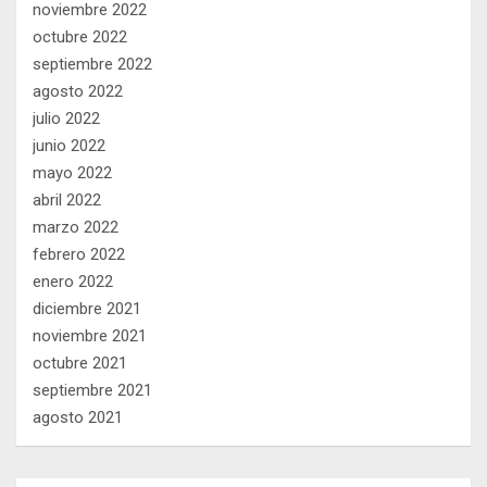
noviembre 2022
octubre 2022
septiembre 2022
agosto 2022
julio 2022
junio 2022
mayo 2022
abril 2022
marzo 2022
febrero 2022
enero 2022
diciembre 2021
noviembre 2021
octubre 2021
septiembre 2021
agosto 2021