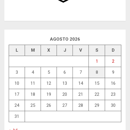
AGOSTO 2026
L
M
X
J
V
S
D
1
2
3
4
5
6
7
8
9
10
11
12
13
14
15
16
17
18
19
20
21
22
23
24
25
26
27
28
29
30
31