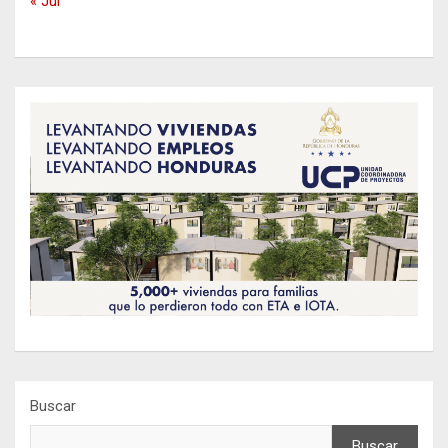
« Jul
Buscar
Buscar