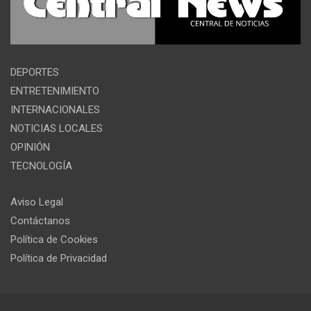
DEPORTES
ENTRETENIMIENTO
INTERNACIONALES
NOTICIAS LOCALES
OPINIÓN
TECNOLOGÍA
Aviso Legal
Contáctanos
Política de Cookies
Política de Privacidad