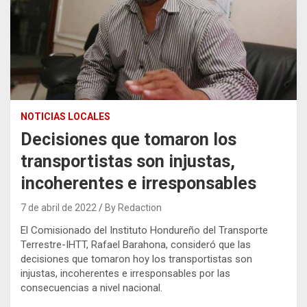
NOTICIAS LOCALES
Decisiones que tomaron los
transportistas son injustas,
incoherentes e irresponsables
7 de abril de 2022
By Redaction
El Comisionado del Instituto Hondureño del Transporte
Terrestre-IHTT, Rafael Barahona, consideró que las
decisiones que tomaron hoy los transportistas son
injustas, incoherentes e irresponsables por las
consecuencias a nivel nacional.