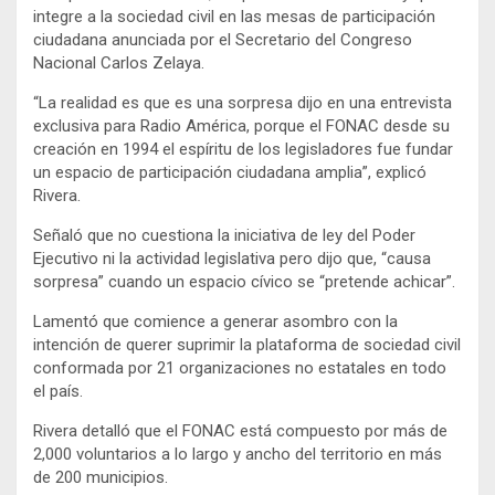
integre a la sociedad civil en las mesas de participación
ciudadana anunciada por el Secretario del Congreso
Nacional Carlos Zelaya.
“La realidad es que es una sorpresa dijo en una entrevista
exclusiva para Radio América, porque el FONAC desde su
creación en 1994 el espíritu de los legisladores fue fundar
un espacio de participación ciudadana amplia”, explicó
Rivera.
Señaló que no cuestiona la iniciativa de ley del Poder
Ejecutivo ni la actividad legislativa pero dijo que, “causa
sorpresa” cuando un espacio cívico se “pretende achicar”.
Lamentó que comience a generar asombro con la
intención de querer suprimir la plataforma de sociedad civil
conformada por 21 organizaciones no estatales en todo
el país.
Rivera detalló que el FONAC está compuesto por más de
2,000 voluntarios a lo largo y ancho del territorio en más
de 200 municipios.