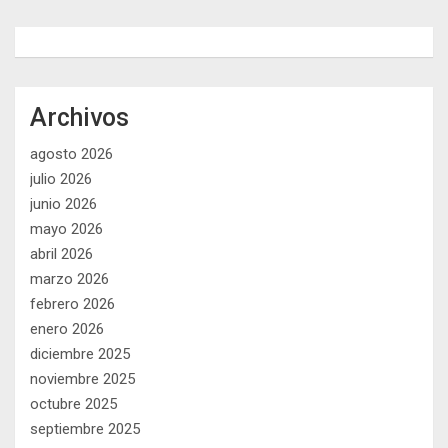
Archivos
agosto 2026
julio 2026
junio 2026
mayo 2026
abril 2026
marzo 2026
febrero 2026
enero 2026
diciembre 2025
noviembre 2025
octubre 2025
septiembre 2025