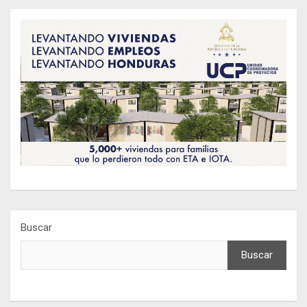
Buscar
Buscar