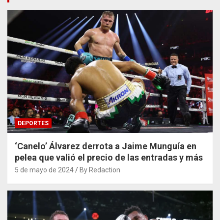
DEPORTES
‘Canelo’ Álvarez derrota a Jaime Munguía en
pelea que valió el precio de las entradas y más
5 de mayo de 2024
By Redaction