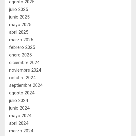
agosto 2025
julio 2025
junio 2025
mayo 2025
abril 2025
marzo 2025
febrero 2025
enero 2025
diciembre 2024
noviembre 2024
octubre 2024
septiembre 2024
agosto 2024
julio 2024
junio 2024
mayo 2024
abril 2024
marzo 2024