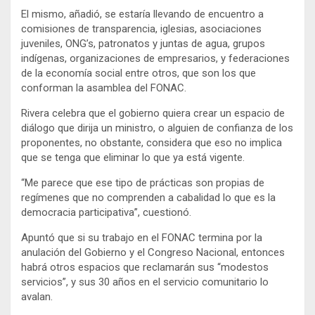
El mismo, añadió, se estaría llevando de encuentro a
comisiones de transparencia, iglesias, asociaciones
juveniles, ONG’s, patronatos y juntas de agua, grupos
indígenas, organizaciones de empresarios, y federaciones
de la economía social entre otros, que son los que
conforman la asamblea del FONAC.
Rivera celebra que el gobierno quiera crear un espacio de
diálogo que dirija un ministro, o alguien de confianza de los
proponentes, no obstante, considera que eso no implica
que se tenga que eliminar lo que ya está vigente.
“Me parece que ese tipo de prácticas son propias de
regímenes que no comprenden a cabalidad lo que es la
democracia participativa”, cuestionó.
Apuntó que si su trabajo en el FONAC termina por la
anulación del Gobierno y el Congreso Nacional, entonces
habrá otros espacios que reclamarán sus “modestos
servicios”, y sus 30 años en el servicio comunitario lo
avalan.