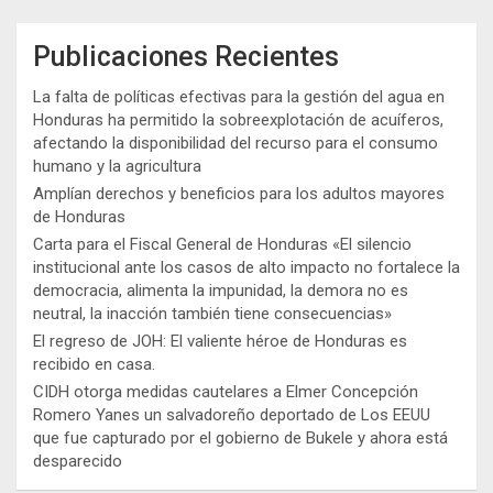
Publicaciones Recientes
La falta de políticas efectivas para la gestión del agua en
Honduras ha permitido la sobreexplotación de acuíferos,
afectando la disponibilidad del recurso para el consumo
humano y la agricultura
Amplían derechos y beneficios para los adultos mayores
de Honduras
Carta para el Fiscal General de Honduras «El silencio
institucional ante los casos de alto impacto no fortalece la
democracia, alimenta la impunidad, la demora no es
neutral, la inacción también tiene consecuencias»
El regreso de JOH: El valiente héroe de Honduras es
recibido en casa.
CIDH otorga medidas cautelares a Elmer Concepción
Romero Yanes un salvadoreño deportado de Los EEUU
que fue capturado por el gobierno de Bukele y ahora está
desparecido