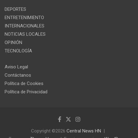
DEPORTES
ENTRETENIMIENTO
INTERNACIONALES
NOTICIAS LOCALES
OPINIÓN
TECNOLOGÍA
Aviso Legal
Contáctanos
Política de Cookies
Política de Privacidad
Copyright ©2026
Central News HN