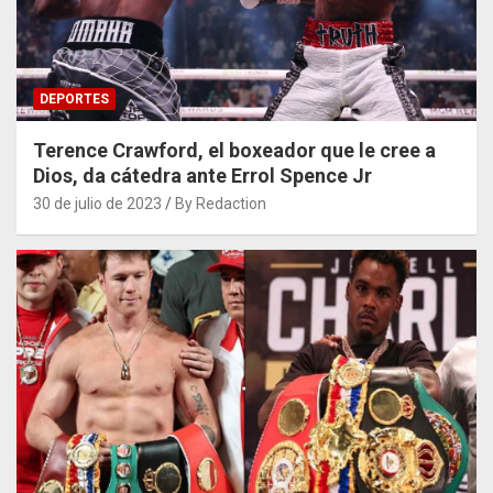
DEPORTES
Terence Crawford, el boxeador que le cree a
Dios, da cátedra ante Errol Spence Jr
30 de julio de 2023
By Redaction