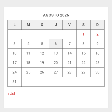
AGOSTO 2026
L
M
X
J
V
S
D
1
2
3
4
5
6
7
8
9
10
11
12
13
14
15
16
17
18
19
20
21
22
23
24
25
26
27
28
29
30
31
« Jul