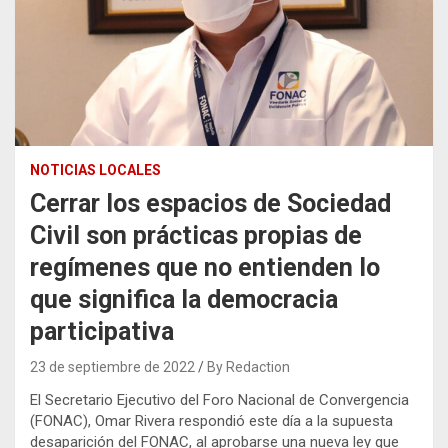
NOTICIAS LOCALES
Cerrar los espacios de Sociedad
Civil son prácticas propias de
regímenes que no entienden lo
que significa la democracia
participativa
23 de septiembre de 2022
By Redaction
El Secretario Ejecutivo del Foro Nacional de Convergencia
(FONAC), Omar Rivera respondió este día a la supuesta
desaparición del FONAC, al aprobarse una nueva ley que