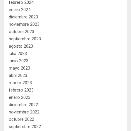
febrero 2024
enero 2024
diciembre 2023
noviembre 2023
octubre 2023
septiembre 2023
agosto 2023
julio 2023
junio 2023
mayo 2023
abril 2023
marzo 2023
febrero 2023
enero 2023
diciembre 2022
noviembre 2022
octubre 2022
septiembre 2022