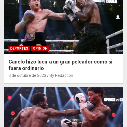
DEPORTES
OPINIÓN
Canelo hizo lucir a un gran peleador como si
fuera ordinario
3 de octubre de 2023
By Redaction