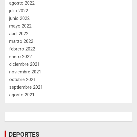
agosto 2022
julio 2022
junio 2022
mayo 2022
abril 2022
marzo 2022
febrero 2022
enero 2022
diciembre 2021
noviembre 2021
octubre 2021
septiembre 2021
agosto 2021
DEPORTES