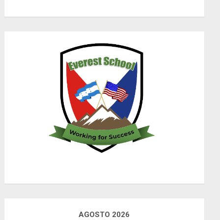
AGOSTO 2026