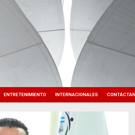
ENTRETENIMIENTO
INTERNACIONALES
CONTÁCTA