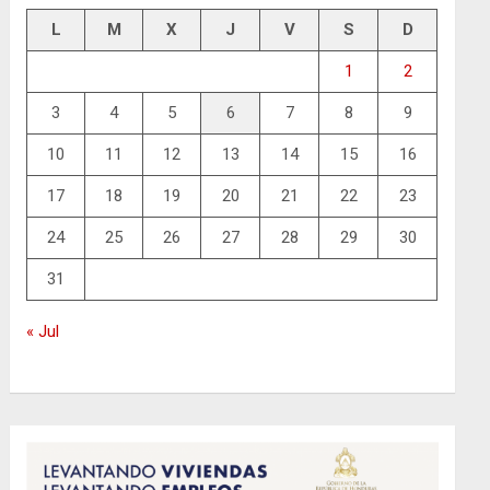
L
M
X
J
V
S
D
1
2
3
4
5
6
7
8
9
10
11
12
13
14
15
16
17
18
19
20
21
22
23
24
25
26
27
28
29
30
31
« Jul