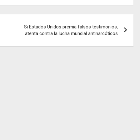
Si Estados Unidos premia falsos testimonios,
atenta contra la lucha mundial antinarcóticos