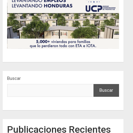
Buscar
Buscar
Publicaciones Recientes